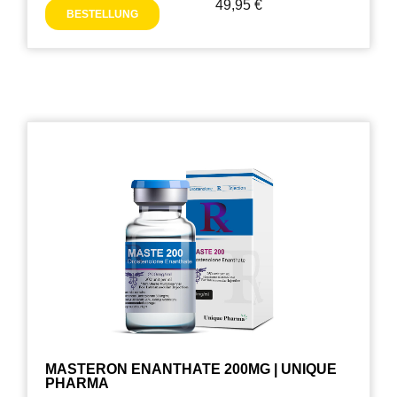
49,95
€
BESTELLUNG
MASTERON ENANTHATE 200MG | UNIQUE
PHARMA