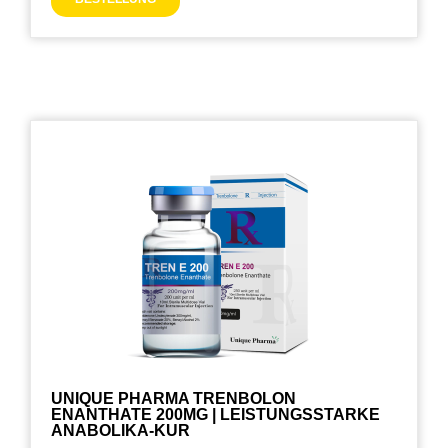
UNIQUE PHARMA TRENBOLON
ENANTHATE 200MG | LEISTUNGSSTARKE
ANABOLIKA-KUR