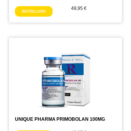
49,95
€
BESTELLUNG
UNIQUE PHARMA PRIMOBOLAN 100MG