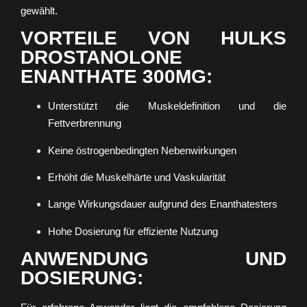
gewählt.
VORTEILE VON HULKS
DROSTANOLONE
ENANTHATE 300MG:
Unterstützt die Muskeldefinition und die
Fettverbrennung
Keine östrogenbedingten Nebenwirkungen
Erhöht die Muskelhärte und Vaskularität
Lange Wirkungsdauer aufgrund des Enanthatesters
Hohe Dosierung für effiziente Nutzung
ANWENDUNG UND
DOSIERUNG: