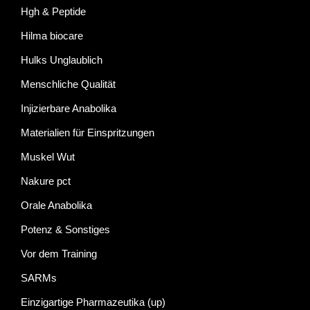
Hgh & Peptide
Hilma biocare
Hulks Unglaublich
Menschliche Qualität
Injizierbare Anabolika
Materialien für Einspritzungen
Muskel Wut
Nakure pct
Orale Anabolika
Potenz & Sonstiges
Vor dem Training
SARMs
Einzigartige Pharmazeutika (up)