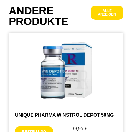
ANDERE
ALLE
ANZEIGEN
PRODUKTE
UNIQUE PHARMA WINSTROL DEPOT 50MG
39,95
€
BESTELLUNG