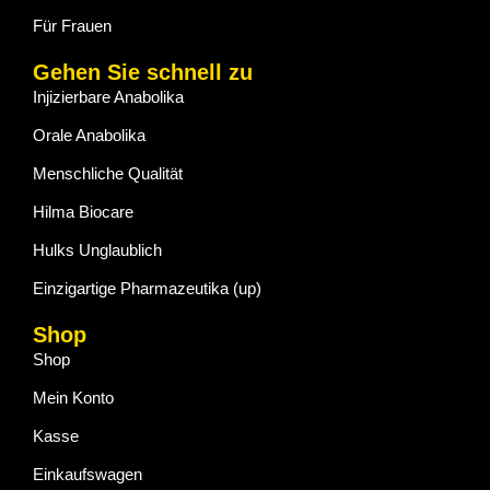
Für Frauen
Gehen Sie schnell zu
Injizierbare Anabolika
Orale Anabolika
Menschliche Qualität
Hilma Biocare
Hulks Unglaublich
Einzigartige Pharmazeutika (up)
Shop
Shop
Mein Konto
Kasse
Einkaufswagen