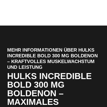
MEHR INFORMATIONEN ÜBER HULKS
INCREDIBLE BOLD 300 MG BOLDENON
– KRAFTVOLLES MUSKELWACHSTUM
UND LEISTUNG
HULKS INCREDIBLE
BOLD 300 MG
BOLDENON –
MAXIMALES