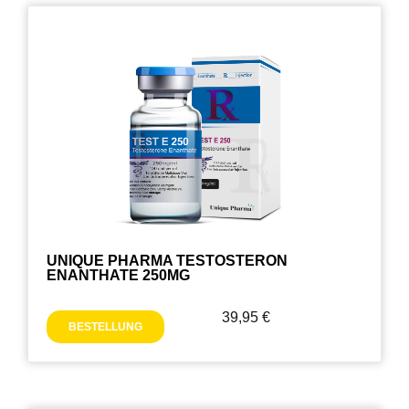
UNIQUE PHARMA TESTOSTERON
ENANTHATE 250MG
39,95
€
BESTELLUNG