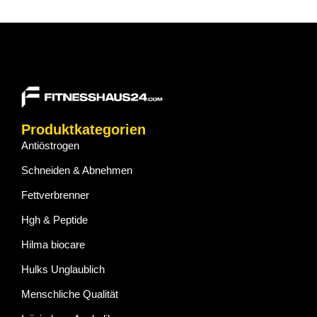
Produktkategorien
Antiöstrogen
Schneiden & Abnehmen
Fettverbrenner
Hgh & Peptide
Hilma biocare
Hulks Unglaublich
Menschliche Qualität