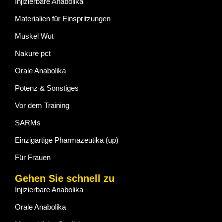
Injizierbare Anabolika
Materialien für Einspritzungen
Muskel Wut
Nakure pct
Orale Anabolika
Potenz & Sonstiges
Vor dem Training
SARMs
Einzigartige Pharmazeutika (up)
Für Frauen
Gehen Sie schnell zu
Injizierbare Anabolika
Orale Anabolika