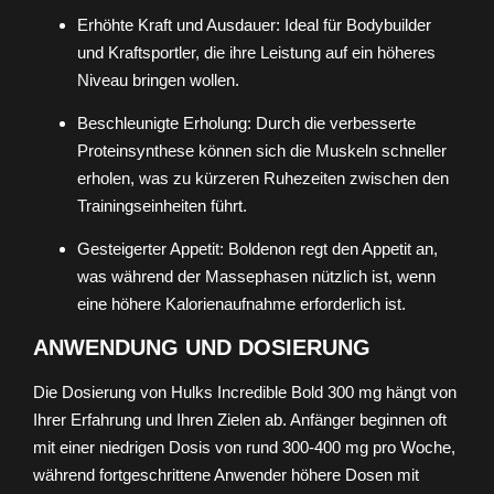
Erhöhte Kraft und Ausdauer: Ideal für Bodybuilder
und Kraftsportler, die ihre Leistung auf ein höheres
Niveau bringen wollen.
Beschleunigte Erholung: Durch die verbesserte
Proteinsynthese können sich die Muskeln schneller
erholen, was zu kürzeren Ruhezeiten zwischen den
Trainingseinheiten führt.
Gesteigerter Appetit: Boldenon regt den Appetit an,
was während der Massephasen nützlich ist, wenn
eine höhere Kalorienaufnahme erforderlich ist.
ANWENDUNG UND DOSIERUNG
Die Dosierung von Hulks Incredible Bold 300 mg hängt von
Ihrer Erfahrung und Ihren Zielen ab. Anfänger beginnen oft
mit einer niedrigen Dosis von rund 300-400 mg pro Woche,
während fortgeschrittene Anwender höhere Dosen mit