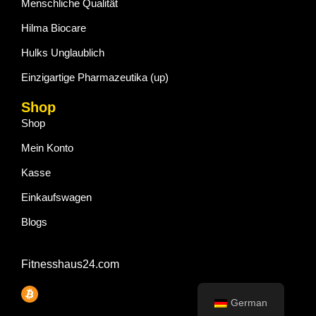
Menschliche Qualität
Hilma Biocare
Hulks Unglaublich
Einzigartige Pharmazeutika (up)
Shop
Shop
Mein Konto
Kasse
Einkaufswagen
Blogs
Fitnesshaus24.com
German