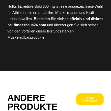
Hulks Incredible Bold 300 mg ist eine ausgezeichnete Wahl
für Athleten, die ernsthaft ihre Muskelmasse und Kraft
erhöhen wollen.
Bestellen Sie sicher, effektiv und diskret
bei fitnesshaus24.com
und überzeugen Sie sich selbst
von den Vorteilen dieser leistungsstarken
Muskelaufbauprodukte.
ANDERE
ALLE
ANZEIGEN
PRODUKTE