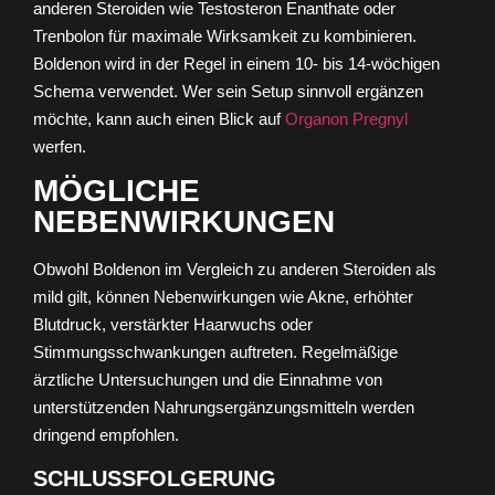
anderen Steroiden wie Testosteron Enanthate oder
Trenbolon für maximale Wirksamkeit zu kombinieren.
Boldenon wird in der Regel in einem 10- bis 14-wöchigen
Schema verwendet. Wer sein Setup sinnvoll ergänzen
möchte, kann auch einen Blick auf
Organon Pregnyl
werfen.
MÖGLICHE
NEBENWIRKUNGEN
Obwohl Boldenon im Vergleich zu anderen Steroiden als
mild gilt, können Nebenwirkungen wie Akne, erhöhter
Blutdruck, verstärkter Haarwuchs oder
Stimmungsschwankungen auftreten. Regelmäßige
ärztliche Untersuchungen und die Einnahme von
unterstützenden Nahrungsergänzungsmitteln werden
dringend empfohlen.
SCHLUSSFOLGERUNG