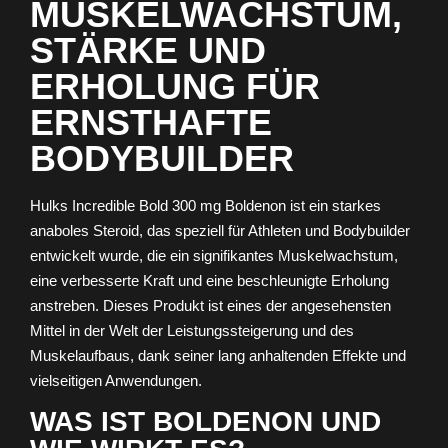
MUSKELWACHSTUM,
STÄRKE UND
ERHOLUNG FÜR
ERNSTHAFTE
BODYBUILDER
Hulks Incredible Bold 300 mg Boldenon ist ein starkes
anaboles Steroid, das speziell für Athleten und Bodybuilder
entwickelt wurde, die ein signifikantes Muskelwachstum,
eine verbesserte Kraft und eine beschleunigte Erholung
anstreben. Dieses Produkt ist eines der angesehensten
Mittel in der Welt der Leistungssteigerung und des
Muskelaufbaus, dank seiner lang anhaltenden Effekte und
vielseitigen Anwendungen.
WAS IST BOLDENON UND