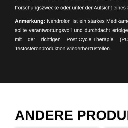
Forschungszwecke oder unter der Aufsicht eines S
Anmerkung:
Nandrolon ist ein starkes Medika
sollte verantwortungsvoll und durchdacht erfol
mit der richtigen Post-Cycle-Therapie (P
Testosteronproduktion wiederherzustellen.
ANDERE PRODU