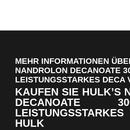
MEHR INFORMATIONEN ÜBE
NANDROLON DECANOATE 30
LEISTUNGSSTARKES DECA 
KAUFEN SIE HULK’S
DECANOATE 3
LEISTUNGSSTARKES
HULK