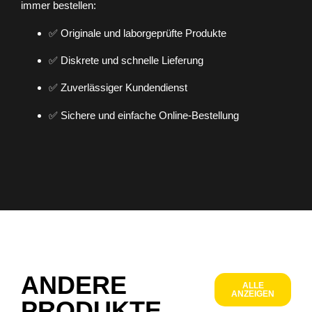
immer bestellen:
✅ Originale und laborgeprüfte Produkte
✅ Diskrete und schnelle Lieferung
✅ Zuverlässiger Kundendienst
✅ Sichere und einfache Online-Bestellung
ANDERE
ALLE
ANZEIGEN
PRODUKTE