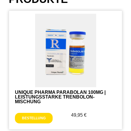
UNIQUE PHARMA PARABOLAN 100MG |
LEISTUNGSSTARKE TRENBOLON-
MISCHUNG
49,95
€
BESTELLUNG