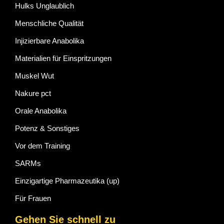
Hulks Unglaublich
Menschliche Qualität
Injizierbare Anabolika
Materialien für Einspritzungen
Muskel Wut
Nakure pct
Orale Anabolika
Potenz & Sonstiges
Vor dem Training
SARMs
Einzigartige Pharmazeutika (up)
Für Frauen
Gehen Sie schnell zu