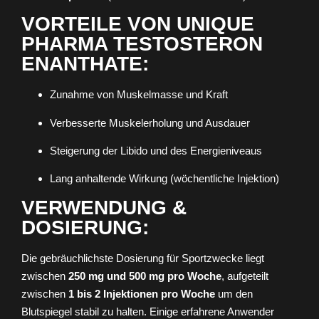
VORTEILE VON UNIQUE
PHARMA TESTOSTERON
ENANTHATE:
Zunahme von Muskelmasse und Kraft
Verbesserte Muskelerholung und Ausdauer
Steigerung der Libido und des Energieniveaus
Lang anhaltende Wirkung (wöchentliche Injektion)
VERWENDUNG &
DOSIERUNG:
Die gebräuchlichste Dosierung für Sportzwecke liegt
zwischen
250 mg und 500 mg pro Woche
, aufgeteilt
zwischen
1 bis 2 Injektionen pro Woche
um den
Blutspiegel stabil zu halten. Einige erfahrene Anwender