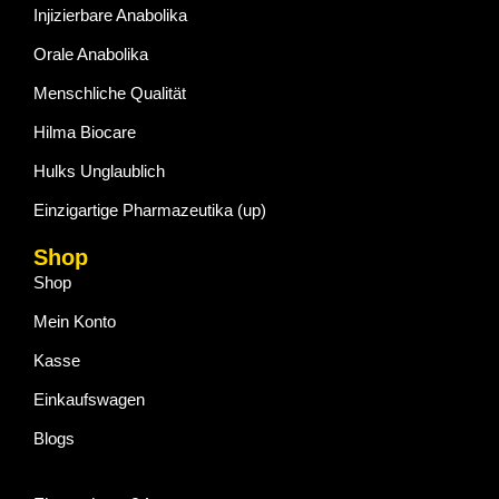
Injizierbare Anabolika
Orale Anabolika
Menschliche Qualität
Hilma Biocare
Hulks Unglaublich
Einzigartige Pharmazeutika (up)
Shop
Shop
Mein Konto
Kasse
Einkaufswagen
Blogs