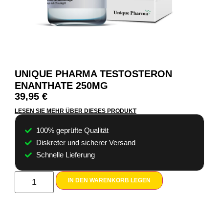
UNIQUE PHARMA TESTOSTERON
ENANTHATE 250MG
39,95
€
LESEN SIE MEHR ÜBER DIESES PRODUKT
100% geprüfte Qualität
Diskreter und sicherer Versand
Schnelle Lieferung
IN DEN WARENKORB LEGEN