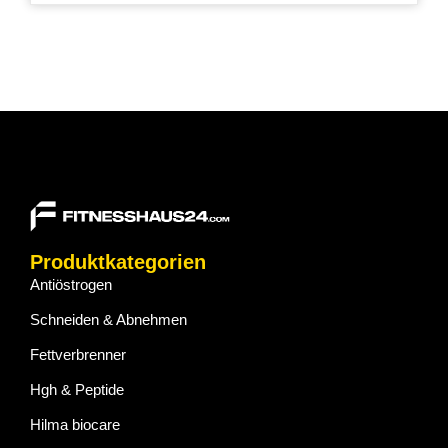
Produktkategorien
Antiöstrogen
Schneiden & Abnehmen
Fettverbrenner
Hgh & Peptide
Hilma biocare