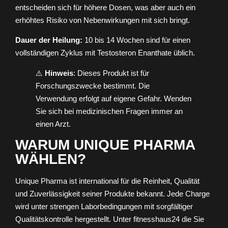
entscheiden sich für höhere Dosen, was aber auch ein
erhöhtes Risiko von Nebenwirkungen mit sich bringt.
Dauer der Heilung:
10 bis 14 Wochen sind für einen
vollständigen Zyklus mit Testosteron Enanthate üblich.
⚠️
Hinweis
: Dieses Produkt ist für
Forschungszwecke bestimmt. Die
Verwendung erfolgt auf eigene Gefahr. Wenden
Sie sich bei medizinischen Fragen immer an
einen Arzt.
WARUM UNIQUE PHARMA
WÄHLEN?
Unique Pharma ist international für die Reinheit, Qualität
und Zuverlässigkeit seiner Produkte bekannt. Jede Charge
wird unter strengen Laborbedingungen mit sorgfältiger
Qualitätskontrolle hergestellt. Unter fitnesshaus24 die Sie