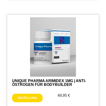
UNIQUE PHARMA ARIMIDEX 1MG | ANTI-
ÖSTROGEN FÜR BODYBUILDER
49,95
€
BESTELLUNG