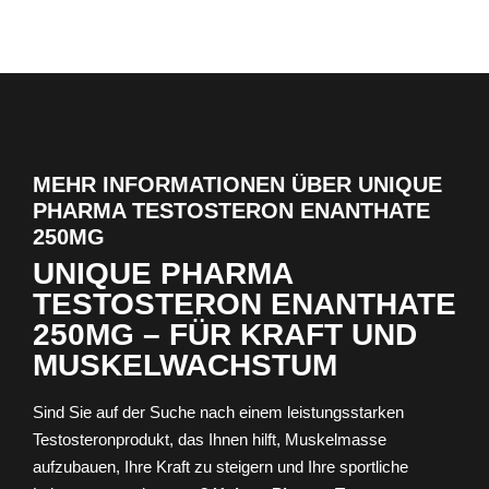
MEHR INFORMATIONEN ÜBER UNIQUE
PHARMA TESTOSTERON ENANTHATE
250MG
UNIQUE PHARMA
TESTOSTERON ENANTHATE
250MG – FÜR KRAFT UND
MUSKELWACHSTUM
Sind Sie auf der Suche nach einem leistungsstarken
Testosteronprodukt, das Ihnen hilft, Muskelmasse
aufzubauen, Ihre Kraft zu steigern und Ihre sportliche