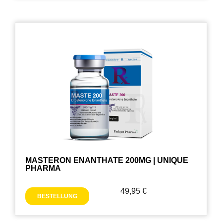
MASTERON ENANTHATE 200MG | UNIQUE
PHARMA
49,95
€
BESTELLUNG