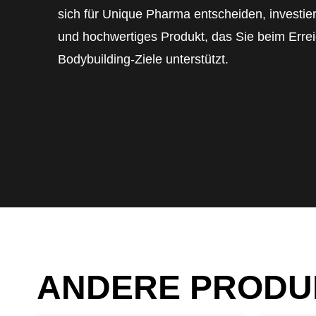
sich für Unique Pharma entscheiden, investier
und hochwertiges Produkt, das Sie beim Errei
Bodybuilding-Ziele unterstützt.
ANDERE PRODU