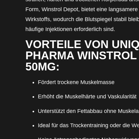
Form, Winstrol Depot, bietet eine langsamere
Wirkstoffs, wodurch die Blutspiegel stabil ble
häufige Injektionen erforderlich sind.
VORTEILE VON UNI
PHARMA WINSTROL
50MG:
Fördert trockene Muskelmasse
Erhöht die Muskelhärte und Vaskularität
Unterstützt den Fettabbau ohne Muskel
Ideal für das Trockentraining oder die W