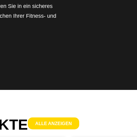
en Sie in ein sicheres
chen Ihrer Fitness- und
KTE
ALLE ANZEIGEN