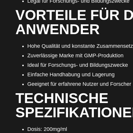
Legal für Forschungs- und Bildungszwecke
VORTEILE FÜR 
ANWENDER
Hohe Qualität und konstante Zusammenset
Zuverlässige Marke mit GMP-Produktion
Ideal für Forschungs- und Bildungszwecke
Einfache Handhabung und Lagerung
Geeignet für erfahrene Nutzer und Forscher
TECHNISCHE
SPEZIFIKATION
Dosis: 200mg/ml