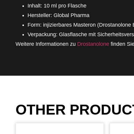
Inhalt: 10 ml pro Flasche
Hersteller: Global Pharma
Form: injizierbares Masteron (Drostanolone
Verpackung: Glasflasche mit Sicherheitsver
Weitere Informationen zu
Drostanolone
finden Sie
OTHER PRODUC