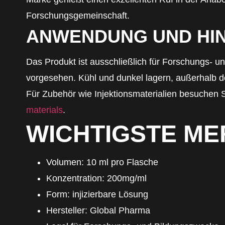
Forschungsgemeinschaft.
ANWENDUNG UND HI
Das Produkt ist ausschließlich für Forschungs- 
vorgesehen. Kühl und dunkel lagern, außerhalb d
Für Zubehör wie Injektionsmaterialien besuchen 
materials
.
WICHTIGSTE M
Volumen: 10 ml pro Flasche
Konzentration: 200mg/ml
Form: injizierbare Lösung
Hersteller: Global Pharma