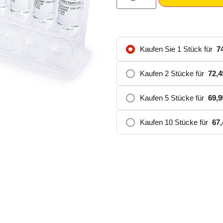
Kaufen Sie 1 Stück für
7
Kaufen 2 Stücke für
72,
Kaufen 5 Stücke für
69,
Kaufen 10 Stücke für
67