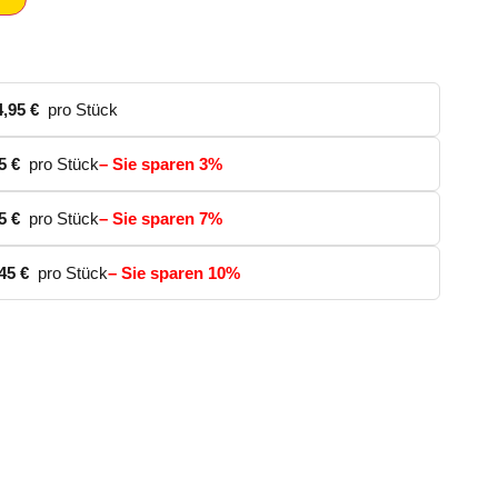
4,95
€
pro Stück
45
€
pro Stück
– Sie sparen 3%
95
€
pro Stück
– Sie sparen 7%
,45
€
pro Stück
– Sie sparen 10%