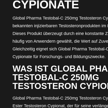
CYPIONATE
Global Pharma Testobal-C 250mg Testosteron Cyp
bekannten injizierbaren Testosteronprodukten im 
Dieses Produkt überzeugt durch eine konstante
häufig von Anwendern gewählt, die Wert auf Zuver
Gleichzeitig eignet sich Global Pharma Testobal
Cypionate für Forschungs- und Bildungszwecke.
WAS IST GLOBAL PH
TESTOBAL-C 250MG
TESTOSTERON CYPIO
Global Pharma Testobal-C 250mg Testosteron Cyp
Ester Testosteron Cypionat, der für seine verlän