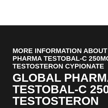
MORE INFORMATION ABOUT
PHARMA TESTOBAL-C 250M
TESTOSTERON CYPIONATE
GLOBAL PHARM
TESTOBAL-C 25
TESTOSTERON