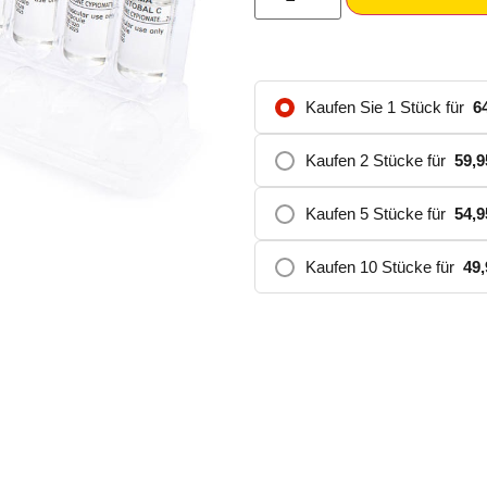
Kaufen Sie 1 Stück für
6
Kaufen 2 Stücke für
59,
Kaufen 5 Stücke für
54,
Kaufen 10 Stücke für
49