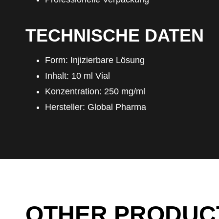
TECHNISCHE DATEN
Form: Injizierbare Lösung
Inhalt: 10 ml Vial
Konzentration: 250 mg/ml
Hersteller: Global Pharma
OTHER PRODUC