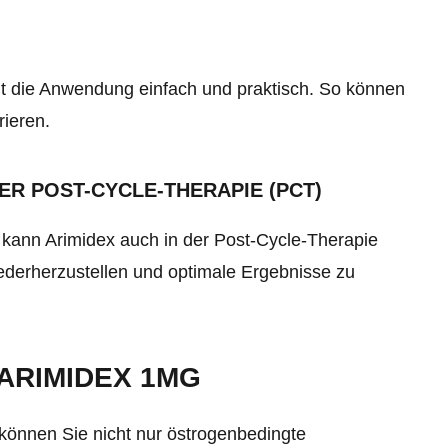
t die Anwendung einfach und praktisch. So können
rieren.
R POST-CYCLE-THERAPIE (PCT)
kann Arimidex auch in der Post-Cycle-Therapie
derherzustellen und optimale Ergebnisse zu
ARIMIDEX 1MG
önnen Sie nicht nur östrogenbedingte