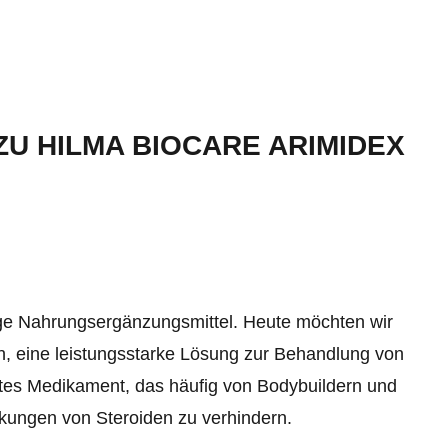
ZU HILMA BIOCARE ARIMIDEX
ige Nahrungsergänzungsmittel. Heute möchten wir
n, eine leistungsstarke Lösung zur Behandlung von
tes Medikament, das häufig von Bodybuildern und
kungen von Steroiden zu verhindern.