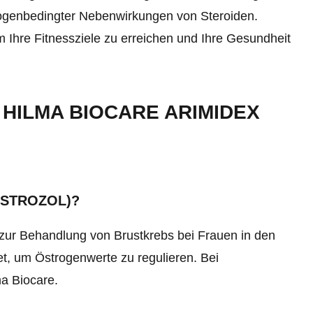
ogenbedingter Nebenwirkungen von Steroiden.
m Ihre Fitnessziele zu erreichen und Ihre Gesundheit
 HILMA BIOCARE ARIMIDEX
ASTROZOL)?
 zur Behandlung von Brustkrebs bei Frauen in den
t, um Östrogenwerte zu regulieren. Bei
a Biocare.