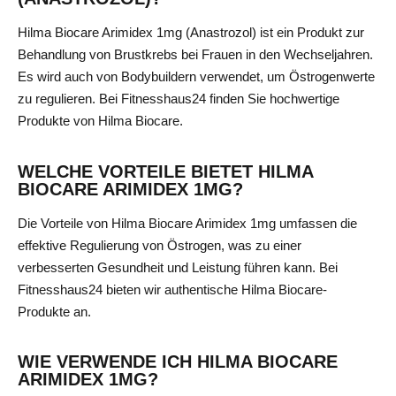
Hilma Biocare Arimidex 1mg (Anastrozol) ist ein Produkt zur
Behandlung von Brustkrebs bei Frauen in den Wechseljahren.
Es wird auch von Bodybuildern verwendet, um Östrogenwerte
zu regulieren. Bei Fitnesshaus24 finden Sie hochwertige
Produkte von Hilma Biocare.
WELCHE VORTEILE BIETET HILMA
BIOCARE ARIMIDEX 1MG?
Die Vorteile von Hilma Biocare Arimidex 1mg umfassen die
effektive Regulierung von Östrogen, was zu einer
verbesserten Gesundheit und Leistung führen kann. Bei
Fitnesshaus24 bieten wir authentische Hilma Biocare-
Produkte an.
WIE VERWENDE ICH HILMA BIOCARE
ARIMIDEX 1MG?