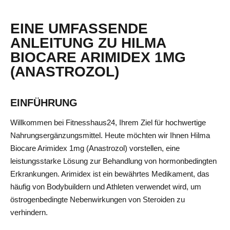
EINE UMFASSENDE
ANLEITUNG ZU HILMA
BIOCARE ARIMIDEX 1MG
(ANASTROZOL)
EINFÜHRUNG
Willkommen bei Fitnesshaus24, Ihrem Ziel für hochwertige
Nahrungsergänzungsmittel. Heute möchten wir Ihnen Hilma
Biocare Arimidex 1mg (Anastrozol) vorstellen, eine
leistungsstarke Lösung zur Behandlung von hormonbedingten
Erkrankungen. Arimidex ist ein bewährtes Medikament, das
häufig von Bodybuildern und Athleten verwendet wird, um
östrogenbedingte Nebenwirkungen von Steroiden zu
verhindern.