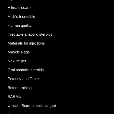
Hilma biocare
Hulk's Incredible
Human quality
Injectable anabolic steroids
Materials for injections
Muscle Rage
Nakure pct
Oral anabolic steroids
Potency and Other
Before training
SARMs
Unique Pharmaceuticals (up)