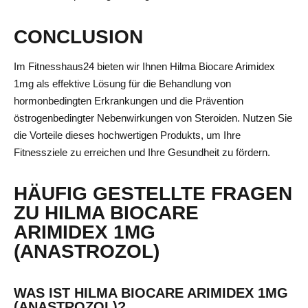
CONCLUSION
Im Fitnesshaus24 bieten wir Ihnen Hilma Biocare Arimidex
1mg als effektive Lösung für die Behandlung von
hormonbedingten Erkrankungen und die Prävention
östrogenbedingter Nebenwirkungen von Steroiden. Nutzen Sie
die Vorteile dieses hochwertigen Produkts, um Ihre
Fitnessziele zu erreichen und Ihre Gesundheit zu fördern.
HÄUFIG GESTELLTE FRAGEN
ZU HILMA BIOCARE
ARIMIDEX 1MG
(ANASTROZOL)
WAS IST HILMA BIOCARE ARIMIDEX 1MG
(ANASTROZOL)?