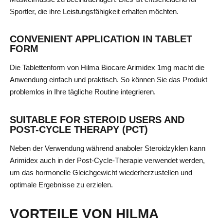
Sportler, die ihre Leistungsfähigkeit erhalten möchten.
CONVENIENT APPLICATION IN TABLET
FORM
Die Tablettenform von Hilma Biocare Arimidex 1mg macht die
Anwendung einfach und praktisch. So können Sie das Produkt
problemlos in Ihre tägliche Routine integrieren.
SUITABLE FOR STEROID USERS AND
POST-CYCLE THERAPY (PCT)
Neben der Verwendung während anaboler Steroidzyklen kann
Arimidex auch in der Post-Cycle-Therapie verwendet werden,
um das hormonelle Gleichgewicht wiederherzustellen und
optimale Ergebnisse zu erzielen.
VORTEILE VON HILMA