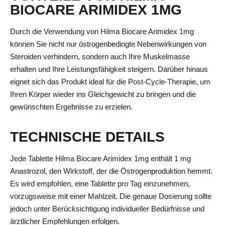
BIOCARE ARIMIDEX 1MG
Durch die Verwendung von Hilma Biocare Arimidex 1mg
können Sie nicht nur östrogenbedingte Nebenwirkungen von
Steroiden verhindern, sondern auch Ihre Muskelmasse
erhalten und Ihre Leistungsfähigkeit steigern. Darüber hinaus
eignet sich das Produkt ideal für die Post-Cycle-Therapie, um
Ihren Körper wieder ins Gleichgewicht zu bringen und die
gewünschten Ergebnisse zu erzielen.
TECHNISCHE DETAILS
Jede Tablette Hilma Biocare Arimidex 1mg enthält 1 mg
Anastrozol, den Wirkstoff, der die Östrogenproduktion hemmt.
Es wird empfohlen, eine Tablette pro Tag einzunehmen,
vorzugsweise mit einer Mahlzeit. Die genaue Dosierung sollte
jedoch unter Berücksichtigung individueller Bedürfnisse und
ärztlicher Empfehlungen erfolgen.