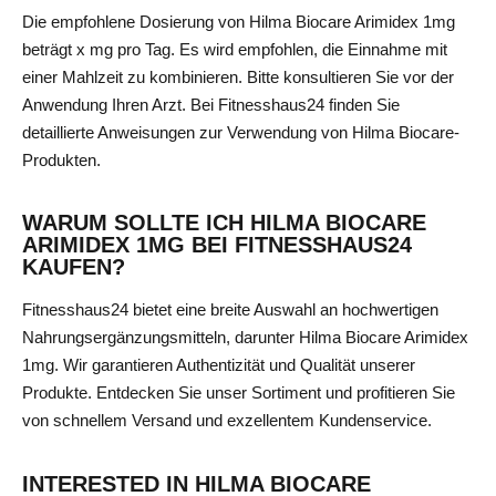
Die empfohlene Dosierung von Hilma Biocare Arimidex 1mg
beträgt x mg pro Tag. Es wird empfohlen, die Einnahme mit
einer Mahlzeit zu kombinieren. Bitte konsultieren Sie vor der
Anwendung Ihren Arzt. Bei Fitnesshaus24 finden Sie
detaillierte Anweisungen zur Verwendung von Hilma Biocare-
Produkten.
WARUM SOLLTE ICH HILMA BIOCARE
ARIMIDEX 1MG BEI FITNESSHAUS24
KAUFEN?
Fitnesshaus24 bietet eine breite Auswahl an hochwertigen
Nahrungsergänzungsmitteln, darunter Hilma Biocare Arimidex
1mg. Wir garantieren Authentizität und Qualität unserer
Produkte. Entdecken Sie unser Sortiment und profitieren Sie
von schnellem Versand und exzellentem Kundenservice.
INTERESTED IN HILMA BIOCARE