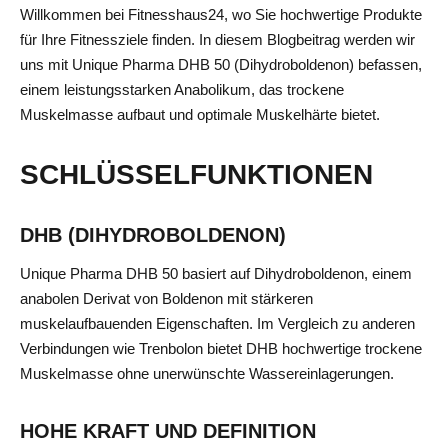
Willkommen bei Fitnesshaus24, wo Sie hochwertige Produkte
für Ihre Fitnessziele finden. In diesem Blogbeitrag werden wir
uns mit Unique Pharma DHB 50 (Dihydroboldenon) befassen,
einem leistungsstarken Anabolikum, das trockene
Muskelmasse aufbaut und optimale Muskelhärte bietet.
SCHLÜSSELFUNKTIONEN
DHB (DIHYDROBOLDENON)
Unique Pharma DHB 50 basiert auf Dihydroboldenon, einem
anabolen Derivat von Boldenon mit stärkeren
muskelaufbauenden Eigenschaften. Im Vergleich zu anderen
Verbindungen wie Trenbolon bietet DHB hochwertige trockene
Muskelmasse ohne unerwünschte Wassereinlagerungen.
HOHE KRAFT UND DEFINITION