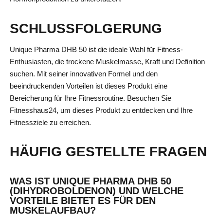
SCHLUSSFOLGERUNG
Unique Pharma DHB 50 ist die ideale Wahl für Fitness-
Enthusiasten, die trockene Muskelmasse, Kraft und Definition
suchen. Mit seiner innovativen Formel und den
beeindruckenden Vorteilen ist dieses Produkt eine
Bereicherung für Ihre Fitnessroutine. Besuchen Sie
Fitnesshaus24, um dieses Produkt zu entdecken und Ihre
Fitnessziele zu erreichen.
HÄUFIG GESTELLTE FRAGEN
WAS IST UNIQUE PHARMA DHB 50
(DIHYDROBOLDENON) UND WELCHE
VORTEILE BIETET ES FÜR DEN
MUSKELAUFBAU?