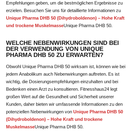
Empfehlungen geben, um die bestmöglichen Ergebnisse zu
erzielen. Besuchen Sie uns für detaillierte Informationen zu
Unique Pharma DHB 50 (Dihydroboldenon) – Hohe Kraft
und trockene Muskelmasse
Unique Pharma DHB 50
.
WELCHE NEBENWIRKUNGEN SIND BEI
DER VERWENDUNG VON UNIQUE
PHARMA DHB 50 ZU ERWARTEN?
Obwohl Unique Pharma DHB 50 wirksam ist, können wie bei
jedem Anabolikum auch Nebenwirkungen auftreten. Es ist
wichtig, die Dosierungsempfehlungen einzuhalten und bei
Bedenken einen Arzt zu konsultieren. Fitnesshaus24 legt
großen Wert auf die Gesundheit und Sicherheit unserer
Kunden, daher bieten wir umfassende Informationen zu den
potenziellen Nebenwirkungen von
Unique Pharma DHB 50
(Dihydroboldenon) – Hohe Kraft und trockene
Muskelmasse
Unique Pharma DHB 50
.