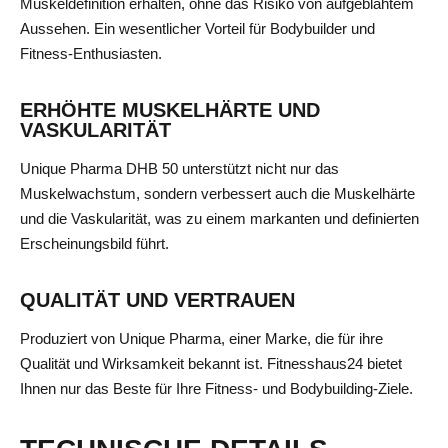
Muskeldefinition erhalten, ohne das Risiko von aufgeblähtem
Aussehen. Ein wesentlicher Vorteil für Bodybuilder und
Fitness-Enthusiasten.
ERHÖHTE MUSKELHÄRTE UND
VASKULARITÄT
Unique Pharma DHB 50 unterstützt nicht nur das
Muskelwachstum, sondern verbessert auch die Muskelhärte
und die Vaskularität, was zu einem markanten und definierten
Erscheinungsbild führt.
QUALITÄT UND VERTRAUEN
Produziert von Unique Pharma, einer Marke, die für ihre
Qualität und Wirksamkeit bekannt ist. Fitnesshaus24 bietet
Ihnen nur das Beste für Ihre Fitness- und Bodybuilding-Ziele.