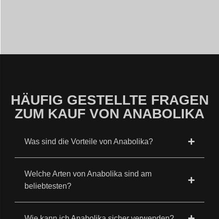
HÄUFIG GESTELLTE FRAGEN
ZUM KAUF VON ANABOLIKA
Was sind die Vorteile von Anabolika?
Welche Arten von Anabolika sind am
beliebtesten?
Wie kann ich Anabolika sicher verwenden?