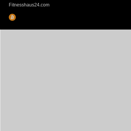
Fitnesshaus24.com