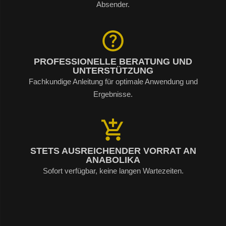
Absender.
PROFESSIONELLE BERATUNG UND
UNTERSTÜTZUNG
Fachkundige Anleitung für optimale Anwendung und
Ergebnisse.
STETS AUSREICHENDER VORRAT AN
ANABOLIKA
Sofort verfügbar, keine langen Wartezeiten.