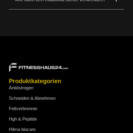
Produktkategorien
Antiöstrogen
Schneiden & Abnehmen
Fettverbrenner
Hgh & Peptide
Hilma biocare