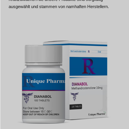
ausgewählt und stammen von namhaften Herstellern.