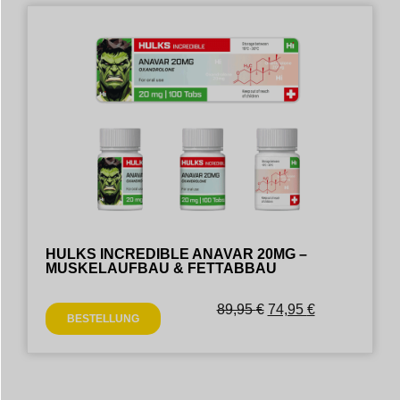
HULKS INCREDIBLE ANAVAR 20MG –
MUSKELAUFBAU & FETTABBAU
89,95
€
74,95
€
BESTELLUNG