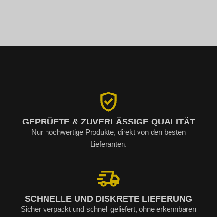
GEPRÜFTE & ZUVERLÄSSIGE QUALITÄT
Nur hochwertige Produkte, direkt von den besten
Lieferanten.
SCHNELLE UND DISKRETE LIEFERUNG
Sicher verpackt und schnell geliefert, ohne erkennbaren