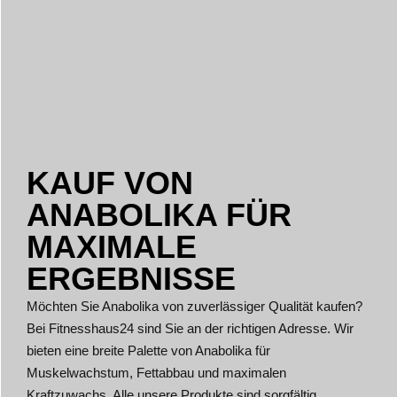
KAUF VON
ANABOLIKA FÜR
MAXIMALE
ERGEBNISSE
Möchten Sie Anabolika von zuverlässiger Qualität kaufen?
Bei Fitnesshaus24 sind Sie an der richtigen Adresse. Wir
bieten eine breite Palette von Anabolika für
Muskelwachstum, Fettabbau und maximalen
Kraftzuwachs. Alle unsere Produkte sind sorgfältig