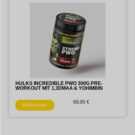
HULKS INCREDIBLE PWO 300G PRE-
WORKOUT MIT 1,3DMAA & YOHIMBIN
69,95
€
BESTELLUNG