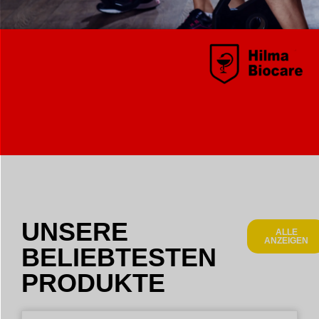
UNSERE
ALLE
ANZEIGEN
BELIEBTESTEN
PRODUKTE