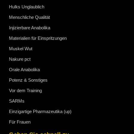
Hulks Unglaublich
Menschliche Qualität
Injizierbare Anabolika
Materialien für Einspritzungen
Muskel Wut
Nakure pct
Orale Anabolika
Potenz & Sonstiges
Vor dem Training
SARMs
Einzigartige Pharmazeutika (up)
Für Frauen