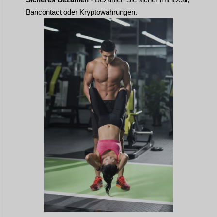
Bancontact oder Kryptowährungen.