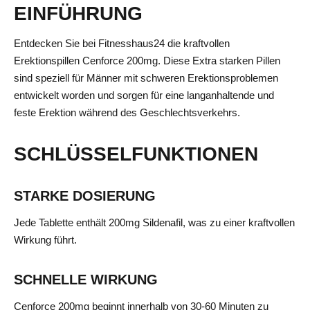
EINFÜHRUNG
Entdecken Sie bei Fitnesshaus24 die kraftvollen
Erektionspillen Cenforce 200mg. Diese Extra starken Pillen
sind speziell für Männer mit schweren Erektionsproblemen
entwickelt worden und sorgen für eine langanhaltende und
feste Erektion während des Geschlechtsverkehrs.
SCHLÜSSELFUNKTIONEN
STARKE DOSIERUNG
Jede Tablette enthält 200mg Sildenafil, was zu einer kraftvollen
Wirkung führt.
SCHNELLE WIRKUNG
Cenforce 200mg beginnt innerhalb von 30-60 Minuten zu