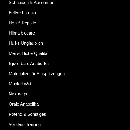
Schneiden & Abnehmen
Fettverbrenner
Hgh & Peptide
Hilma biocare
Hulks Unglaublich
Menschliche Qualität
Injizierbare Anabolika
Materialien für Einspritzungen
Muskel Wut
Nakure pct
Orale Anabolika
Potenz & Sonstiges
Vor dem Training