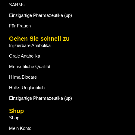
SARMs
Einzigartige Pharmazeutika (up)
Für Frauen
Gehen Sie schnell zu
Injizierbare Anabolika
Orale Anabolika
Menschliche Qualität
Hilma Biocare
Hulks Unglaublich
Einzigartige Pharmazeutika (up)
Shop
Shop
Mein Konto