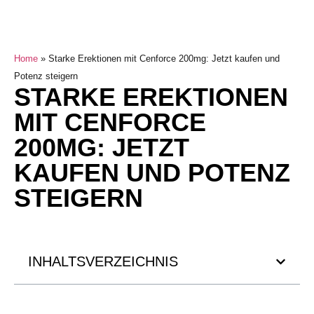
Home
»
Starke Erektionen mit Cenforce 200mg: Jetzt kaufen und
Potenz steigern
STARKE EREKTIONEN
MIT CENFORCE
200MG: JETZT
KAUFEN UND POTENZ
STEIGERN
INHALTSVERZEICHNIS