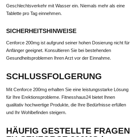
Geschlechtsverkehr mit Wasser ein. Niemals mehr als eine
Tablette pro Tag einnehmen.
SICHERHEITSHINWEISE
Cenforce 200mg ist aufgrund seiner hohen Dosierung nicht für
Anfänger geeignet. Konsultieren Sie bei bestehenden
Gesundheitsproblemen Ihren Arzt vor der Einnahme.
SCHLUSSFOLGERUNG
Mit Cenforce 200mg erhalten Sie eine leistungsstarke Lösung
für Ihre Erektionsprobleme. Fitnesshaus24 bietet Ihnen
qualitativ hochwertige Produkte, die Ihre Bedürfnisse erfüllen
und Ihr Wohlbefinden steigern.
HÄUFIG GESTELLTE FRAGEN