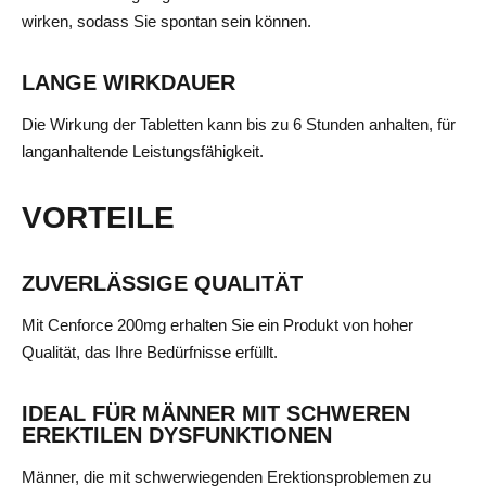
wirken, sodass Sie spontan sein können.
LANGE WIRKDAUER
Die Wirkung der Tabletten kann bis zu 6 Stunden anhalten, für
langanhaltende Leistungsfähigkeit.
VORTEILE
ZUVERLÄSSIGE QUALITÄT
Mit Cenforce 200mg erhalten Sie ein Produkt von hoher
Qualität, das Ihre Bedürfnisse erfüllt.
IDEAL FÜR MÄNNER MIT SCHWEREN
EREKTILEN DYSFUNKTIONEN
Männer, die mit schwerwiegenden Erektionsproblemen zu