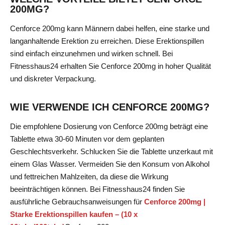
200MG?
Cenforce 200mg kann Männern dabei helfen, eine starke und
langanhaltende Erektion zu erreichen. Diese Erektionspillen
sind einfach einzunehmen und wirken schnell. Bei
Fitnesshaus24 erhalten Sie Cenforce 200mg in hoher Qualität
und diskreter Verpackung.
WIE VERWENDE ICH CENFORCE 200MG?
Die empfohlene Dosierung von Cenforce 200mg beträgt eine
Tablette etwa 30-60 Minuten vor dem geplanten
Geschlechtsverkehr. Schlucken Sie die Tablette unzerkaut mit
einem Glas Wasser. Vermeiden Sie den Konsum von Alkohol
und fettreichen Mahlzeiten, da diese die Wirkung
beeinträchtigen können. Bei Fitnesshaus24 finden Sie
ausführliche Gebrauchsanweisungen für
Cenforce 200mg |
Starke Erektionspillen kaufen – (10 x