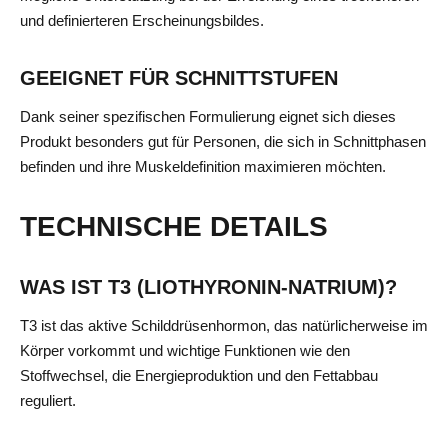
und definierteren Erscheinungsbildes.
GEEIGNET FÜR SCHNITTSTUFEN
Dank seiner spezifischen Formulierung eignet sich dieses
Produkt besonders gut für Personen, die sich in Schnittphasen
befinden und ihre Muskeldefinition maximieren möchten.
TECHNISCHE DETAILS
WAS IST T3 (LIOTHYRONIN-NATRIUM)?
T3 ist das aktive Schilddrüsenhormon, das natürlicherweise im
Körper vorkommt und wichtige Funktionen wie den
Stoffwechsel, die Energieproduktion und den Fettabbau
reguliert.