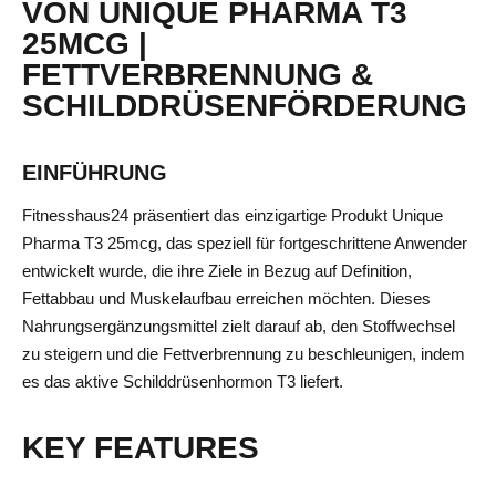
VON UNIQUE PHARMA T3
25MCG |
FETTVERBRENNUNG &
SCHILDDRÜSENFÖRDERUNG
EINFÜHRUNG
Fitnesshaus24 präsentiert das einzigartige Produkt Unique
Pharma T3 25mcg, das speziell für fortgeschrittene Anwender
entwickelt wurde, die ihre Ziele in Bezug auf Definition,
Fettabbau und Muskelaufbau erreichen möchten. Dieses
Nahrungsergänzungsmittel zielt darauf ab, den Stoffwechsel
zu steigern und die Fettverbrennung zu beschleunigen, indem
es das aktive Schilddrüsenhormon T3 liefert.
KEY FEATURES