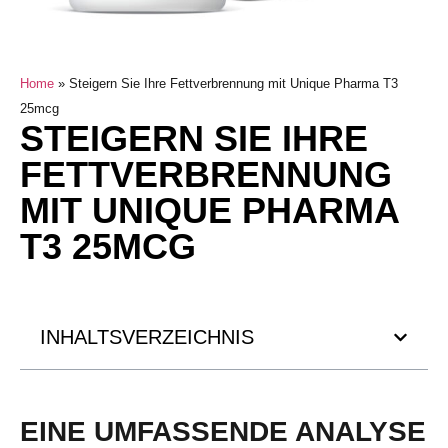
Home
»
Steigern Sie Ihre Fettverbrennung mit Unique Pharma T3
25mcg
STEIGERN SIE IHRE
FETTVERBRENNUNG
MIT UNIQUE PHARMA
T3 25MCG
INHALTSVERZEICHNIS
EINE UMFASSENDE ANALYSE