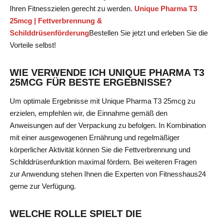
Ihren Fitnesszielen gerecht zu werden.
Unique Pharma T3
25mcg | Fettverbrennung &
Schilddrüsenförderung
Bestellen Sie jetzt
und erleben Sie die
Vorteile selbst!
WIE VERWENDE ICH UNIQUE PHARMA T3
25MCG FÜR BESTE ERGEBNISSE?
Um optimale Ergebnisse mit Unique Pharma T3 25mcg zu
erzielen, empfehlen wir, die Einnahme gemäß den
Anweisungen auf der Verpackung zu befolgen. In Kombination
mit einer ausgewogenen Ernährung und regelmäßiger
körperlicher Aktivität können Sie die Fettverbrennung und
Schilddrüsenfunktion maximal fördern. Bei weiteren Fragen
zur Anwendung stehen Ihnen die Experten von Fitnesshaus24
gerne zur Verfügung.
WELCHE ROLLE SPIELT DIE