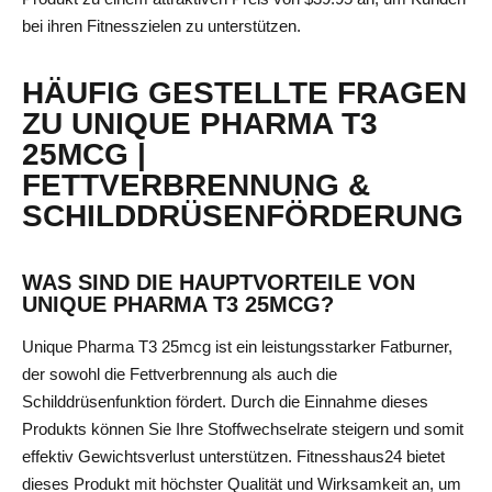
bei ihren Fitnesszielen zu unterstützen.
HÄUFIG GESTELLTE FRAGEN
ZU UNIQUE PHARMA T3
25MCG |
FETTVERBRENNUNG &
SCHILDDRÜSENFÖRDERUNG
WAS SIND DIE HAUPTVORTEILE VON
UNIQUE PHARMA T3 25MCG?
Unique Pharma T3 25mcg ist ein leistungsstarker Fatburner,
der sowohl die Fettverbrennung als auch die
Schilddrüsenfunktion fördert. Durch die Einnahme dieses
Produkts können Sie Ihre Stoffwechselrate steigern und somit
effektiv Gewichtsverlust unterstützen. Fitnesshaus24 bietet
dieses Produkt mit höchster Qualität und Wirksamkeit an, um