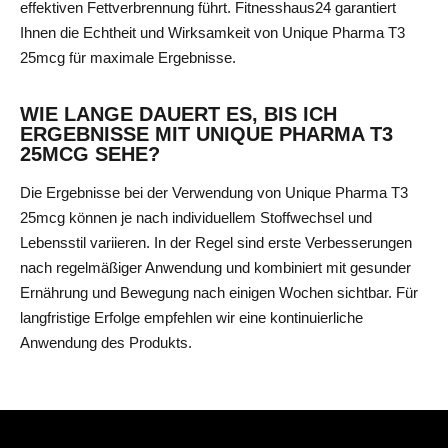
effektiven Fettverbrennung führt. Fitnesshaus24 garantiert
Ihnen die Echtheit und Wirksamkeit von Unique Pharma T3
25mcg für maximale Ergebnisse.
WIE LANGE DAUERT ES, BIS ICH
ERGEBNISSE MIT UNIQUE PHARMA T3
25MCG SEHE?
Die Ergebnisse bei der Verwendung von Unique Pharma T3
25mcg können je nach individuellem Stoffwechsel und
Lebensstil variieren. In der Regel sind erste Verbesserungen
nach regelmäßiger Anwendung und kombiniert mit gesunder
Ernährung und Bewegung nach einigen Wochen sichtbar. Für
langfristige Erfolge empfehlen wir eine kontinuierliche
Anwendung des Produkts.