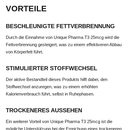
VORTEILE
BESCHLEUNIGTE FETTVERBRENNUNG
Durch die Einnahme von Unique Pharma T3 25mcg wird die
Fettverbrennung gesteigert, was zu einem effektiveren Abbau
von Körperfett führt.
STIMULIERTER STOFFWECHSEL
Der aktive Bestandteil dieses Produkts hilft dabei, den
Stoffwechsel anzuregen, was zu einem erhöhten
Kalorienverbrauch führt, selbst in Ruhephasen.
TROCKENERES AUSSEHEN
Ein weiterer Vorteil von Unique Pharma T3 25mcg ist die
mögliche Unterstützung bei der Erreichung eines trockeneren