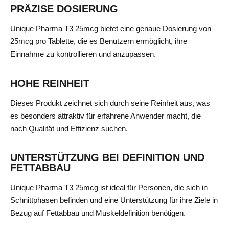
PRÄZISE DOSIERUNG
Unique Pharma T3 25mcg bietet eine genaue Dosierung von
25mcg pro Tablette, die es Benutzern ermöglicht, ihre
Einnahme zu kontrollieren und anzupassen.
HOHE REINHEIT
Dieses Produkt zeichnet sich durch seine Reinheit aus, was
es besonders attraktiv für erfahrene Anwender macht, die
nach Qualität und Effizienz suchen.
UNTERSTÜTZUNG BEI DEFINITION UND
FETTABBAU
Unique Pharma T3 25mcg ist ideal für Personen, die sich in
Schnittphasen befinden und eine Unterstützung für ihre Ziele in
Bezug auf Fettabbau und Muskeldefinition benötigen.