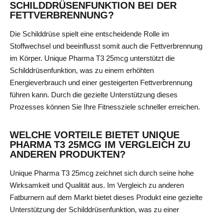
SCHILDDRÜSENFUNKTION BEI DER
FETTVERBRENNUNG?
Die Schilddrüse spielt eine entscheidende Rolle im
Stoffwechsel und beeinflusst somit auch die Fettverbrennung
im Körper. Unique Pharma T3 25mcg unterstützt die
Schilddrüsenfunktion, was zu einem erhöhten
Energieverbrauch und einer gesteigerten Fettverbrennung
führen kann. Durch die gezielte Unterstützung dieses
Prozesses können Sie Ihre Fitnessziele schneller erreichen.
WELCHE VORTEILE BIETET UNIQUE
PHARMA T3 25MCG IM VERGLEICH ZU
ANDEREN PRODUKTEN?
Unique Pharma T3 25mcg zeichnet sich durch seine hohe
Wirksamkeit und Qualität aus. Im Vergleich zu anderen
Fatburnern auf dem Markt bietet dieses Produkt eine gezielte
Unterstützung der Schilddrüsenfunktion, was zu einer