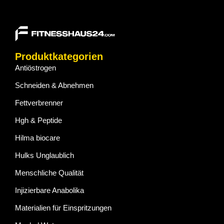
Produktkategorien
Antiöstrogen
Schneiden & Abnehmen
Fettverbrenner
Hgh & Peptide
Hilma biocare
Hulks Unglaublich
Menschliche Qualität
Injizierbare Anabolika
Materialien für Einspritzungen