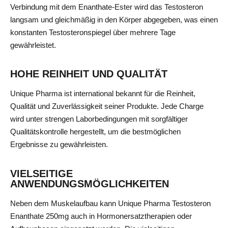
Verbindung mit dem Enanthate-Ester wird das Testosteron
langsam und gleichmäßig in den Körper abgegeben, was einen
konstanten Testosteronspiegel über mehrere Tage
gewährleistet.
HOHE REINHEIT UND QUALITÄT
Unique Pharma ist international bekannt für die Reinheit,
Qualität und Zuverlässigkeit seiner Produkte. Jede Charge
wird unter strengen Laborbedingungen mit sorgfältiger
Qualitätskontrolle hergestellt, um die bestmöglichen
Ergebnisse zu gewährleisten.
VIELSEITIGE
ANWENDUNGSMÖGLICHKEITEN
Neben dem Muskelaufbau kann Unique Pharma Testosteron
Enanthate 250mg auch in Hormonersatztherapien oder