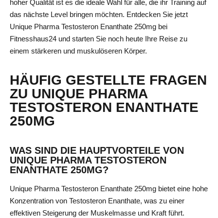
hoher Qualität ist es die ideale Wahl für alle, die ihr Training auf
das nächste Level bringen möchten. Entdecken Sie jetzt
Unique Pharma Testosteron Enanthate 250mg bei
Fitnesshaus24 und starten Sie noch heute Ihre Reise zu
einem stärkeren und muskulöseren Körper.
HÄUFIG GESTELLTE FRAGEN
ZU UNIQUE PHARMA
TESTOSTERON ENANTHATE
250MG
WAS SIND DIE HAUPTVORTEILE VON
UNIQUE PHARMA TESTOSTERON
ENANTHATE 250MG?
Unique Pharma Testosteron Enanthate 250mg bietet eine hohe
Konzentration von Testosteron Enanthate, was zu einer
effektiven Steigerung der Muskelmasse und Kraft führt.