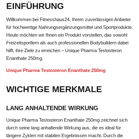
EINFÜHRUNG
Willkommen bei Fitnesshaus24, Ihrem zuverlässigen Anbieter
für hochwertige Nahrungsergänzungsmittel und Sportprodukte.
Heute möchten wir Ihnen ein Produkt vorstellen, das sowohl
Freizeitsportlern als auch professionellen Bodybuildern dabei
hilft, ihre Ziele zu erreichen – Unique Pharma Testosteron
Enanthate 250mg.
Unique Pharma Testosteron Enanthate 250mg
WICHTIGE MERKMALE
LANG ANHALTENDE WIRKUNG
Unique Pharma Testosteron Enanthate 250mg zeichnet sich
durch seine lang anhaltende Wirkung aus, die es ideal für
längere Zyklen mit stabilen Ergebnissen macht. Durch die