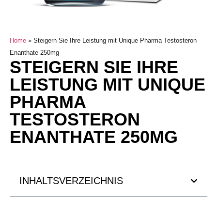
Home
»
Steigern Sie Ihre Leistung mit Unique Pharma Testosteron
Enanthate 250mg
STEIGERN SIE IHRE
LEISTUNG MIT UNIQUE
PHARMA
TESTOSTERON
ENANTHATE 250MG
INHALTSVERZEICHNIS