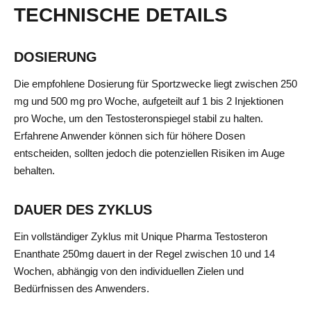
TECHNISCHE DETAILS
DOSIERUNG
Die empfohlene Dosierung für Sportzwecke liegt zwischen 250
mg und 500 mg pro Woche, aufgeteilt auf 1 bis 2 Injektionen
pro Woche, um den Testosteronspiegel stabil zu halten.
Erfahrene Anwender können sich für höhere Dosen
entscheiden, sollten jedoch die potenziellen Risiken im Auge
behalten.
DAUER DES ZYKLUS
Ein vollständiger Zyklus mit Unique Pharma Testosteron
Enanthate 250mg dauert in der Regel zwischen 10 und 14
Wochen, abhängig von den individuellen Zielen und
Bedürfnissen des Anwenders.