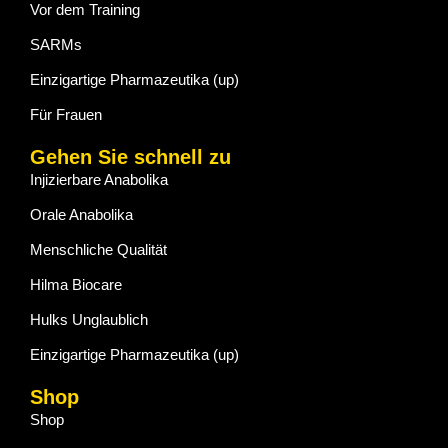
Vor dem Training
SARMs
Einzigartige Pharmazeutika (up)
Für Frauen
Gehen Sie schnell zu
Injizierbare Anabolika
Orale Anabolika
Menschliche Qualität
Hilma Biocare
Hulks Unglaublich
Einzigartige Pharmazeutika (up)
Shop
Shop