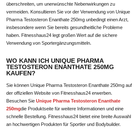
überschreiten, um unerwünschte Nebenwirkungen zu
vermeiden. Konsultieren Sie vor der Verwendung von Unique
Pharma Testosteron Enanthate 250mg unbedingt einen Arzt,
insbesondere wenn Sie bereits gesundheitliche Probleme
haben. Fitnesshaus24 legt großen Wert auf die sichere
Verwendung von Sportergänzungsmitteln.
WO KANN ICH UNIQUE PHARMA
TESTOSTERON ENANTHATE 250MG
KAUFEN?
Sie können Unique Pharma Testosteron Enanthate 250mg auf
der offiziellen Website von Fitnesshaus24 erwerben.
Besuchen Sie
Unique Pharma Testosteron Enanthate
250mg
die Produktseite
für weitere Informationen und eine
schnelle Bestellung. Fitnesshaus24 bietet eine breite Auswahl
an hochwertigen Produkten für Sportler und Bodybuilder.