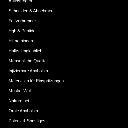
Antiöstrogen
Schneiden & Abnehmen
Fettverbrenner
Hgh & Peptide
Hilma biocare
Hulks Unglaublich
Menschliche Qualität
Injizierbare Anabolika
Materialien für Einspritzungen
Muskel Wut
Nakure pct
Orale Anabolika
Potenz & Sonstiges