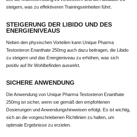
steigern, was zu effektiveren Trainingseinheiten führt.
STEIGERUNG DER LIBIDO UND DES
ENERGIENIVEAUS
Neben den physischen Vorteilen kann Unique Pharma
Testosteron Enanthate 250mg auch dazu beitragen, die Libido
zu steigern und das Energieniveau zu erhöhen, was sich
positiv auf Ihr Wohlbefinden auswirkt.
SICHERE ANWENDUNG
Die Anwendung von Unique Pharma Testosteron Enanthate
250mg ist sicher, wenn sie gemäß den empfohlenen
Dosierungen und Anwendungshinweisen erfolgt. Es ist wichtig,
sich an die vorgeschriebenen Richtlinien zu halten, um
optimale Ergebnisse zu erzielen.