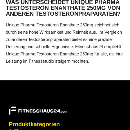
WAS UNTERSCHEIDET UNIQUE PHARMA
TESTOSTERON ENANTHATE 250MG VON
ANDEREN TESTOSTERONPRÄPARATEN?
Unique Pharma Testosteron Enanthate 250mg zeichnet sich
durch seine hohe Wirksamkeit und Reinheit aus. Im Vergleich
zu anderen Testosteronpräparaten bietet es eine präzise
Dosierung und schnelle Ergebnisse. Fitnesshaus24 empfiehlt
Unique Pharma Testosteron Enanthate 250mg für alle, die ihre
Leistung im Fitnessstudio steigern möchten.
Produktkategorien