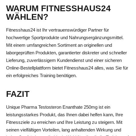
WARUM FITNESSHAUS24
WÄHLEN?
Fitnesshaus24 ist Ihr vertrauenswürdiger Partner für
hochwertige Sportprodukte und Nahrungsergänzungsmittel.
Mit einem umfangreichen Sortiment an originellen und
laborgeprüften Produkten, garantierter diskreter und schneller
Lieferung, zuverlässigem Kundendienst und einer sicheren
Online-Bestellplattform bietet Fitnesshaus24 alles, was Sie für
ein erfolgreiches Training benötigen.
FAZIT
Unique Pharma Testosteron Enanthate 250mg ist ein
leistungsstarkes Produkt, das Ihnen dabei helfen kann, Ihre
Fitnessziele zu erreichen und Ihre Leistung zu steigern. Mit
seinen vielfältigen Vorteilen, lang anhaltenden Wirkung und