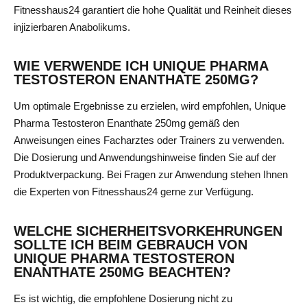
Fitnesshaus24 garantiert die hohe Qualität und Reinheit dieses
injizierbaren Anabolikums.
WIE VERWENDE ICH UNIQUE PHARMA
TESTOSTERON ENANTHATE 250MG?
Um optimale Ergebnisse zu erzielen, wird empfohlen, Unique
Pharma Testosteron Enanthate 250mg gemäß den
Anweisungen eines Facharztes oder Trainers zu verwenden.
Die Dosierung und Anwendungshinweise finden Sie auf der
Produktverpackung. Bei Fragen zur Anwendung stehen Ihnen
die Experten von Fitnesshaus24 gerne zur Verfügung.
WELCHE SICHERHEITSVORKEHRUNGEN
SOLLTE ICH BEIM GEBRAUCH VON
UNIQUE PHARMA TESTOSTERON
ENANTHATE 250MG BEACHTEN?
Es ist wichtig, die empfohlene Dosierung nicht zu