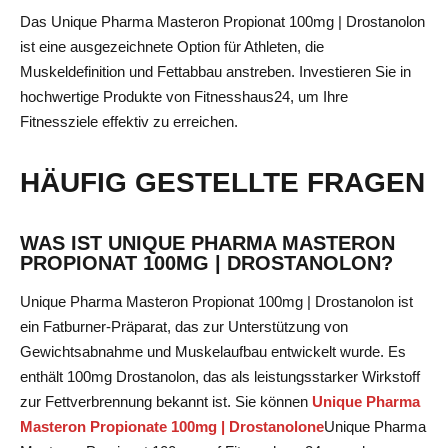
Das Unique Pharma Masteron Propionat 100mg | Drostanolon
ist eine ausgezeichnete Option für Athleten, die
Muskeldefinition und Fettabbau anstreben. Investieren Sie in
hochwertige Produkte von Fitnesshaus24, um Ihre
Fitnessziele effektiv zu erreichen.
HÄUFIG GESTELLTE FRAGEN
WAS IST UNIQUE PHARMA MASTERON
PROPIONAT 100MG | DROSTANOLON?
Unique Pharma Masteron Propionat 100mg | Drostanolon ist
ein Fatburner-Präparat, das zur Unterstützung von
Gewichtsabnahme und Muskelaufbau entwickelt wurde. Es
enthält 100mg Drostanolon, das als leistungsstarker Wirkstoff
zur Fettverbrennung bekannt ist. Sie können
Unique Pharma
Masteron Propionate 100mg | Drostanolone
Unique Pharma