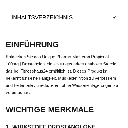
INHALTSVERZEICHNIS
EINFÜHRUNG
Entdecken Sie das Unique Pharma Masteron Propionat
100mg | Drostanolon, ein leistungsstarkes anaboles Steroid,
das bei Fitnesshaus24 erhältlich ist. Dieses Produkt ist
bekannt für seine Fähigkeit, Muskeldefinition zu verbessern
und Fettanteile zu reduzieren, ohne Wassereinlagerungen zu
verursachen.
WICHTIGE MERKMALE
1. WIRKSTOFF DROSTANOLONE