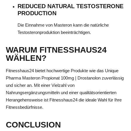
REDUCED NATURAL TESTOSTERONE
PRODUCTION
Die Einnahme von Masteron kann die natürliche
Testosteronproduktion beeinträchtigen.
WARUM FITNESSHAUS24
WÄHLEN?
Fitnesshaus24 bietet hochwertige Produkte wie das Unique
Pharma Masteron Propionat 100mg | Drostanolon zuverlässig
und sicher an. Mit einer Vielzahl von
Nahrungsergänzungsmitteln und einer qualitätsorientierten
Herangehensweise ist Fitnesshaus24 die ideale Wahl für Ihre
Fitnessbedürfnisse.
CONCLUSION