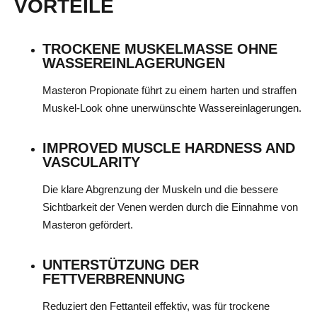
VORTEILE
TROCKENE MUSKELMASSE OHNE
WASSEREINLAGERUNGEN
Masteron Propionate führt zu einem harten und straffen
Muskel-Look ohne unerwünschte Wassereinlagerungen.
IMPROVED MUSCLE HARDNESS AND
VASCULARITY
Die klare Abgrenzung der Muskeln und die bessere
Sichtbarkeit der Venen werden durch die Einnahme von
Masteron gefördert.
UNTERSTÜTZUNG DER
FETTVERBRENNUNG
Reduziert den Fettanteil effektiv, was für trockene