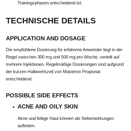
Trainingsphasen entscheidend ist.
TECHNISCHE DETAILS
APPLICATION AND DOSAGE
Die empfohlene Dosierung für erfahrene Anwender liegt in der
Regel zwischen 300 mg und 500 mg pro Woche, verteilt auf
mehrere Injektionen. Regelmäßige Dosierungen sind aufgrund
der kurzen Halbwertszeit von Masteron Propionat
entscheidend.
POSSIBLE SIDE EFFECTS
ACNE AND OILY SKIN
Akne und fettige Haut können als Nebenwirkungen
auftreten.