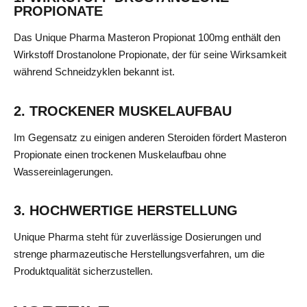
PROPIONATE
Das Unique Pharma Masteron Propionat 100mg enthält den
Wirkstoff Drostanolone Propionate, der für seine Wirksamkeit
während Schneidzyklen bekannt ist.
2. TROCKENER MUSKELAUFBAU
Im Gegensatz zu einigen anderen Steroiden fördert Masteron
Propionate einen trockenen Muskelaufbau ohne
Wassereinlagerungen.
3. HOCHWERTIGE HERSTELLUNG
Unique Pharma steht für zuverlässige Dosierungen und
strenge pharmazeutische Herstellungsverfahren, um die
Produktqualität sicherzustellen.