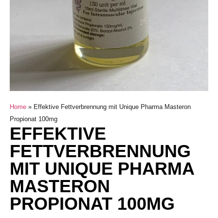
Home
»
Effektive Fettverbrennung mit Unique Pharma Masteron
Propionat 100mg
EFFEKTIVE
FETTVERBRENNUNG
MIT UNIQUE PHARMA
MASTERON
PROPIONAT 100MG