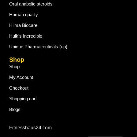
Oral anabolic steroids
Human quality
Hilma Biocare
Hulk's Incredible
Unique Pharmaceuticals (up)
Shop
Shop
My Account
Checkout
Shopping cart
Blogs
Fitnesshaus24.com