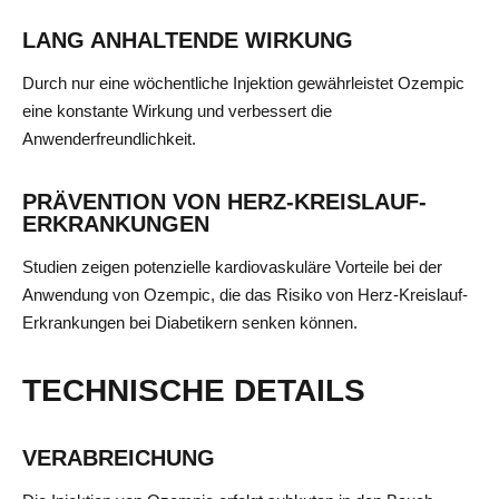
LANG ANHALTENDE WIRKUNG
Durch nur eine wöchentliche Injektion gewährleistet Ozempic
eine konstante Wirkung und verbessert die
Anwenderfreundlichkeit.
PRÄVENTION VON HERZ-KREISLAUF-
ERKRANKUNGEN
Studien zeigen potenzielle kardiovaskuläre Vorteile bei der
Anwendung von Ozempic, die das Risiko von Herz-Kreislauf-
Erkrankungen bei Diabetikern senken können.
TECHNISCHE DETAILS
VERABREICHUNG