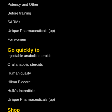
Potency and Other
Before training
SARMs
Unique Pharmaceuticals (up)
For women
Go quickly to
Injectable anabolic steroids
Oral anabolic steroids
Human quality
Hilma Biocare
Hulk's Incredible
Unique Pharmaceuticals (up)
Shop