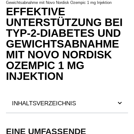
Gewichtsabnahme mit Novo Nordisk Ozempic 1 mg Injektion
EFFEKTIVE
UNTERSTÜTZUNG BEI
TYP-2-DIABETES UND
GEWICHTSABNAHME
MIT NOVO NORDISK
OZEMPIC 1 MG
INJEKTION
INHALTSVERZEICHNIS
EINE UMFASSENDE