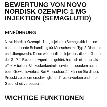
BEWERTUNG VON NOVO
NORDISK OZEMPIC 1 MG
INJEKTION (SEMAGLUTID)
EINFÜHRUNG
Novo Nordisk Ozempic 1 mg Injektion (Semaglutid) ist eine
bahnbrechende Behandlung für Menschen mit Typ-2-Diabetes
und Übergewicht. Diese wöchentliche Injektion, die zur Gruppe
der GLP-1-Rezeptor-Agonisten gehört, hat sich nicht nur als
effektiv bei der Blutzuckerkontrolle erwiesen, sondern auch
beim Gewichtsverlust. Bei Fitnesshaus24 können Sie dieses
Produkt zu einem erschwinglichen Preis erwerben und Ihre
Gesundheit verbessern.
WICHTIGE FUNKTIONEN