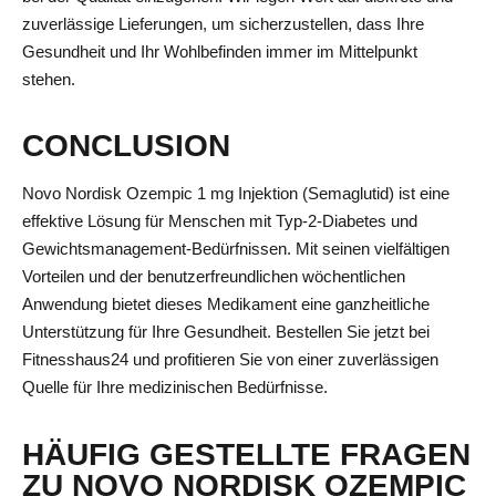
zuverlässige Lieferungen, um sicherzustellen, dass Ihre
Gesundheit und Ihr Wohlbefinden immer im Mittelpunkt
stehen.
CONCLUSION
Novo Nordisk Ozempic 1 mg Injektion (Semaglutid) ist eine
effektive Lösung für Menschen mit Typ-2-Diabetes und
Gewichtsmanagement-Bedürfnissen. Mit seinen vielfältigen
Vorteilen und der benutzerfreundlichen wöchentlichen
Anwendung bietet dieses Medikament eine ganzheitliche
Unterstützung für Ihre Gesundheit. Bestellen Sie jetzt bei
Fitnesshaus24 und profitieren Sie von einer zuverlässigen
Quelle für Ihre medizinischen Bedürfnisse.
HÄUFIG GESTELLTE FRAGEN
ZU NOVO NORDISK OZEMPIC