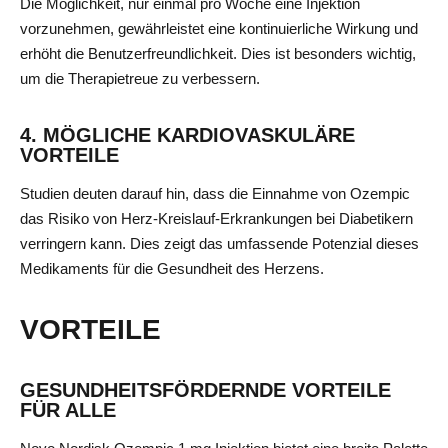
Die Möglichkeit, nur einmal pro Woche eine Injektion
vorzunehmen, gewährleistet eine kontinuierliche Wirkung und
erhöht die Benutzerfreundlichkeit. Dies ist besonders wichtig,
um die Therapietreue zu verbessern.
4. MÖGLICHE KARDIOVASKULÄRE
VORTEILE
Studien deuten darauf hin, dass die Einnahme von Ozempic
das Risiko von Herz-Kreislauf-Erkrankungen bei Diabetikern
verringern kann. Dies zeigt das umfassende Potenzial dieses
Medikaments für die Gesundheit des Herzens.
VORTEILE
GESUNDHEITSFÖRDERNDE VORTEILE
FÜR ALLE