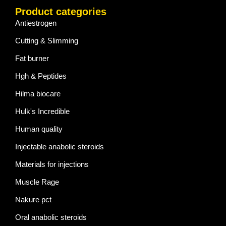
Product categories
Antiestrogen
Cutting & Slimming
Fat burner
Hgh & Peptides
Hilma biocare
Hulk's Incredible
Human quality
Injectable anabolic steroids
Materials for injections
Muscle Rage
Nakure pct
Oral anabolic steroids