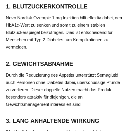
1. BLUTZUCKERKONTROLLE
Novo Nordisk Ozempic 1 mg Injektion hilft effektiv dabei, den
HbA1c-Wert zu senken und somit zu einem stabilen
Blutzuckerspiegel beizutragen. Dies ist entscheidend für
Menschen mit Typ-2-Diabetes, um Komplikationen zu
vermeiden.
2. GEWICHTSABNAHME
Durch die Reduzierung des Appetits unterstützt Semaglutid
auch Personen ohne Diabetes dabei, überschüssige Pfunde
zu verlieren. Dieser doppelte Nutzen macht das Produkt
besonders attraktiv für diejenigen, die an
Gewichtsmanagement interessiert sind.
3. LANG ANHALTENDE WIRKUNG