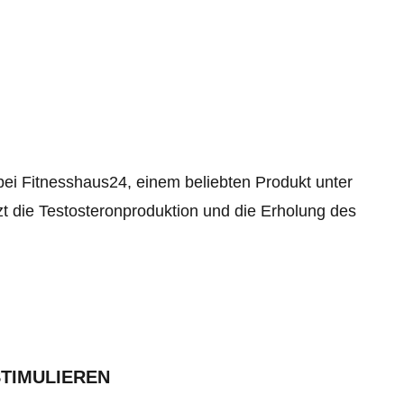
i Fitnesshaus24, einem beliebten Produkt unter
t die Testosteronproduktion und die Erholung des
TIMULIEREN