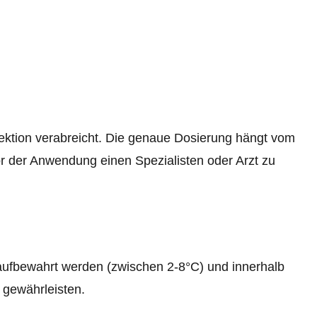
ektion verabreicht. Die genaue Dosierung hängt vom
vor der Anwendung einen Spezialisten oder Arzt zu
ufbewahrt werden (zwischen 2-8°C) und innerhalb
 gewährleisten.