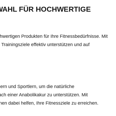
 WAHL FÜR HOCHWERTIGE
hwertigen Produkten für Ihre Fitnessbedürfnisse. Mit
ainingsziele effektiv unterstützen und auf
ern und Sportlern, um die natürliche
ch einer Anabolikakur zu unterstützen. Mit
en dabei helfen, Ihre Fitnessziele zu erreichen.