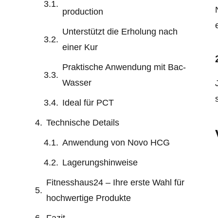
production
Unterstützt die Erholung nach
einer Kur
Praktische Anwendung mit Bac-
Wasser
Ideal für PCT
Technische Details
Anwendung von Novo HCG
Lagerungshinweise
Fitnesshaus24 – Ihre erste Wahl für
hochwertige Produkte
Fazit