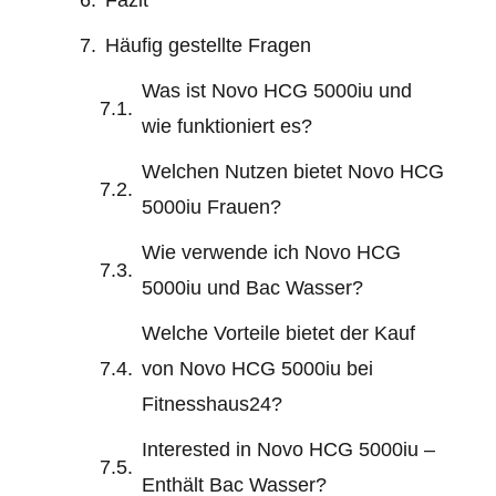
Häufig gestellte Fragen
Was ist Novo HCG 5000iu und
wie funktioniert es?
Welchen Nutzen bietet Novo HCG
5000iu Frauen?
Wie verwende ich Novo HCG
5000iu und Bac Wasser?
Welche Vorteile bietet der Kauf
von Novo HCG 5000iu bei
Fitnesshaus24?
Interested in Novo HCG 5000iu –
Enthält Bac Wasser?