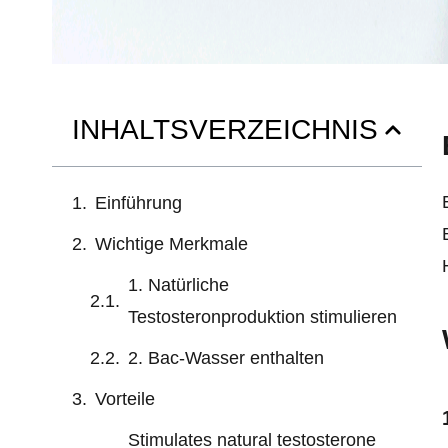
INHALTSVERZEICHNIS
Einführung
Wichtige Merkmale
1. Natürliche
Testosteronproduktion stimulieren
2. Bac-Wasser enthalten
Vorteile
Stimulates natural testosterone