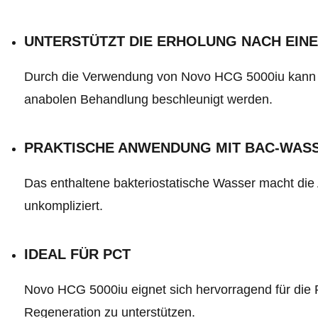
UNTERSTÜTZT DIE ERHOLUNG NACH EIN
Durch die Verwendung von Novo HCG 5000iu kann 
anabolen Behandlung beschleunigt werden.
PRAKTISCHE ANWENDUNG MIT BAC-WAS
Das enthaltene bakteriostatische Wasser macht d
unkompliziert.
IDEAL FÜR PCT
Novo HCG 5000iu eignet sich hervorragend für die 
Regeneration zu unterstützen.