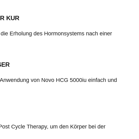
ER KUR
die Erholung des Hormonsystems nach einer
SER
ie Anwendung von Novo HCG 5000iu einfach und
Post Cycle Therapy, um den Körper bei der