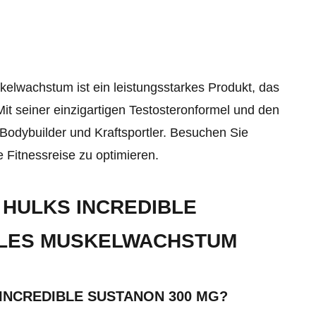
kelwachstum ist ein leistungsstarkes Produkt, das
Mit seiner einzigartigen Testosteronformel und den
r Bodybuilder und Kraftsportler. Besuchen Sie
 Fitnessreise zu optimieren.
 HULKS INCREDIBLE
LLES MUSKELWACHSTUM
INCREDIBLE SUSTANON 300 MG?