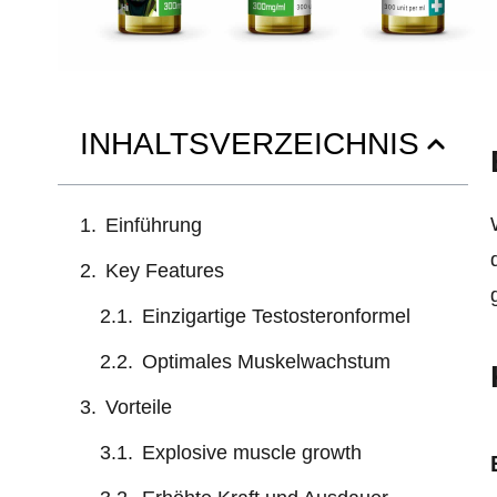
INHALTSVERZEICHNIS
Einführung
Key Features
Einzigartige Testosteronformel
Optimales Muskelwachstum
Vorteile
Explosive muscle growth