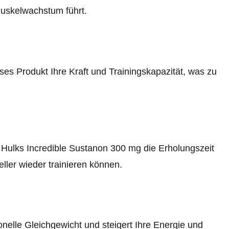
uskelwachstum führt.
eses Produkt Ihre Kraft und Trainingskapazität, was zu
Hulks Incredible Sustanon 300 mg die Erholungszeit
ller wieder trainieren können.
elle Gleichgewicht und steigert Ihre Energie und