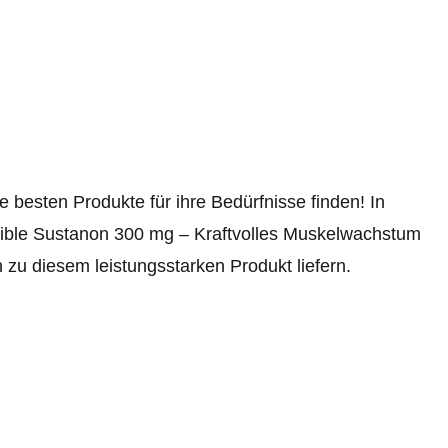
 besten Produkte für ihre Bedürfnisse finden! In
dible Sustanon 300 mg – Kraftvolles Muskelwachstum
 zu diesem leistungsstarken Produkt liefern.