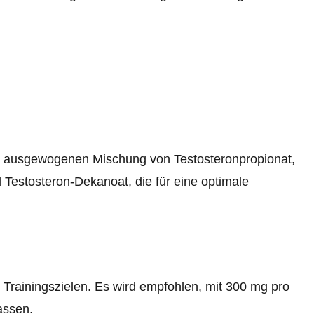
er ausgewogenen Mischung von Testosteronpropionat,
 Testosteron-Dekanoat, die für eine optimale
 Trainingszielen. Es wird empfohlen, mit 300 mg pro
assen.