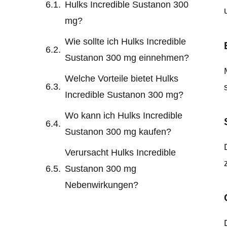
Hulks Incredible Sustanon 300
mg?
Wie sollte ich Hulks Incredible
Sustanon 300 mg einnehmen?
Welche Vorteile bietet Hulks
Incredible Sustanon 300 mg?
Wo kann ich Hulks Incredible
Sustanon 300 mg kaufen?
Verursacht Hulks Incredible
Sustanon 300 mg
Nebenwirkungen?