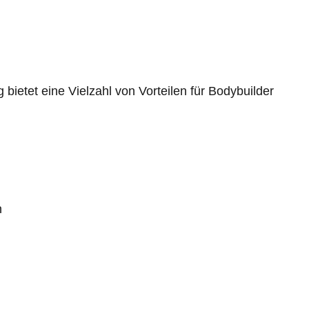
etet eine Vielzahl von Vorteilen für Bodybuilder
n