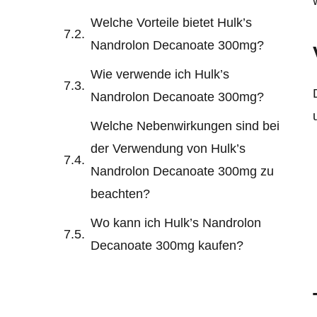
Welche Vorteile bietet Hulk’s
Nandrolon Decanoate 300mg?
Wie verwende ich Hulk’s
Nandrolon Decanoate 300mg?
Welche Nebenwirkungen sind bei
der Verwendung von Hulk’s
Nandrolon Decanoate 300mg zu
beachten?
Wo kann ich Hulk’s Nandrolon
Decanoate 300mg kaufen?