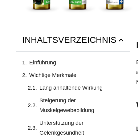
INHALTSVERZEICHNIS
Einführung
Wichtige Merkmale
Lang anhaltende Wirkung
Steigerung der
Muskelgewebebildung
Unterstützung der
Gelenkgesundheit