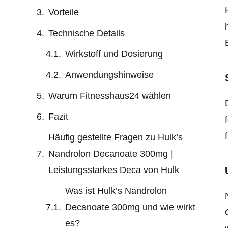
Vorteile
Technische Details
Wirkstoff und Dosierung
Anwendungshinweise
Warum Fitnesshaus24 wählen
Fazit
Häufig gestellte Fragen zu Hulk’s
Nandrolon Decanoate 300mg |
Leistungsstarkes Deca von Hulk
Was ist Hulk’s Nandrolon
Decanoate 300mg und wie wirkt
es?