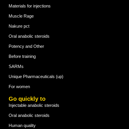
Materials for injections
Muscle Rage
Nakure pct
Oral anabolic steroids
Potency and Other
Before training
SARMs
Unique Pharmaceuticals (up)
For women
Go quickly to
Injectable anabolic steroids
Oral anabolic steroids
Human quality