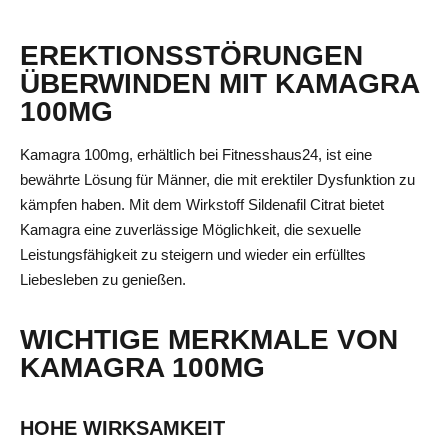
EREKTIONSSTÖRUNGEN
ÜBERWINDEN MIT KAMAGRA
100MG
Kamagra 100mg, erhältlich bei Fitnesshaus24, ist eine
bewährte Lösung für Männer, die mit erektiler Dysfunktion zu
kämpfen haben. Mit dem Wirkstoff Sildenafil Citrat bietet
Kamagra eine zuverlässige Möglichkeit, die sexuelle
Leistungsfähigkeit zu steigern und wieder ein erfülltes
Liebesleben zu genießen.
WICHTIGE MERKMALE VON
KAMAGRA 100MG
HOHE WIRKSAMKEIT