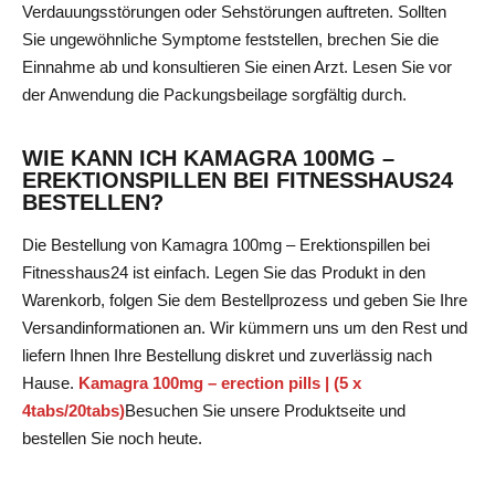
Verdauungsstörungen oder Sehstörungen auftreten. Sollten
Sie ungewöhnliche Symptome feststellen, brechen Sie die
Einnahme ab und konsultieren Sie einen Arzt. Lesen Sie vor
der Anwendung die Packungsbeilage sorgfältig durch.
WIE KANN ICH KAMAGRA 100MG –
EREKTIONSPILLEN BEI FITNESSHAUS24
BESTELLEN?
Die Bestellung von Kamagra 100mg – Erektionspillen bei
Fitnesshaus24 ist einfach. Legen Sie das Produkt in den
Warenkorb, folgen Sie dem Bestellprozess und geben Sie Ihre
Versandinformationen an. Wir kümmern uns um den Rest und
liefern Ihnen Ihre Bestellung diskret und zuverlässig nach
Hause.
Kamagra 100mg – erection pills | (5 x
4tabs/20tabs)
Besuchen Sie unsere Produktseite
und
bestellen Sie noch heute.