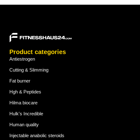
Product categories
Antiestrogen
Cutting & Slimming
Fat burner
Hgh & Peptides
Hilma biocare
Hulk's Incredible
Human quality
Injectable anabolic steroids