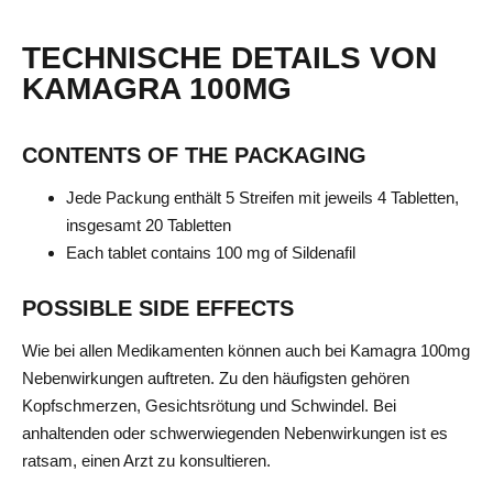
TECHNISCHE DETAILS VON
KAMAGRA 100MG
CONTENTS OF THE PACKAGING
Jede Packung enthält 5 Streifen mit jeweils 4 Tabletten,
insgesamt 20 Tabletten
Each tablet contains 100 mg of Sildenafil
POSSIBLE SIDE EFFECTS
Wie bei allen Medikamenten können auch bei Kamagra 100mg
Nebenwirkungen auftreten. Zu den häufigsten gehören
Kopfschmerzen, Gesichtsrötung und Schwindel. Bei
anhaltenden oder schwerwiegenden Nebenwirkungen ist es
ratsam, einen Arzt zu konsultieren.