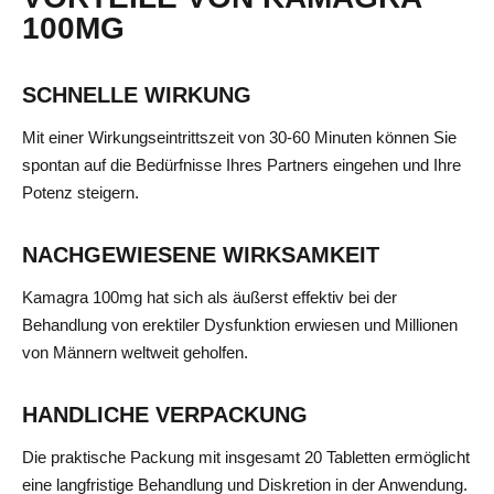
100MG
SCHNELLE WIRKUNG
Mit einer Wirkungseintrittszeit von 30-60 Minuten können Sie
spontan auf die Bedürfnisse Ihres Partners eingehen und Ihre
Potenz steigern.
NACHGEWIESENE WIRKSAMKEIT
Kamagra 100mg hat sich als äußerst effektiv bei der
Behandlung von erektiler Dysfunktion erwiesen und Millionen
von Männern weltweit geholfen.
HANDLICHE VERPACKUNG
Die praktische Packung mit insgesamt 20 Tabletten ermöglicht
eine langfristige Behandlung und Diskretion in der Anwendung.