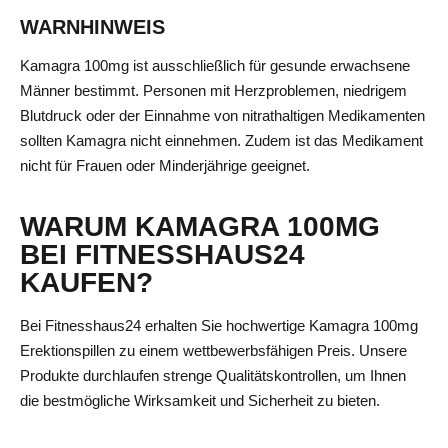
WARNHINWEIS
Kamagra 100mg ist ausschließlich für gesunde erwachsene
Männer bestimmt. Personen mit Herzproblemen, niedrigem
Blutdruck oder der Einnahme von nitrathaltigen Medikamenten
sollten Kamagra nicht einnehmen. Zudem ist das Medikament
nicht für Frauen oder Minderjährige geeignet.
WARUM KAMAGRA 100MG
BEI FITNESSHAUS24
KAUFEN?
Bei Fitnesshaus24 erhalten Sie hochwertige Kamagra 100mg
Erektionspillen zu einem wettbewerbsfähigen Preis. Unsere
Produkte durchlaufen strenge Qualitätskontrollen, um Ihnen
die bestmögliche Wirksamkeit und Sicherheit zu bieten.