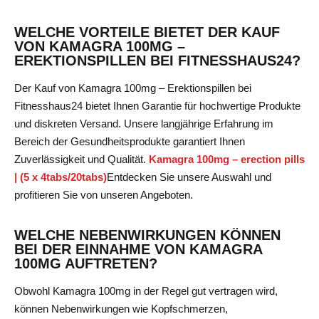
WELCHE VORTEILE BIETET DER KAUF
VON KAMAGRA 100MG –
EREKTIONSPILLEN BEI FITNESSHAUS24?
Der Kauf von Kamagra 100mg – Erektionspillen bei
Fitnesshaus24 bietet Ihnen Garantie für hochwertige Produkte
und diskreten Versand. Unsere langjährige Erfahrung im
Bereich der Gesundheitsprodukte garantiert Ihnen
Zuverlässigkeit und Qualität.
Kamagra 100mg – erection pills
| (5 x 4tabs/20tabs)
Entdecken Sie unsere Auswahl
und
profitieren Sie von unseren Angeboten.
WELCHE NEBENWIRKUNGEN KÖNNEN
BEI DER EINNAHME VON KAMAGRA
100MG AUFTRETEN?
Obwohl Kamagra 100mg in der Regel gut vertragen wird,
können Nebenwirkungen wie Kopfschmerzen,