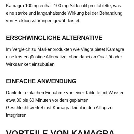
Kamagra 100mg enthält 100 mg Sildenafil pro Tablette, was
eine starke und langanhaltende Wirkung bei der Behandlung
von Erektionsstörungen gewährleistet.
ERSCHWINGLICHE ALTERNATIVE
Im Vergleich zu Markenprodukten wie Viagra bietet Kamagra
eine kostengünstige Alternative, ohne dabei an Qualität oder
Wirksamkeit einzubüßen.
EINFACHE ANWENDUNG
Dank der einfachen Einnahme von einer Tablette mit Wasser
etwa 30 bis 60 Minuten vor dem geplanten
Geschlechtsverkehr ist Kamagra leicht in den Alltag zu
integrieren.
VORTEILE VON KAMAGRA