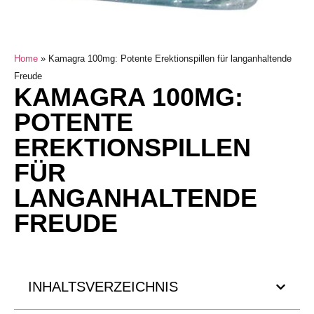
Home
»
Kamagra 100mg: Potente Erektionspillen für langanhaltende
Freude
KAMAGRA 100MG:
POTENTE
EREKTIONSPILLEN
FÜR
LANGANHALTENDE
FREUDE
INHALTSVERZEICHNIS