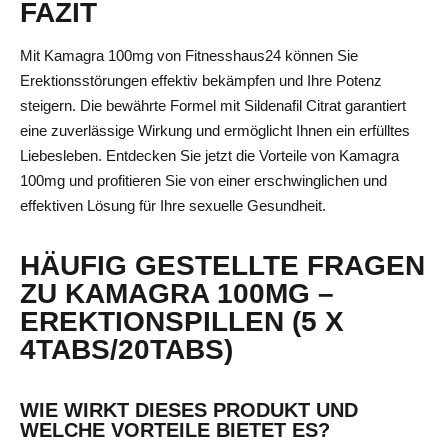
FAZIT
Mit Kamagra 100mg von Fitnesshaus24 können Sie
Erektionsstörungen effektiv bekämpfen und Ihre Potenz
steigern. Die bewährte Formel mit Sildenafil Citrat garantiert
eine zuverlässige Wirkung und ermöglicht Ihnen ein erfülltes
Liebesleben. Entdecken Sie jetzt die Vorteile von Kamagra
100mg und profitieren Sie von einer erschwinglichen und
effektiven Lösung für Ihre sexuelle Gesundheit.
HÄUFIG GESTELLTE FRAGEN
ZU KAMAGRA 100MG –
EREKTIONSPILLEN (5 X
4TABS/20TABS)
WIE WIRKT DIESES PRODUKT UND
WELCHE VORTEILE BIETET ES?