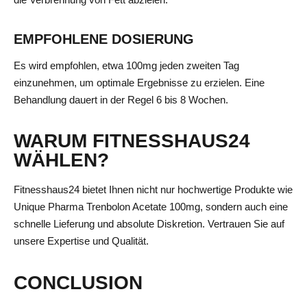
EMPFOHLENE DOSIERUNG
Es wird empfohlen, etwa 100mg jeden zweiten Tag
einzunehmen, um optimale Ergebnisse zu erzielen. Eine
Behandlung dauert in der Regel 6 bis 8 Wochen.
WARUM FITNESSHAUS24
WÄHLEN?
Fitnesshaus24 bietet Ihnen nicht nur hochwertige Produkte wie
Unique Pharma Trenbolon Acetate 100mg, sondern auch eine
schnelle Lieferung und absolute Diskretion. Vertrauen Sie auf
unsere Expertise und Qualität.
CONCLUSION