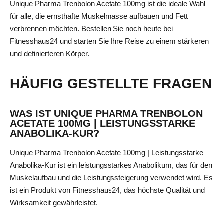
Unique Pharma Trenbolon Acetate 100mg ist die ideale Wahl
für alle, die ernsthafte Muskelmasse aufbauen und Fett
verbrennen möchten. Bestellen Sie noch heute bei
Fitnesshaus24 und starten Sie Ihre Reise zu einem stärkeren
und definierteren Körper.
HÄUFIG GESTELLTE FRAGEN
WAS IST UNIQUE PHARMA TRENBOLON
ACETATE 100MG | LEISTUNGSSTARKE
ANABOLIKA-KUR?
Unique Pharma Trenbolon Acetate 100mg | Leistungsstarke
Anabolika-Kur ist ein leistungsstarkes Anabolikum, das für den
Muskelaufbau und die Leistungssteigerung verwendet wird. Es
ist ein Produkt von Fitnesshaus24, das höchste Qualität und
Wirksamkeit gewährleistet.