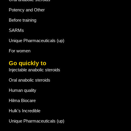
Potency and Other
Before training
SARMs
Unique Pharmaceuticals (up)
For women
Go quickly to
Injectable anabolic steroids
Oral anabolic steroids
Human quality
Hilma Biocare
Hulk's Incredible
Unique Pharmaceuticals (up)