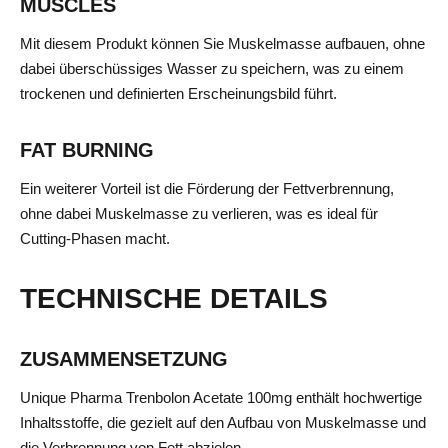
MUSCLES
Mit diesem Produkt können Sie Muskelmasse aufbauen, ohne
dabei überschüssiges Wasser zu speichern, was zu einem
trockenen und definierten Erscheinungsbild führt.
FAT BURNING
Ein weiterer Vorteil ist die Förderung der Fettverbrennung,
ohne dabei Muskelmasse zu verlieren, was es ideal für
Cutting-Phasen macht.
TECHNISCHE DETAILS
ZUSAMMENSETZUNG
Unique Pharma Trenbolon Acetate 100mg enthält hochwertige
Inhaltsstoffe, die gezielt auf den Aufbau von Muskelmasse und
die Verbrennung von Fett abzielen.