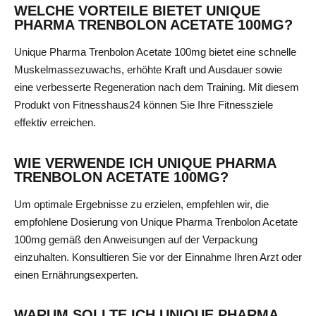
WELCHE VORTEILE BIETET UNIQUE
PHARMA TRENBOLON ACETATE 100MG?
Unique Pharma Trenbolon Acetate 100mg bietet eine schnelle
Muskelmassezuwachs, erhöhte Kraft und Ausdauer sowie
eine verbesserte Regeneration nach dem Training. Mit diesem
Produkt von Fitnesshaus24 können Sie Ihre Fitnessziele
effektiv erreichen.
WIE VERWENDE ICH UNIQUE PHARMA
TRENBOLON ACETATE 100MG?
Um optimale Ergebnisse zu erzielen, empfehlen wir, die
empfohlene Dosierung von Unique Pharma Trenbolon Acetate
100mg gemäß den Anweisungen auf der Verpackung
einzuhalten. Konsultieren Sie vor der Einnahme Ihren Arzt oder
einen Ernährungsexperten.
WARUM SOLLTE ICH UNIQUE PHARMA