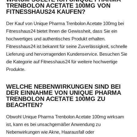
TRENBOLON ACETATE 100MG VON
FITNESSHAUS24 KAUFEN?
Der Kauf von Unique Pharma Trenbolon Acetate 100mg bei
Fitnesshaus24 bietet Ihnen die Gewissheit, dass Sie ein
hochwertiges und authentisches Produkt erhalten.
Fitnesshaus24 ist bekannt für seine Zuverlässigkeit, schnelle
Lieferung und hervorragenden Kundenservice.
Besuchen Sie
die Kategorie
auf Fitnesshaus24 für weitere hochwertige
Produkte.
WELCHE NEBENWIRKUNGEN SIND BEI
DER EINNAHME VON UNIQUE PHARMA
TRENBOLON ACETATE 100MG ZU
BEACHTEN?
Obwohl Unique Pharma Trenbolon Acetate 100mg wirksam
ist, kann es bei unsachgemäßer Anwendung zu
Nebenwirkungen wie Akne, Haarausfall oder