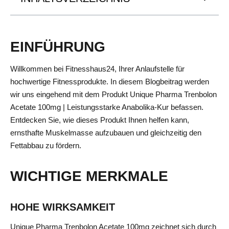
EINFÜHRUNG
Willkommen bei Fitnesshaus24, Ihrer Anlaufstelle für
hochwertige Fitnessprodukte. In diesem Blogbeitrag werden
wir uns eingehend mit dem Produkt Unique Pharma Trenbolon
Acetate 100mg | Leistungsstarke Anabolika-Kur befassen.
Entdecken Sie, wie dieses Produkt Ihnen helfen kann,
ernsthafte Muskelmasse aufzubauen und gleichzeitig den
Fettabbau zu fördern.
WICHTIGE MERKMALE
HOHE WIRKSAMKEIT
Unique Pharma Trenbolon Acetate 100mg zeichnet sich durch