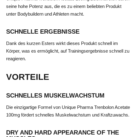
seine hohe Potenz aus, die es zu einem beliebten Produkt
unter Bodybuildern und Athleten macht.
SCHNELLE ERGEBNISSE
Dank des kurzen Esters wirkt dieses Produkt schnell im
Körper, was es ermöglicht, auf Trainingsergebnisse schnell zu
reagieren.
VORTEILE
SCHNELLES MUSKELWACHSTUM
Die einzigartige Formel von Unique Pharma Trenbolon Acetate
100mg fördert schnelles Muskelwachstum und Kraftzuwachs.
DRY AND HARD APPEARANCE OF THE