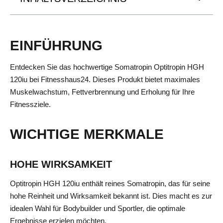
EINFÜHRUNG
Entdecken Sie das hochwertige Somatropin Optitropin HGH
120iu bei Fitnesshaus24. Dieses Produkt bietet maximales
Muskelwachstum, Fettverbrennung und Erholung für Ihre
Fitnessziele.
WICHTIGE MERKMALE
HOHE WIRKSAMKEIT
Optitropin HGH 120iu enthält reines Somatropin, das für seine
hohe Reinheit und Wirksamkeit bekannt ist. Dies macht es zur
idealen Wahl für Bodybuilder und Sportler, die optimale
Ergebnisse erzielen möchten.