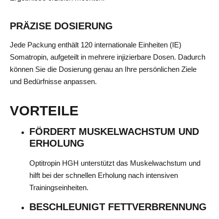
PRÄZISE DOSIERUNG
Jede Packung enthält 120 internationale Einheiten (IE)
Somatropin, aufgeteilt in mehrere injizierbare Dosen. Dadurch
können Sie die Dosierung genau an Ihre persönlichen Ziele
und Bedürfnisse anpassen.
VORTEILE
FÖRDERT MUSKELWACHSTUM UND
ERHOLUNG
Optitropin HGH unterstützt das Muskelwachstum und
hilft bei der schnellen Erholung nach intensiven
Trainingseinheiten.
BESCHLEUNIGT FETTVERBRENNUNG