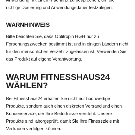
richtige Dosierung und Anwendungsdauer festzulegen.
WARNHINWEIS
Bitte beachten Sie, dass Optitropin HGH nur zu
Forschungszwecken bestimmt ist und in einigen Ländern nicht
für den menschlichen Verzehr zugelassen ist. Verwenden Sie
das Produkt auf eigene Verantwortung.
WARUM FITNESSHAUS24
WÄHLEN?
Bei Fitnesshaus24 erhalten Sie nicht nur hochwertige
Produkte, sondern auch einen diskreten Versand und einen
Kundenservice, der Ihre Bedürfnisse versteht. Unsere
Produkte sind laborgeprüft, damit Sie Ihre Fitnessziele mit
Vertrauen verfolgen können.