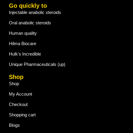
Go quickly to
Injectable anabolic steroids
Oral anabolic steroids
Human quality
Hilma Biocare
Hulk's Incredible
Unique Pharmaceuticals (up)
Shop
Shop
My Account
Checkout
Shopping cart
Blogs