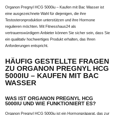
Organon Pregnyl HCG 5000iu – Kaufen mit Bac Wasser ist
eine ausgezeichnete Wahl für diejenigen, die ihre
Testosteronproduktion unterstützen und ihre Hormone
regulieren möchten. Mit Fitnesshaus24 als
vertrauenswürdigem Anbieter können Sie sicher sein, dass Sie
ein qualitativ hochwertiges Produkt erhalten, das Ihren
Anforderungen entspricht.
HÄUFIG GESTELLTE FRAGEN
ZU ORGANON PREGNYL HCG
5000IU – KAUFEN MIT BAC
WASSER
WAS IST ORGANON PREGNYL HCG
5000IU UND WIE FUNKTIONIERT ES?
Organon Pregnyl HCG 5000iu ist ein Hormonpräparat, das zur