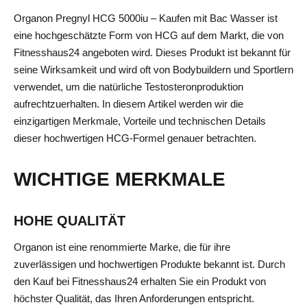
Organon Pregnyl HCG 5000iu – Kaufen mit Bac Wasser ist
eine hochgeschätzte Form von HCG auf dem Markt, die von
Fitnesshaus24 angeboten wird. Dieses Produkt ist bekannt für
seine Wirksamkeit und wird oft von Bodybuildern und Sportlern
verwendet, um die natürliche Testosteronproduktion
aufrechtzuerhalten. In diesem Artikel werden wir die
einzigartigen Merkmale, Vorteile und technischen Details
dieser hochwertigen HCG-Formel genauer betrachten.
WICHTIGE MERKMALE
HOHE QUALITÄT
Organon ist eine renommierte Marke, die für ihre
zuverlässigen und hochwertigen Produkte bekannt ist. Durch
den Kauf bei Fitnesshaus24 erhalten Sie ein Produkt von
höchster Qualität, das Ihren Anforderungen entspricht.