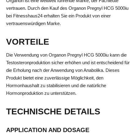
Organon ist eine weltweit führende Marke, der Fachleute
vertrauen. Durch den Kauf des Organon Pregnyl HCG 5000iu
bei Fitnesshaus24 erhalten Sie ein Produkt von einer
vertrauenswürdigen Marke.
VORTEILE
Die Verwendung von Organon Pregnyl HCG 5000iu kann die
Testosteronproduktion sicher erhöhen und ist entscheidend für
die Erholung nach der Anwendung von Anabolika. Dieses
Produkt bietet eine zuverlässige Möglichkeit, den
Hormonhaushalt zu stabilisieren und die natürliche
Hormonproduktion zu unterstützen.
TECHNISCHE DETAILS
APPLICATION AND DOSAGE