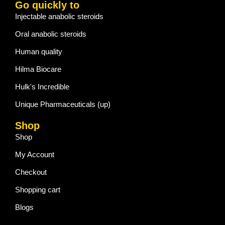
Go quickly to
Injectable anabolic steroids
Oral anabolic steroids
Human quality
Hilma Biocare
Hulk's Incredible
Unique Pharmaceuticals (up)
Shop
Shop
My Account
Checkout
Shopping cart
Blogs