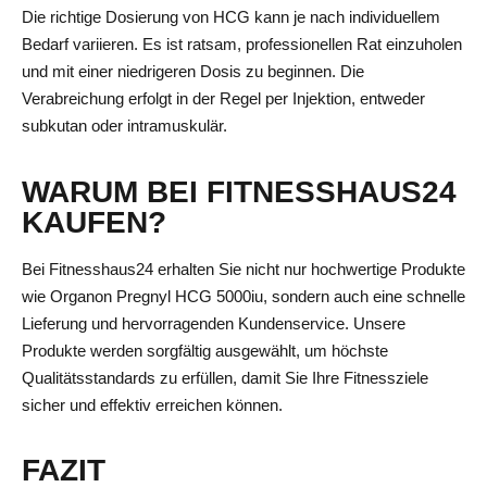
Die richtige Dosierung von HCG kann je nach individuellem
Bedarf variieren. Es ist ratsam, professionellen Rat einzuholen
und mit einer niedrigeren Dosis zu beginnen. Die
Verabreichung erfolgt in der Regel per Injektion, entweder
subkutan oder intramuskulär.
WARUM BEI FITNESSHAUS24
KAUFEN?
Bei Fitnesshaus24 erhalten Sie nicht nur hochwertige Produkte
wie Organon Pregnyl HCG 5000iu, sondern auch eine schnelle
Lieferung und hervorragenden Kundenservice. Unsere
Produkte werden sorgfältig ausgewählt, um höchste
Qualitätsstandards zu erfüllen, damit Sie Ihre Fitnessziele
sicher und effektiv erreichen können.
FAZIT