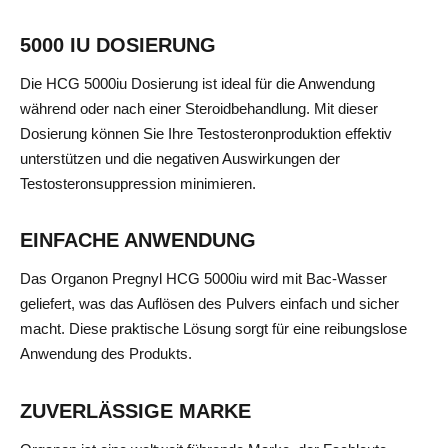
5000 IU DOSIERUNG
Die HCG 5000iu Dosierung ist ideal für die Anwendung
während oder nach einer Steroidbehandlung. Mit dieser
Dosierung können Sie Ihre Testosteronproduktion effektiv
unterstützen und die negativen Auswirkungen der
Testosteronsuppression minimieren.
EINFACHE ANWENDUNG
Das Organon Pregnyl HCG 5000iu wird mit Bac-Wasser
geliefert, was das Auflösen des Pulvers einfach und sicher
macht. Diese praktische Lösung sorgt für eine reibungslose
Anwendung des Produkts.
ZUVERLÄSSIGE MARKE