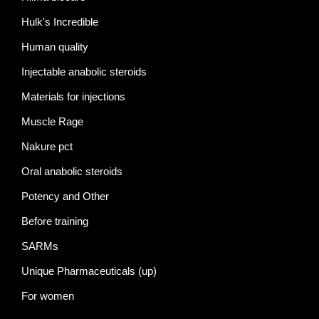
Hulk's Incredible
Human quality
Injectable anabolic steroids
Materials for injections
Muscle Rage
Nakure pct
Oral anabolic steroids
Potency and Other
Before training
SARMs
Unique Pharmaceuticals (up)
For women