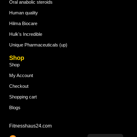
Oral anabolic steroids
Human quality
Hilma Biocare
Hulk's Incredible
Unique Pharmaceuticals (up)
Shop
Shop
My Account
Checkout
Shopping cart
Blogs
Fitnesshaus24.com