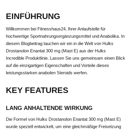
EINFÜHRUNG
Willkommen bei Fitnesshaus24, Ihrer Anlaufstelle für
hochwertige Sportnahrungsergänzungsmittel und Anabolika. In
diesem Blogbeitrag tauchen wir ein in die Welt von Hulks
Drostanolon Enantat 300 mg (Mast E) aus der Hulks
Incredible Produktlinie. Lassen Sie uns gemeinsam einen Blick
auf die einzigartigen Eigenschaften und Vorteile dieses
leistungsstarken anabolen Steroids werfen.
KEY FEATURES
LANG ANHALTENDE WIRKUNG
Die Formel von Hulks Drostanolon Enantat 300 mg (Mast E)
wurde speziell entwickelt, um eine gleichmäßige Freisetzung