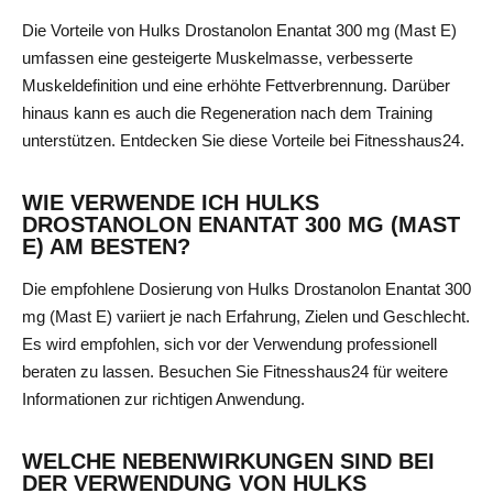
Die Vorteile von Hulks Drostanolon Enantat 300 mg (Mast E)
umfassen eine gesteigerte Muskelmasse, verbesserte
Muskeldefinition und eine erhöhte Fettverbrennung. Darüber
hinaus kann es auch die Regeneration nach dem Training
unterstützen. Entdecken Sie diese Vorteile bei Fitnesshaus24.
WIE VERWENDE ICH HULKS
DROSTANOLON ENANTAT 300 MG (MAST
E) AM BESTEN?
Die empfohlene Dosierung von Hulks Drostanolon Enantat 300
mg (Mast E) variiert je nach Erfahrung, Zielen und Geschlecht.
Es wird empfohlen, sich vor der Verwendung professionell
beraten zu lassen. Besuchen Sie Fitnesshaus24 für weitere
Informationen zur richtigen Anwendung.
WELCHE NEBENWIRKUNGEN SIND BEI
DER VERWENDUNG VON HULKS