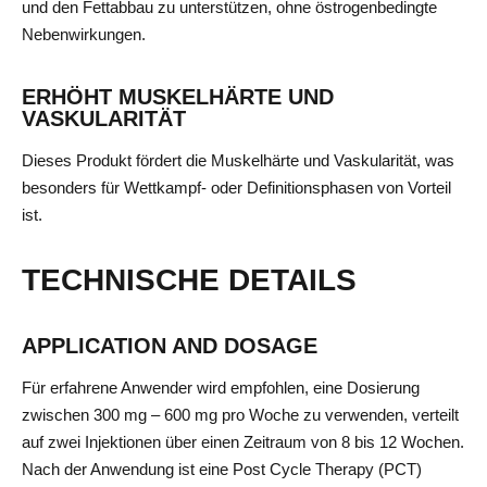
und den Fettabbau zu unterstützen, ohne östrogenbedingte
Nebenwirkungen.
ERHÖHT MUSKELHÄRTE UND
VASKULARITÄT
Dieses Produkt fördert die Muskelhärte und Vaskularität, was
besonders für Wettkampf- oder Definitionsphasen von Vorteil
ist.
TECHNISCHE DETAILS
APPLICATION AND DOSAGE
Für erfahrene Anwender wird empfohlen, eine Dosierung
zwischen 300 mg – 600 mg pro Woche zu verwenden, verteilt
auf zwei Injektionen über einen Zeitraum von 8 bis 12 Wochen.
Nach der Anwendung ist eine Post Cycle Therapy (PCT)