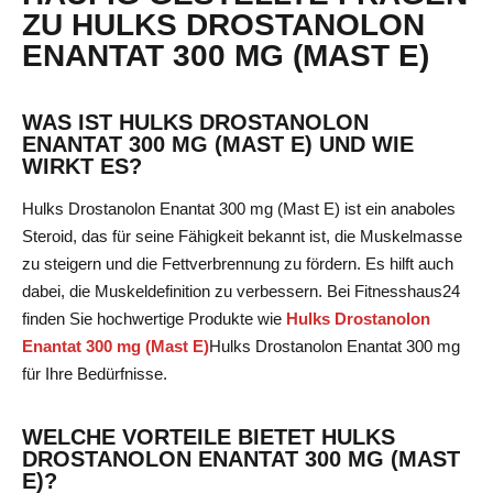
ZU HULKS DROSTANOLON
ENANTAT 300 MG (MAST E)
WAS IST HULKS DROSTANOLON
ENANTAT 300 MG (MAST E) UND WIE
WIRKT ES?
Hulks Drostanolon Enantat 300 mg (Mast E) ist ein anaboles
Steroid, das für seine Fähigkeit bekannt ist, die Muskelmasse
zu steigern und die Fettverbrennung zu fördern. Es hilft auch
dabei, die Muskeldefinition zu verbessern. Bei Fitnesshaus24
finden Sie hochwertige Produkte wie
Hulks Drostanolon
Enantat 300 mg (Mast E)
Hulks Drostanolon Enantat 300 mg
für Ihre Bedürfnisse.
WELCHE VORTEILE BIETET HULKS
DROSTANOLON ENANTAT 300 MG (MAST
E)?