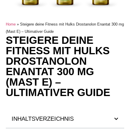
Home
»
Steigere deine Fitness mit Hulks Drostanolon Enantat 300 mg
(Mast E) – Ultimativer Guide
STEIGERE DEINE
FITNESS MIT HULKS
DROSTANOLON
ENANTAT 300 MG
(MAST E) –
ULTIMATIVER GUIDE
INHALTSVERZEICHNIS