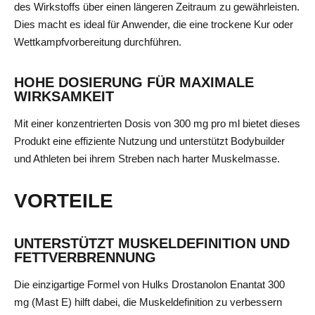
des Wirkstoffs über einen längeren Zeitraum zu gewährleisten.
Dies macht es ideal für Anwender, die eine trockene Kur oder
Wettkampfvorbereitung durchführen.
HOHE DOSIERUNG FÜR MAXIMALE
WIRKSAMKEIT
Mit einer konzentrierten Dosis von 300 mg pro ml bietet dieses
Produkt eine effiziente Nutzung und unterstützt Bodybuilder
und Athleten bei ihrem Streben nach harter Muskelmasse.
VORTEILE
UNTERSTÜTZT MUSKELDEFINITION UND
FETTVERBRENNUNG
Die einzigartige Formel von Hulks Drostanolon Enantat 300
mg (Mast E) hilft dabei, die Muskeldefinition zu verbessern