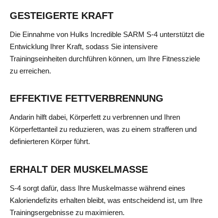
GESTEIGERTE KRAFT
Die Einnahme von Hulks Incredible SARM S-4 unterstützt die
Entwicklung Ihrer Kraft, sodass Sie intensivere
Trainingseinheiten durchführen können, um Ihre Fitnessziele
zu erreichen.
EFFEKTIVE FETTVERBRENNUNG
Andarin hilft dabei, Körperfett zu verbrennen und Ihren
Körperfettanteil zu reduzieren, was zu einem strafferen und
definierteren Körper führt.
ERHALT DER MUSKELMASSE
S-4 sorgt dafür, dass Ihre Muskelmasse während eines
Kaloriendefizits erhalten bleibt, was entscheidend ist, um Ihre
Trainingsergebnisse zu maximieren.