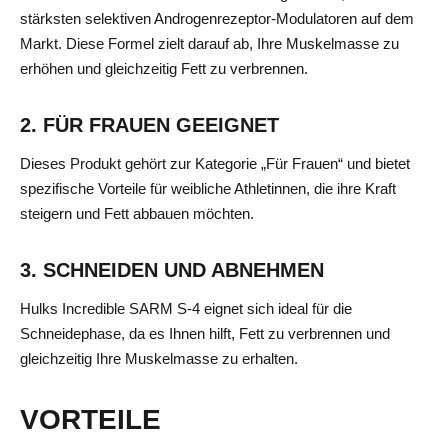
stärksten selektiven Androgenrezeptor-Modulatoren auf dem
Markt. Diese Formel zielt darauf ab, Ihre Muskelmasse zu
erhöhen und gleichzeitig Fett zu verbrennen.
2. FÜR FRAUEN GEEIGNET
Dieses Produkt gehört zur Kategorie „Für Frauen“ und bietet
spezifische Vorteile für weibliche Athletinnen, die ihre Kraft
steigern und Fett abbauen möchten.
3. SCHNEIDEN UND ABNEHMEN
Hulks Incredible SARM S-4 eignet sich ideal für die
Schneidephase, da es Ihnen hilft, Fett zu verbrennen und
gleichzeitig Ihre Muskelmasse zu erhalten.
VORTEILE