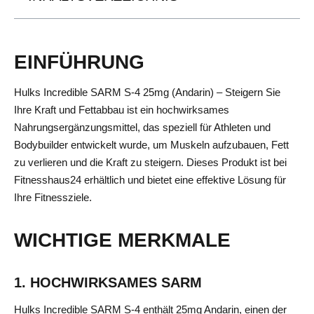
EINFÜHRUNG
Hulks Incredible SARM S-4 25mg (Andarin) – Steigern Sie
Ihre Kraft und Fettabbau ist ein hochwirksames
Nahrungsergänzungsmittel, das speziell für Athleten und
Bodybuilder entwickelt wurde, um Muskeln aufzubauen, Fett
zu verlieren und die Kraft zu steigern. Dieses Produkt ist bei
Fitnesshaus24 erhältlich und bietet eine effektive Lösung für
Ihre Fitnessziele.
WICHTIGE MERKMALE
1. HOCHWIRKSAMES SARM
Hulks Incredible SARM S-4 enthält 25mg Andarin, einen der