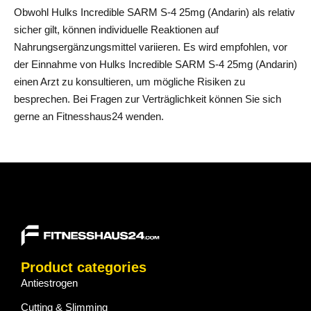
Obwohl Hulks Incredible SARM S-4 25mg (Andarin) als relativ
sicher gilt, können individuelle Reaktionen auf
Nahrungsergänzungsmittel variieren. Es wird empfohlen, vor
der Einnahme von Hulks Incredible SARM S-4 25mg (Andarin)
einen Arzt zu konsultieren, um mögliche Risiken zu
besprechen. Bei Fragen zur Verträglichkeit können Sie sich
gerne an Fitnesshaus24 wenden.
Product categories
Antiestrogen
Cutting & Slimming