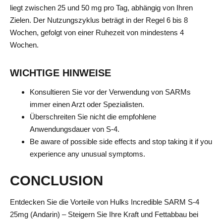
liegt zwischen 25 und 50 mg pro Tag, abhängig von Ihren
Zielen. Der Nutzungszyklus beträgt in der Regel 6 bis 8
Wochen, gefolgt von einer Ruhezeit von mindestens 4
Wochen.
WICHTIGE HINWEISE
Konsultieren Sie vor der Verwendung von SARMs
immer einen Arzt oder Spezialisten.
Überschreiten Sie nicht die empfohlene
Anwendungsdauer von S-4.
Be aware of possible side effects and stop taking it if you
experience any unusual symptoms.
CONCLUSION
Entdecken Sie die Vorteile von Hulks Incredible SARM S-4
25mg (Andarin) – Steigern Sie Ihre Kraft und Fettabbau bei