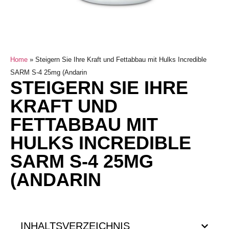
Home
»
Steigern Sie Ihre Kraft und Fettabbau mit Hulks Incredible
SARM S-4 25mg (Andarin
STEIGERN SIE IHRE
KRAFT UND
FETTABBAU MIT
HULKS INCREDIBLE
SARM S-4 25MG
(ANDARIN
INHALTSVERZEICHNIS