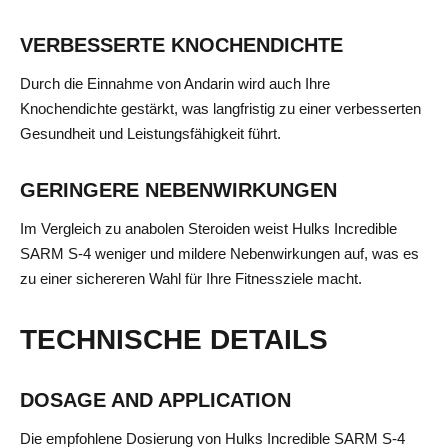
VERBESSERTE KNOCHENDICHTE
Durch die Einnahme von Andarin wird auch Ihre
Knochendichte gestärkt, was langfristig zu einer verbesserten
Gesundheit und Leistungsfähigkeit führt.
GERINGERE NEBENWIRKUNGEN
Im Vergleich zu anabolen Steroiden weist Hulks Incredible
SARM S-4 weniger und mildere Nebenwirkungen auf, was es
zu einer sichereren Wahl für Ihre Fitnessziele macht.
TECHNISCHE DETAILS
DOSAGE AND APPLICATION
Die empfohlene Dosierung von Hulks Incredible SARM S-4