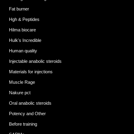
Fat burner
Hgh & Peptides
Hilma biocare
Hulk's Incredible
Human quality
Injectable anabolic steroids
Materials for injections
Muscle Rage
Nakure pct
Oral anabolic steroids
Potency and Other
Before training