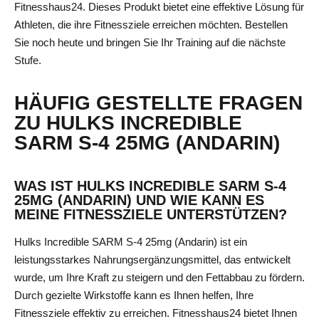
Fitnesshaus24. Dieses Produkt bietet eine effektive Lösung für
Athleten, die ihre Fitnessziele erreichen möchten. Bestellen
Sie noch heute und bringen Sie Ihr Training auf die nächste
Stufe.
HÄUFIG GESTELLTE FRAGEN
ZU HULKS INCREDIBLE
SARM S-4 25MG (ANDARIN)
WAS IST HULKS INCREDIBLE SARM S-4
25MG (ANDARIN) UND WIE KANN ES
MEINE FITNESSZIELE UNTERSTÜTZEN?
Hulks Incredible SARM S-4 25mg (Andarin) ist ein
leistungsstarkes Nahrungsergänzungsmittel, das entwickelt
wurde, um Ihre Kraft zu steigern und den Fettabbau zu fördern.
Durch gezielte Wirkstoffe kann es Ihnen helfen, Ihre
Fitnessziele effektiv zu erreichen. Fitnesshaus24 bietet Ihnen