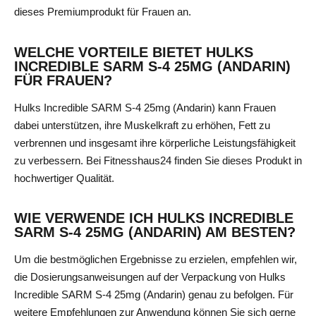
dieses Premiumprodukt für Frauen an.
WELCHE VORTEILE BIETET HULKS
INCREDIBLE SARM S-4 25MG (ANDARIN)
FÜR FRAUEN?
Hulks Incredible SARM S-4 25mg (Andarin) kann Frauen
dabei unterstützen, ihre Muskelkraft zu erhöhen, Fett zu
verbrennen und insgesamt ihre körperliche Leistungsfähigkeit
zu verbessern. Bei Fitnesshaus24 finden Sie dieses Produkt in
hochwertiger Qualität.
WIE VERWENDE ICH HULKS INCREDIBLE
SARM S-4 25MG (ANDARIN) AM BESTEN?
Um die bestmöglichen Ergebnisse zu erzielen, empfehlen wir,
die Dosierungsanweisungen auf der Verpackung von Hulks
Incredible SARM S-4 25mg (Andarin) genau zu befolgen. Für
weitere Empfehlungen zur Anwendung können Sie sich gerne