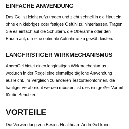
EINFACHE ANWENDUNG
Das Gel ist leicht aufzutragen und zieht schnell in die Haut ein,
ohne ein klebriges oder fettiges Gefühl zu hinterlassen. Tragen
Sie es einfach auf die Schultern, die Oberarme oder den
Bauch auf, um eine optimale Aufnahme zu gewährleisten.
LANGFRISTIGER WIRKMECHANISMUS
AndroGel bietet einen langfristigen Wirkmechanismus,
wodurch in der Regel eine einmalige tägliche Anwendung
ausreicht. Im Vergleich zu anderen Testosteronformen, die
häufiger verabreicht werden müssen, ist dies ein großer Vorteil
für die Benutzer.
VORTEILE
Die Verwendung von Besins Healthcare AndroGel kann