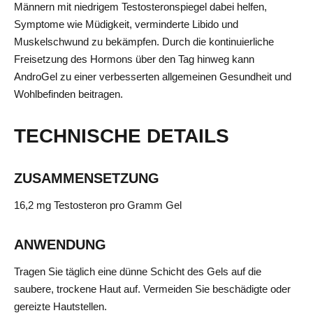
Männern mit niedrigem Testosteronspiegel dabei helfen,
Symptome wie Müdigkeit, verminderte Libido und
Muskelschwund zu bekämpfen. Durch die kontinuierliche
Freisetzung des Hormons über den Tag hinweg kann
AndroGel zu einer verbesserten allgemeinen Gesundheit und
Wohlbefinden beitragen.
TECHNISCHE DETAILS
ZUSAMMENSETZUNG
16,2 mg Testosteron pro Gramm Gel
ANWENDUNG
Tragen Sie täglich eine dünne Schicht des Gels auf die
saubere, trockene Haut auf. Vermeiden Sie beschädigte oder
gereizte Hautstellen.