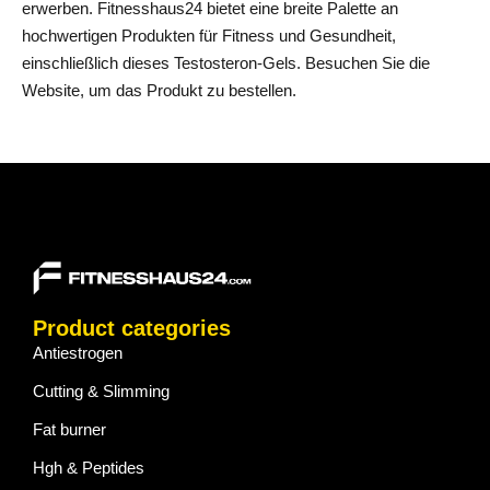
erwerben. Fitnesshaus24 bietet eine breite Palette an
hochwertigen Produkten für Fitness und Gesundheit,
einschließlich dieses Testosteron-Gels. Besuchen Sie die
Website, um das Produkt zu bestellen.
Product categories
Antiestrogen
Cutting & Slimming
Fat burner
Hgh & Peptides