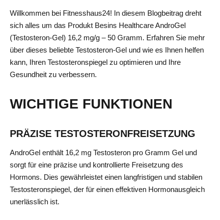
Willkommen bei Fitnesshaus24! In diesem Blogbeitrag dreht
sich alles um das Produkt Besins Healthcare AndroGel
(Testosteron-Gel) 16,2 mg/g – 50 Gramm. Erfahren Sie mehr
über dieses beliebte Testosteron-Gel und wie es Ihnen helfen
kann, Ihren Testosteronspiegel zu optimieren und Ihre
Gesundheit zu verbessern.
WICHTIGE FUNKTIONEN
PRÄZISE TESTOSTERONFREISETZUNG
AndroGel enthält 16,2 mg Testosteron pro Gramm Gel und
sorgt für eine präzise und kontrollierte Freisetzung des
Hormons. Dies gewährleistet einen langfristigen und stabilen
Testosteronspiegel, der für einen effektiven Hormonausgleich
unerlässlich ist.