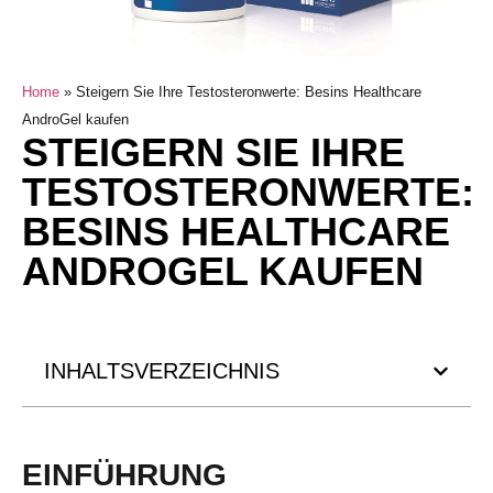
Home
»
Steigern Sie Ihre Testosteronwerte: Besins Healthcare
AndroGel kaufen
STEIGERN SIE IHRE
TESTOSTERONWERTE:
BESINS HEALTHCARE
ANDROGEL KAUFEN
INHALTSVERZEICHNIS
EINFÜHRUNG