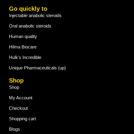
Go quickly to
Injectable anabolic steroids
Oral anabolic steroids
Human quality
Hilma Biocare
Hulk's Incredible
Unique Pharmaceuticals (up)
Shop
Shop
My Account
Checkout
Shopping cart
Blogs