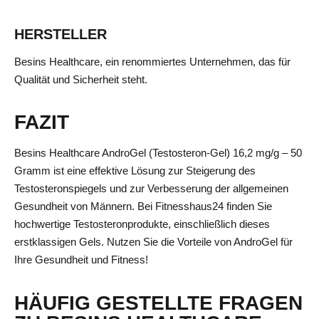
HERSTELLER
Besins Healthcare, ein renommiertes Unternehmen, das für
Qualität und Sicherheit steht.
FAZIT
Besins Healthcare AndroGel (Testosteron-Gel) 16,2 mg/g – 50
Gramm ist eine effektive Lösung zur Steigerung des
Testosteronspiegels und zur Verbesserung der allgemeinen
Gesundheit von Männern. Bei Fitnesshaus24 finden Sie
hochwertige Testosteronprodukte, einschließlich dieses
erstklassigen Gels. Nutzen Sie die Vorteile von AndroGel für
Ihre Gesundheit und Fitness!
HÄUFIG GESTELLTE FRAGEN