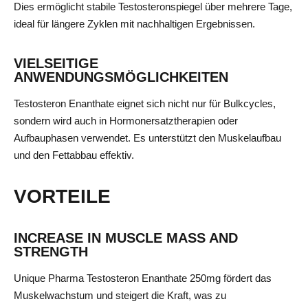
Dies ermöglicht stabile Testosteronspiegel über mehrere Tage,
ideal für längere Zyklen mit nachhaltigen Ergebnissen.
VIELSEITIGE
ANWENDUNGSMÖGLICHKEITEN
Testosteron Enanthate eignet sich nicht nur für Bulkcycles,
sondern wird auch in Hormonersatztherapien oder
Aufbauphasen verwendet. Es unterstützt den Muskelaufbau
und den Fettabbau effektiv.
VORTEILE
INCREASE IN MUSCLE MASS AND
STRENGTH
Unique Pharma Testosteron Enanthate 250mg fördert das
Muskelwachstum und steigert die Kraft, was zu