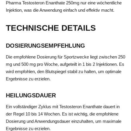
Pharma Testosteron Enanthate 250mg nur eine wöchentliche
Injektion, was die Anwendung einfach und effektiv macht.
TECHNISCHE DETAILS
DOSIERUNGSEMPFEHLUNG
Die empfohlene Dosierung für Sportzwecke liegt zwischen 250
mg und 500 mg pro Woche, aufgeteilt in 1 bis 2 Injektionen. Es
wird empfohlen, den Blutspiegel stabil zu halten, um optimale
Ergebnisse zu erzielen.
HEILUNGSDAUER
Ein vollständiger Zyklus mit Testosteron Enanthate dauert in
der Regel 10 bis 14 Wochen. Es ist wichtig, die empfohlene
Dosierung und Anwendungsdauer einzuhalten, um maximale
Ergebnisse zu erzielen.