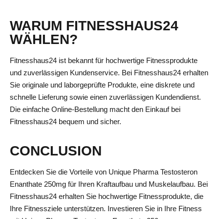
WARUM FITNESSHAUS24
WÄHLEN?
Fitnesshaus24 ist bekannt für hochwertige Fitnessprodukte
und zuverlässigen Kundenservice. Bei Fitnesshaus24 erhalten
Sie originale und laborgeprüfte Produkte, eine diskrete und
schnelle Lieferung sowie einen zuverlässigen Kundendienst.
Die einfache Online-Bestellung macht den Einkauf bei
Fitnesshaus24 bequem und sicher.
CONCLUSION
Entdecken Sie die Vorteile von Unique Pharma Testosteron
Enanthate 250mg für Ihren Kraftaufbau und Muskelaufbau. Bei
Fitnesshaus24 erhalten Sie hochwertige Fitnessprodukte, die
Ihre Fitnessziele unterstützen. Investieren Sie in Ihre Fitness