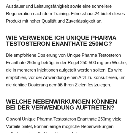
Ausdauer und Leistungsfähigkeit sowie eine schnellere
Regeneration nach dem Training. Fitnesshaus24 bietet dieses
Produkt mit hoher Qualität und Zuverlässigkeit an.
WIE VERWENDE ICH UNIQUE PHARMA
TESTOSTERON ENANTHATE 250MG?
Die empfohlene Dosierung von Unique Pharma Testosteron
Enanthate 250mg beträgt in der Regel 250-500 mg pro Woche,
die in mehreren Injektionen aufgeteilt werden sollten. Es wird
empfohlen, vor der Anwendung einen Arzt zu konsultieren, um
die richtige Dosierung gemäß Ihren Zielen festzulegen.
WELCHE NEBENWIRKUNGEN KÖNNEN
BEI DER VERWENDUNG AUFTRETEN?
Obwohl Unique Pharma Testosteron Enanthate 250mg viele
Vorteile bietet, können einige mögliche Nebenwirkungen