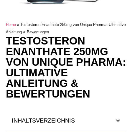
Home
»
Testosteron Enanthate 250mg von Unique Pharma: Ultimative
Anleitung & Bewertungen
TESTOSTERON
ENANTHATE 250MG
VON UNIQUE PHARMA:
ULTIMATIVE
ANLEITUNG &
BEWERTUNGEN
INHALTSVERZEICHNIS