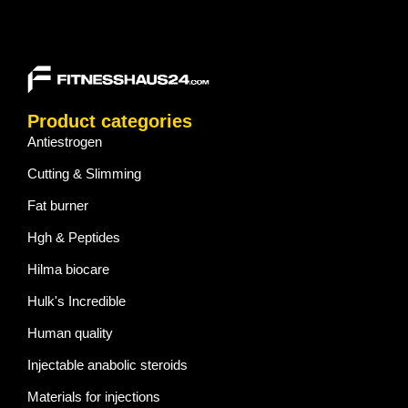
Product categories
Antiestrogen
Cutting & Slimming
Fat burner
Hgh & Peptides
Hilma biocare
Hulk's Incredible
Human quality
Injectable anabolic steroids
Materials for injections