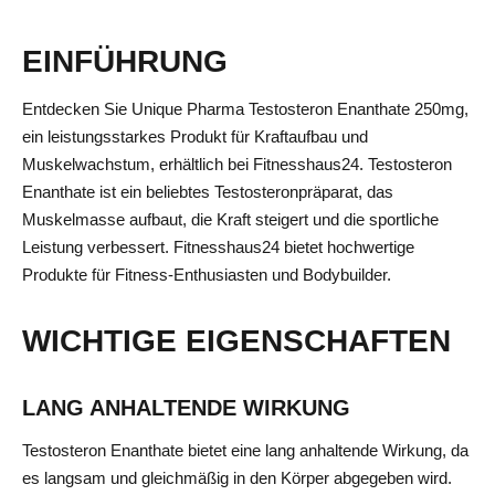
EINFÜHRUNG
Entdecken Sie Unique Pharma Testosteron Enanthate 250mg,
ein leistungsstarkes Produkt für Kraftaufbau und
Muskelwachstum, erhältlich bei Fitnesshaus24. Testosteron
Enanthate ist ein beliebtes Testosteronpräparat, das
Muskelmasse aufbaut, die Kraft steigert und die sportliche
Leistung verbessert. Fitnesshaus24 bietet hochwertige
Produkte für Fitness-Enthusiasten und Bodybuilder.
WICHTIGE EIGENSCHAFTEN
LANG ANHALTENDE WIRKUNG
Testosteron Enanthate bietet eine lang anhaltende Wirkung, da
es langsam und gleichmäßig in den Körper abgegeben wird.