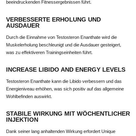
beeindruckenden Fitnessergebnissen führt.
VERBESSERTE ERHOLUNG UND
AUSDAUER
Durch die Einnahme von Testosteron Enanthate wird die
Muskelerholung beschleunigt und die Ausdauer gesteigert,
was zu effektiveren Trainingseinheiten führt.
INCREASE LIBIDO AND ENERGY LEVELS
Testosteron Enanthate kann die Libido verbessern und das
Energieniveau erhöhen, was sich positiv auf das allgemeine
Wohlbefinden auswirkt.
STABILE WIRKUNG MIT WÖCHENTLICHER
INJEKTION
Dank seiner lang anhaltenden Wirkung erfordert Unique