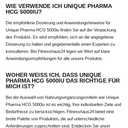
WIE VERWENDE ICH UNIQUE PHARMA
HCG 5000IU?
Die empfohlene Dosierung und Anwendungshinweise für
Unique Pharma HCG 5000iu finden Sie auf der Verpackung
des Produkts. Es wird empfohlen, sich an die angegebene
Dosierung zu halten und gegebenenfalls einen Experten zu
konsultieren. Bei Fitnesshaus24 legen wir Wert auf klare
Anwendungsempfehlungen für alle unsere Produkte.
WOHER WEISS ICH, DASS UNIQUE P
HARMA HCG 5000IU DAS RICHTIGE FÜR M
ICH IST?
Bei der Auswahl von Nahrungsergänzungsmitteln wie Unique
Pharma HCG 5000iu ist es wichtig, Ihre individuellen Ziele und
Bedürfnisse zu berücksichtigen. Fitnesshaus24 bietet eine
breite Palette von Produkten, die auf unterschiedliche
Anforderungen zugeschnitten sind.
Entdecken Sie unser