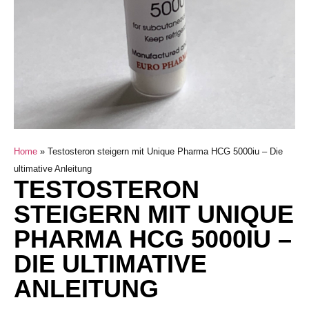
Home
»
Testosteron steigern mit Unique Pharma HCG 5000iu – Die
ultimative Anleitung
TESTOSTERON
STEIGERN MIT UNIQUE
PHARMA HCG 5000IU –
DIE ULTIMATIVE
ANLEITUNG