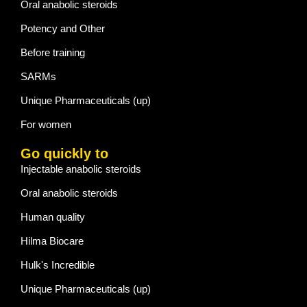
Oral anabolic steroids
Potency and Other
Before training
SARMs
Unique Pharmaceuticals (up)
For women
Go quickly to
Injectable anabolic steroids
Oral anabolic steroids
Human quality
Hilma Biocare
Hulk's Incredible
Unique Pharmaceuticals (up)