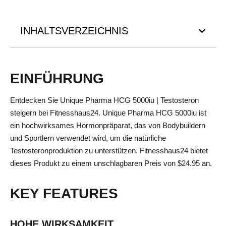
INHALTSVERZEICHNIS
EINFÜHRUNG
Entdecken Sie Unique Pharma HCG 5000iu | Testosteron
steigern bei Fitnesshaus24. Unique Pharma HCG 5000iu ist
ein hochwirksames Hormonpräparat, das von Bodybuildern
und Sportlern verwendet wird, um die natürliche
Testosteronproduktion zu unterstützen. Fitnesshaus24 bietet
dieses Produkt zu einem unschlagbaren Preis von $24.95 an.
KEY FEATURES
HOHE WIRKSAMKEIT