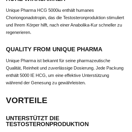
Unique Pharma HCG 5000iu enthält humanes
Choriongonadotropin, das die Testosteronproduktion stimuliert
und Ihrem Körper hilft, nach einer Anabolika-Kur schneller zu
regenerieren.
QUALITY FROM UNIQUE PHARMA
Unique Pharma ist bekannt für seine pharmazeutische
Qualität, Reinheit und zuverlässige Dosierung. Jede Packung
enthält 5000 IE HCG, um eine effektive Unterstützung
während der Genesung zu gewährleisten.
VORTEILE
UNTERSTÜTZT DIE
TESTOSTERONPRODUKTION