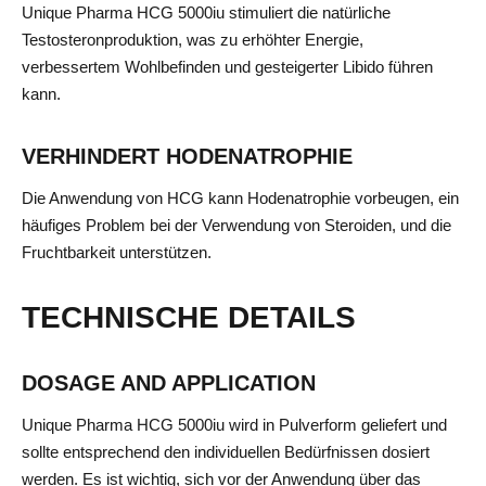
Unique Pharma HCG 5000iu stimuliert die natürliche
Testosteronproduktion, was zu erhöhter Energie,
verbessertem Wohlbefinden und gesteigerter Libido führen
kann.
VERHINDERT HODENATROPHIE
Die Anwendung von HCG kann Hodenatrophie vorbeugen, ein
häufiges Problem bei der Verwendung von Steroiden, und die
Fruchtbarkeit unterstützen.
TECHNISCHE DETAILS
DOSAGE AND APPLICATION
Unique Pharma HCG 5000iu wird in Pulverform geliefert und
sollte entsprechend den individuellen Bedürfnissen dosiert
werden. Es ist wichtig, sich vor der Anwendung über das