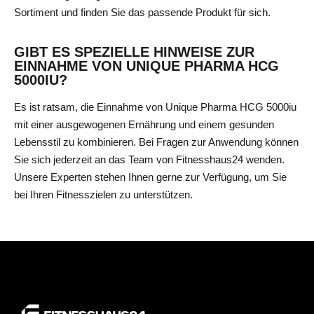
Sortiment und finden Sie das passende Produkt für sich.
GIBT ES SPEZIELLE HINWEISE ZUR
EINNAHME VON UNIQUE PHARMA HCG
5000IU?
Es ist ratsam, die Einnahme von Unique Pharma HCG 5000iu
mit einer ausgewogenen Ernährung und einem gesunden
Lebensstil zu kombinieren. Bei Fragen zur Anwendung können
Sie sich jederzeit an das Team von Fitnesshaus24 wenden.
Unsere Experten stehen Ihnen gerne zur Verfügung, um Sie
bei Ihren Fitnesszielen zu unterstützen.