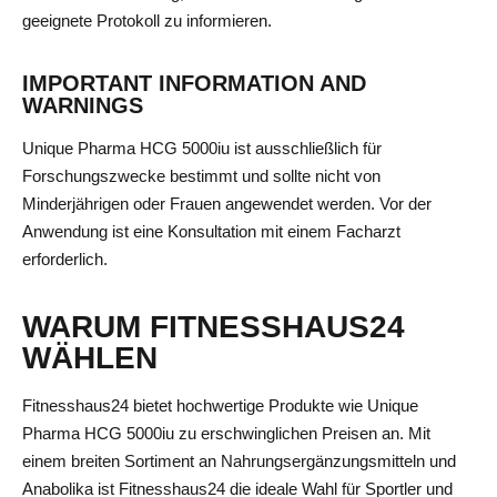
geeignete Protokoll zu informieren.
IMPORTANT INFORMATION AND
WARNINGS
Unique Pharma HCG 5000iu ist ausschließlich für
Forschungszwecke bestimmt und sollte nicht von
Minderjährigen oder Frauen angewendet werden. Vor der
Anwendung ist eine Konsultation mit einem Facharzt
erforderlich.
WARUM FITNESSHAUS24
WÄHLEN
Fitnesshaus24 bietet hochwertige Produkte wie Unique
Pharma HCG 5000iu zu erschwinglichen Preisen an. Mit
einem breiten Sortiment an Nahrungsergänzungsmitteln und
Anabolika ist Fitnesshaus24 die ideale Wahl für Sportler und