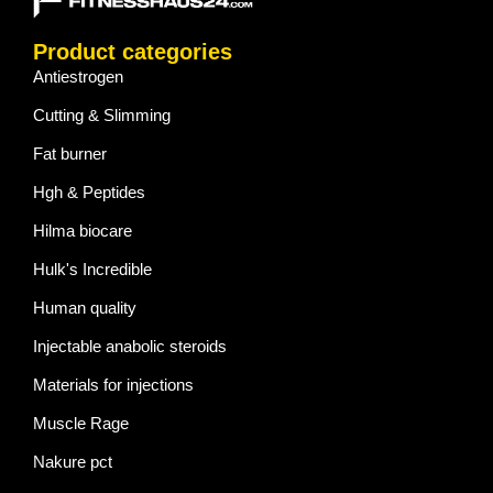
Product categories
Antiestrogen
Cutting & Slimming
Fat burner
Hgh & Peptides
Hilma biocare
Hulk's Incredible
Human quality
Injectable anabolic steroids
Materials for injections
Muscle Rage
Nakure pct