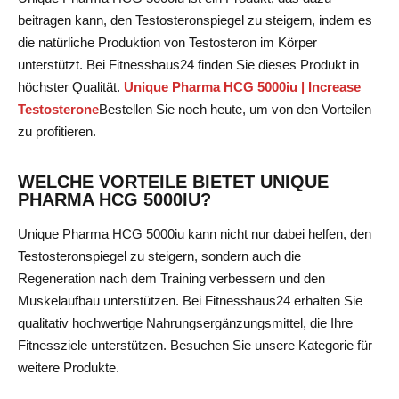
beitragen kann, den Testosteronspiegel zu steigern, indem es
die natürliche Produktion von Testosteron im Körper
unterstützt. Bei Fitnesshaus24 finden Sie dieses Produkt in
höchster Qualität.
Unique Pharma HCG 5000iu | Increase
Testosterone
Bestellen Sie noch heute, um von den Vorteilen
zu profitieren.
WELCHE VORTEILE BIETET UNIQUE
PHARMA HCG 5000IU?
Unique Pharma HCG 5000iu kann nicht nur dabei helfen, den
Testosteronspiegel zu steigern, sondern auch die
Regeneration nach dem Training verbessern und den
Muskelaufbau unterstützen. Bei Fitnesshaus24 erhalten Sie
qualitativ hochwertige Nahrungsergänzungsmittel, die Ihre
Fitnessziele unterstützen.
Besuchen Sie unsere Kategorie für
weitere Produkte.