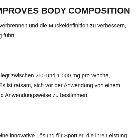
IMPROVES BODY COMPOSITION
verbrennen und die Muskeldefinition zu verbessern,
 führt.
liegt zwischen 250 und 1.000 mg pro Woche,
 Es ist ratsam, sich vor der Anwendung von einem
 und Anwendungsweise zu bestimmen.
 innovative Lösung für Sportler, die ihre Leistung