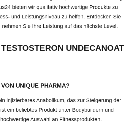
us24 bieten wir qualitativ hochwertige Produkte zu
ness- und Leistungsniveau zu helfen. Entdecken Sie
d nehmen Sie Ihre Leistung auf das nächste Level.
U TESTOSTERON UNDECANOAT
 VON UNIQUE PHARMA?
 injizierbares Anabolikum, das zur Steigerung der
ist ein beliebtes Produkt unter Bodybuildern und
e hochwertige Auswahl an Fitnessprodukten.