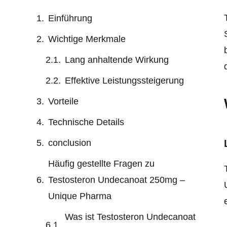
Einführung
Wichtige Merkmale
Lang anhaltende Wirkung
Effektive Leistungssteigerung
Vorteile
Technische Details
conclusion
Häufig gestellte Fragen zu
Testosteron Undecanoat 250mg –
Unique Pharma
Was ist Testosteron Undecanoat