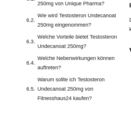
250mg von Unique Pharma?
Wie wird Testosteron Undecanoat
250mg eingenommen?
Welche Vorteile bietet Testosteron
Undecanoat 250mg?
Welche Nebenwirkungen können
auftreten?
Warum sollte ich Testosteron
Undecanoat 250mg von
Fitnesshaus24 kaufen?