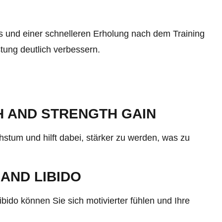
 und einer schnelleren Erholung nach dem Training
tung deutlich verbessern.
 AND STRENGTH GAIN
stum und hilft dabei, stärker zu werden, was zu
AND LIBIDO
bido können Sie sich motivierter fühlen und Ihre