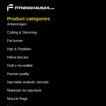
Product categories
Antiestrogen
Cutting & Slimming
Fat burner
Hgh & Peptides
Hilma biocare
Hulk's Incredible
Human quality
Injectable anabolic steroids
Materials for injections
Muscle Rage