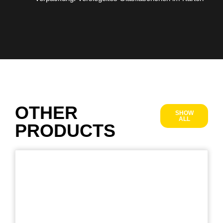
OTHER
SHOW
ALL
PRODUCTS