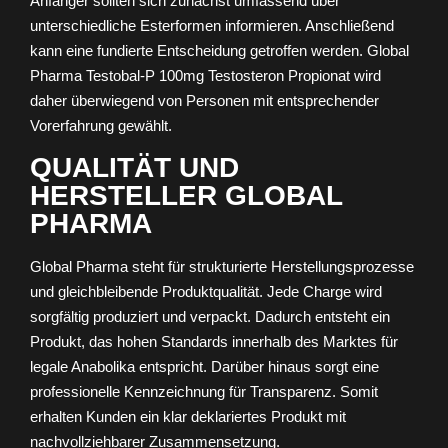
Anfänger sollten sich zunächst umfassend über
unterschiedliche Esterformen informieren. Anschließend
kann eine fundierte Entscheidung getroffen werden. Global
Pharma Testobal-P 100mg Testosteron Propionat wird
daher überwiegend von Personen mit entsprechender
Vorerfahrung gewählt.
QUALITÄT UND
HERSTELLER GLOBAL
PHARMA
Global Pharma steht für strukturierte Herstellungsprozesse
und gleichbleibende Produktqualität. Jede Charge wird
sorgfältig produziert und verpackt. Dadurch entsteht ein
Produkt, das hohen Standards innerhalb des Marktes für
legale Anabolika entspricht. Darüber hinaus sorgt eine
professionelle Kennzeichnung für Transparenz. Somit
erhalten Kunden ein klar deklariertes Produkt mit
nachvollziehbarer Zusammensetzung.