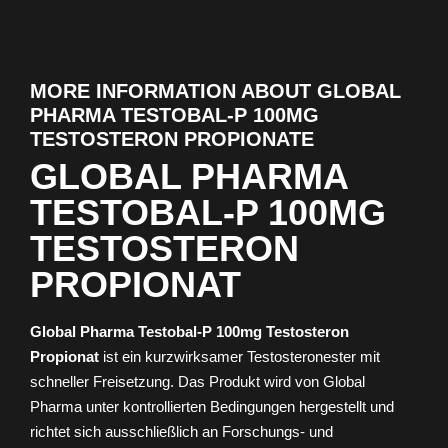
MORE INFORMATION ABOUT GLOBAL
PHARMA TESTOBAL-P 100MG
TESTOSTERON PROPIONATE
GLOBAL PHARMA
TESTOBAL-P 100MG
TESTOSTERON
PROPIONAT
Global Pharma Testobal-P 100mg Testosteron
Propionat
ist ein kurzwirksamer Testosteronester mit
schneller Freisetzung. Das Produkt wird von Global
Pharma unter kontrollierten Bedingungen hergestellt und
richtet sich ausschließlich an Forschungs- und