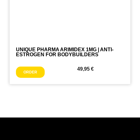
UNIQUE PHARMA ARIMIDEX 1MG | ANTI-
ESTROGEN FOR BODYBUILDERS
49,95
€
ORDER