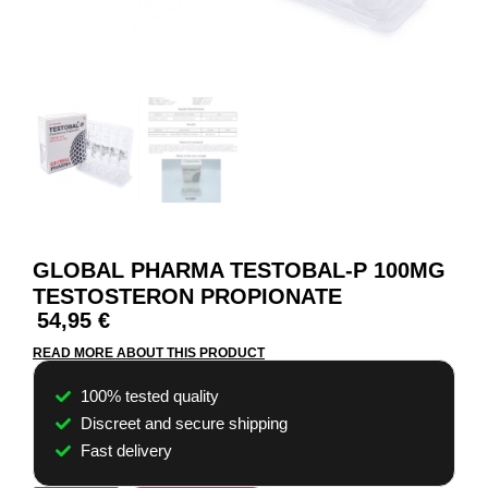
GLOBAL PHARMA TESTOBAL-P 100MG
TESTOSTERON PROPIONATE
54,95
€
READ MORE ABOUT THIS PRODUCT
100% tested quality
Discreet and secure shipping
Fast delivery