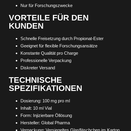
Nur für Forschungszwecke
VORTEILE FÜR DEN
KUNDEN
Schnelle Freisetzung durch Propionat-Ester
Geeignet für flexible Forschungsansätze
Konstante Qualität pro Charge
Professionelle Verpackung
Diskreter Versand
TECHNISCHE
SPEZIFIKATIONEN
Dosierung: 100 mg pro ml
Inhalt: 10 ml Vial
Form: Injizierbare Öllösung
Hersteller: Global Pharma
Verpackung: Versiegeltes Glasfläschchen im Karton