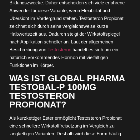
Bildungszwecke. Daher entscheiden sich viele erfahrene
Anwender für diese Variante, wenn Flexibilität und
Übersicht im Vordergrund stehen. Testosteron Propionat
zeichnet sich durch seine vergleichsweise kurze
Halbwertszeit aus. Dadurch steigt der Wirkstoffspiegel
nach Applikation schneller an. Laut der allgemeinen
Beschreibung von
Testosteron
handelt es sich um ein
natürlich vorkommendes Hormon mit vielfältigen
Funktionen im Körper.
WAS IST GLOBAL PHARMA
TESTOBAL-P 100MG
TESTOSTERON
PROPIONAT?
Als kurzkettiger Ester ermöglicht Testosteron Propionat
eine schnellere Wirkstofffreisetzung im Vergleich zu
langkettigen Varianten. Deshalb wird diese Form häufig