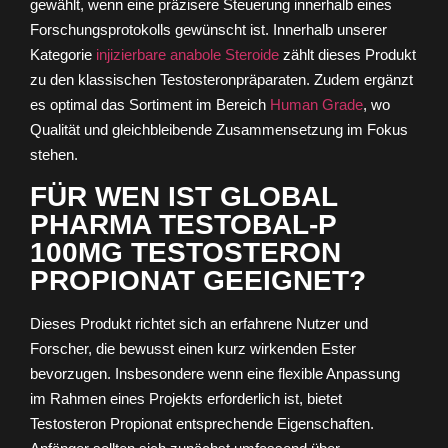
gewählt, wenn eine präzisere Steuerung innerhalb eines
Forschungsprotokolls gewünscht ist. Innerhalb unserer
Kategorie
injizierbare anabole Steroide
zählt dieses Produkt
zu den klassischen Testosteronpräparaten. Zudem ergänzt
es optimal das Sortiment im Bereich
Human Grade
, wo
Qualität und gleichbleibende Zusammensetzung im Fokus
stehen.
FÜR WEN IST GLOBAL
PHARMA TESTOBAL-P
100MG TESTOSTERON
PROPIONAT GEEIGNET?
Dieses Produkt richtet sich an erfahrene Nutzer und
Forscher, die bewusst einen kurz wirkenden Ester
bevorzugen. Insbesondere wenn eine flexible Anpassung
im Rahmen eines Projekts erforderlich ist, bietet
Testosteron Propionat entsprechende Eigenschaften.