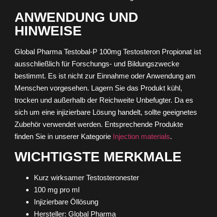
ANWENDUNG UND
HINWEISE
Global Pharma Testobal-P 100mg Testosteron Propionat ist
ausschließlich für Forschungs- und Bildungszwecke
bestimmt. Es ist nicht zur Einnahme oder Anwendung am
Menschen vorgesehen. Lagern Sie das Produkt kühl,
trocken und außerhalb der Reichweite Unbefugter. Da es
sich um eine injizierbare Lösung handelt, sollte geeignetes
Zubehör verwendet werden. Entsprechende Produkte
finden Sie in unserer Kategorie
Injection materials
.
WICHTIGSTE MERKMALE
Kurz wirksamer Testosteronester
100 mg pro ml
Injizierbare Öllösung
Hersteller: Global Pharma