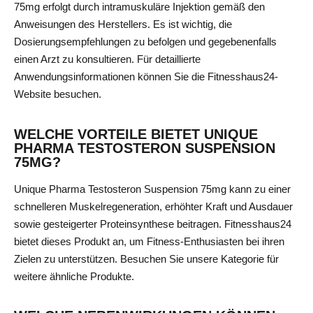
75mg erfolgt durch intramuskuläre Injektion gemäß den
Anweisungen des Herstellers. Es ist wichtig, die
Dosierungsempfehlungen zu befolgen und gegebenenfalls
einen Arzt zu konsultieren. Für detaillierte
Anwendungsinformationen können Sie die Fitnesshaus24-
Website besuchen.
WELCHE VORTEILE BIETET UNIQUE
PHARMA TESTOSTERON SUSPENSION
75MG?
Unique Pharma Testosteron Suspension 75mg kann zu einer
schnelleren Muskelregeneration, erhöhter Kraft und Ausdauer
sowie gesteigerter Proteinsynthese beitragen. Fitnesshaus24
bietet dieses Produkt an, um Fitness-Enthusiasten bei ihren
Zielen zu unterstützen.
Besuchen Sie unsere Kategorie für
weitere ähnliche Produkte.