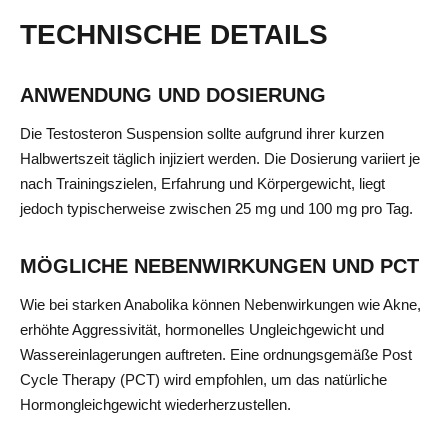
TECHNISCHE DETAILS
ANWENDUNG UND DOSIERUNG
Die Testosteron Suspension sollte aufgrund ihrer kurzen
Halbwertszeit täglich injiziert werden. Die Dosierung variiert je
nach Trainingszielen, Erfahrung und Körpergewicht, liegt
jedoch typischerweise zwischen 25 mg und 100 mg pro Tag.
MÖGLICHE NEBENWIRKUNGEN UND PCT
Wie bei starken Anabolika können Nebenwirkungen wie Akne,
erhöhte Aggressivität, hormonelles Ungleichgewicht und
Wassereinlagerungen auftreten. Eine ordnungsgemäße Post
Cycle Therapy (PCT) wird empfohlen, um das natürliche
Hormongleichgewicht wiederherzustellen.