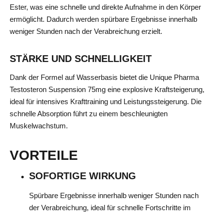
Ester, was eine schnelle und direkte Aufnahme in den Körper
ermöglicht. Dadurch werden spürbare Ergebnisse innerhalb
weniger Stunden nach der Verabreichung erzielt.
STÄRKE UND SCHNELLIGKEIT
Dank der Formel auf Wasserbasis bietet die Unique Pharma
Testosteron Suspension 75mg eine explosive Kraftsteigerung,
ideal für intensives Krafttraining und Leistungssteigerung. Die
schnelle Absorption führt zu einem beschleunigten
Muskelwachstum.
VORTEILE
SOFORTIGE WIRKUNG
Spürbare Ergebnisse innerhalb weniger Stunden nach
der Verabreichung, ideal für schnelle Fortschritte im