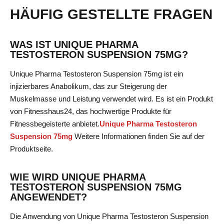
HÄUFIG GESTELLTE FRAGEN
WAS IST UNIQUE PHARMA
TESTOSTERON SUSPENSION 75MG?
Unique Pharma Testosteron Suspension 75mg ist ein
injizierbares Anabolikum, das zur Steigerung der
Muskelmasse und Leistung verwendet wird. Es ist ein Produkt
von Fitnesshaus24, das hochwertige Produkte für
Fitnessbegeisterte anbietet.
Unique Pharma Testosteron
Suspension 75mg
Weitere Informationen finden Sie auf der
Produktseite.
WIE WIRD UNIQUE PHARMA
TESTOSTERON SUSPENSION 75MG
ANGEWENDET?
Die Anwendung von Unique Pharma Testosteron Suspension