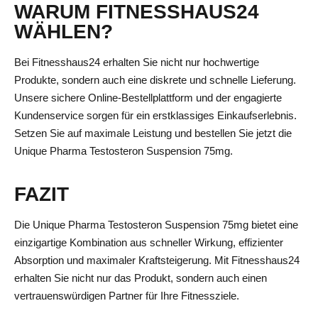
WARUM FITNESSHAUS24
WÄHLEN?
Bei Fitnesshaus24 erhalten Sie nicht nur hochwertige
Produkte, sondern auch eine diskrete und schnelle Lieferung.
Unsere sichere Online-Bestellplattform und der engagierte
Kundenservice sorgen für ein erstklassiges Einkaufserlebnis.
Setzen Sie auf maximale Leistung und bestellen Sie jetzt die
Unique Pharma Testosteron Suspension 75mg.
FAZIT
Die Unique Pharma Testosteron Suspension 75mg bietet eine
einzigartige Kombination aus schneller Wirkung, effizienter
Absorption und maximaler Kraftsteigerung. Mit Fitnesshaus24
erhalten Sie nicht nur das Produkt, sondern auch einen
vertrauenswürdigen Partner für Ihre Fitnessziele.