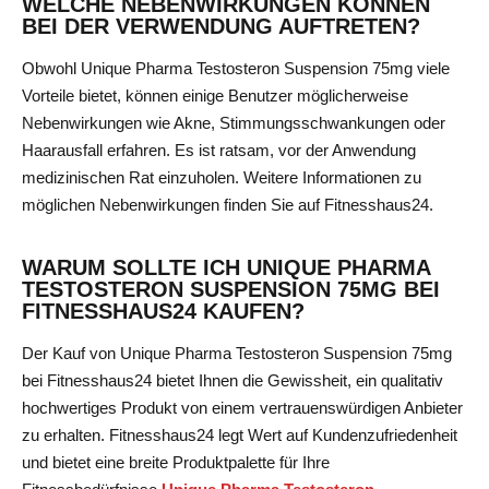
WELCHE NEBENWIRKUNGEN KÖNNEN
BEI DER VERWENDUNG AUFTRETEN?
Obwohl Unique Pharma Testosteron Suspension 75mg viele
Vorteile bietet, können einige Benutzer möglicherweise
Nebenwirkungen wie Akne, Stimmungsschwankungen oder
Haarausfall erfahren. Es ist ratsam, vor der Anwendung
medizinischen Rat einzuholen. Weitere Informationen zu
möglichen Nebenwirkungen finden Sie auf Fitnesshaus24.
WARUM SOLLTE ICH UNIQUE PHARMA
TESTOSTERON SUSPENSION 75MG BEI
FITNESSHAUS24 KAUFEN?
Der Kauf von Unique Pharma Testosteron Suspension 75mg
bei Fitnesshaus24 bietet Ihnen die Gewissheit, ein qualitativ
hochwertiges Produkt von einem vertrauenswürdigen Anbieter
zu erhalten. Fitnesshaus24 legt Wert auf Kundenzufriedenheit
und bietet eine breite Produktpalette für Ihre