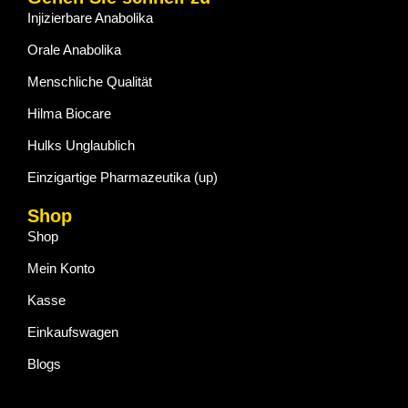
Injizierbare Anabolika
Orale Anabolika
Menschliche Qualität
Hilma Biocare
Hulks Unglaublich
Einzigartige Pharmazeutika (up)
Shop
Shop
Mein Konto
Kasse
Einkaufswagen
Blogs