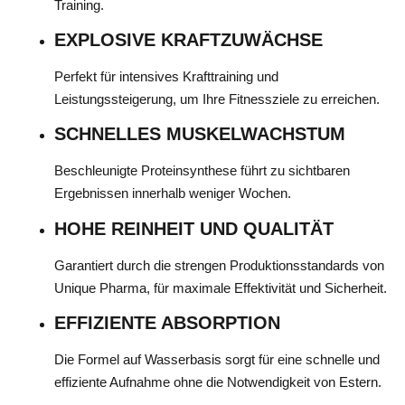
Training.
EXPLOSIVE KRAFTZUWÄCHSE
Perfekt für intensives Krafttraining und
Leistungssteigerung, um Ihre Fitnessziele zu erreichen.
SCHNELLES MUSKELWACHSTUM
Beschleunigte Proteinsynthese führt zu sichtbaren
Ergebnissen innerhalb weniger Wochen.
HOHE REINHEIT UND QUALITÄT
Garantiert durch die strengen Produktionsstandards von
Unique Pharma, für maximale Effektivität und Sicherheit.
EFFIZIENTE ABSORPTION
Die Formel auf Wasserbasis sorgt für eine schnelle und
effiziente Aufnahme ohne die Notwendigkeit von Estern.