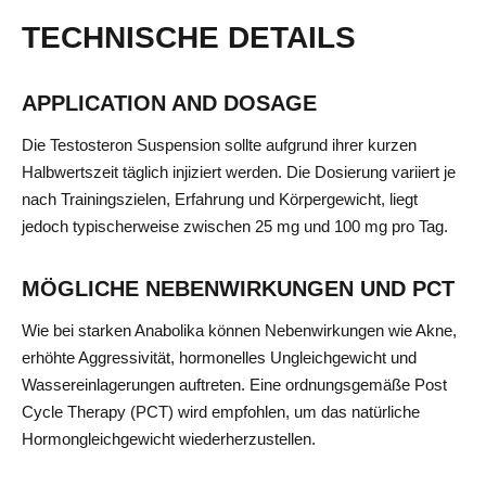
TECHNISCHE DETAILS
APPLICATION AND DOSAGE
Die Testosteron Suspension sollte aufgrund ihrer kurzen
Halbwertszeit täglich injiziert werden. Die Dosierung variiert je
nach Trainingszielen, Erfahrung und Körpergewicht, liegt
jedoch typischerweise zwischen 25 mg und 100 mg pro Tag.
MÖGLICHE NEBENWIRKUNGEN UND PCT
Wie bei starken Anabolika können Nebenwirkungen wie Akne,
erhöhte Aggressivität, hormonelles Ungleichgewicht und
Wassereinlagerungen auftreten. Eine ordnungsgemäße Post
Cycle Therapy (PCT) wird empfohlen, um das natürliche
Hormongleichgewicht wiederherzustellen.