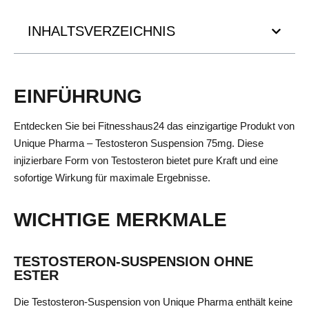
INHALTSVERZEICHNIS
EINFÜHRUNG
Entdecken Sie bei Fitnesshaus24 das einzigartige Produkt von
Unique Pharma – Testosteron Suspension 75mg. Diese
injizierbare Form von Testosteron bietet pure Kraft und eine
sofortige Wirkung für maximale Ergebnisse.
WICHTIGE MERKMALE
TESTOSTERON-SUSPENSION OHNE
ESTER
Die Testosteron-Suspension von Unique Pharma enthält keine