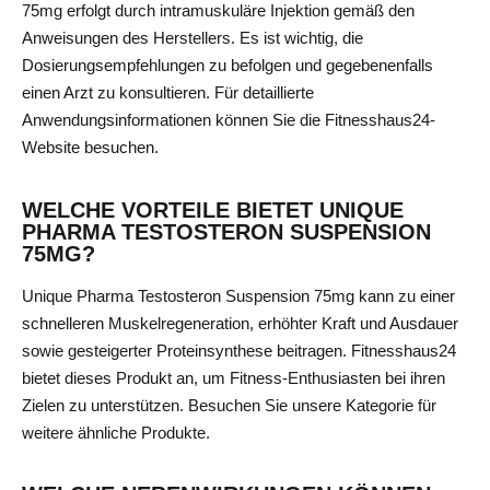
75mg erfolgt durch intramuskuläre Injektion gemäß den
Anweisungen des Herstellers. Es ist wichtig, die
Dosierungsempfehlungen zu befolgen und gegebenenfalls
einen Arzt zu konsultieren. Für detaillierte
Anwendungsinformationen können Sie die Fitnesshaus24-
Website besuchen.
WELCHE VORTEILE BIETET UNIQUE
PHARMA TESTOSTERON SUSPENSION
75MG?
Unique Pharma Testosteron Suspension 75mg kann zu einer
schnelleren Muskelregeneration, erhöhter Kraft und Ausdauer
sowie gesteigerter Proteinsynthese beitragen. Fitnesshaus24
bietet dieses Produkt an, um Fitness-Enthusiasten bei ihren
Zielen zu unterstützen.
Besuchen Sie unsere Kategorie für
weitere ähnliche Produkte.