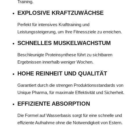
Training.
EXPLOSIVE KRAFTZUWÄCHSE
Perfekt für intensives Krafttraining und
Leistungssteigerung, um Ihre Fitnessziele zu erreichen.
SCHNELLES MUSKELWACHSTUM
Beschleunigte Proteinsynthese führt zu sichtbaren
Ergebnissen innerhalb weniger Wochen.
HOHE REINHEIT UND QUALITÄT
Garantiert durch die strengen Produktionsstandards von
Unique Pharma, für maximale Effektivität und Sicherheit.
EFFIZIENTE ABSORPTION
Die Formel auf Wasserbasis sorgt für eine schnelle und
effiziente Aufnahme ohne die Notwendigkeit von Estern.