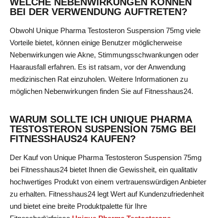
WELCHE NEBENWIRKUNGEN KÖNNEN
BEI DER VERWENDUNG AUFTRETEN?
Obwohl Unique Pharma Testosteron Suspension 75mg viele
Vorteile bietet, können einige Benutzer möglicherweise
Nebenwirkungen wie Akne, Stimmungsschwankungen oder
Haarausfall erfahren. Es ist ratsam, vor der Anwendung
medizinischen Rat einzuholen. Weitere Informationen zu
möglichen Nebenwirkungen finden Sie auf Fitnesshaus24.
WARUM SOLLTE ICH UNIQUE PHARMA
TESTOSTERON SUSPENSION 75MG BEI
FITNESSHAUS24 KAUFEN?
Der Kauf von Unique Pharma Testosteron Suspension 75mg
bei Fitnesshaus24 bietet Ihnen die Gewissheit, ein qualitativ
hochwertiges Produkt von einem vertrauenswürdigen Anbieter
zu erhalten. Fitnesshaus24 legt Wert auf Kundenzufriedenheit
und bietet eine breite Produktpalette für Ihre