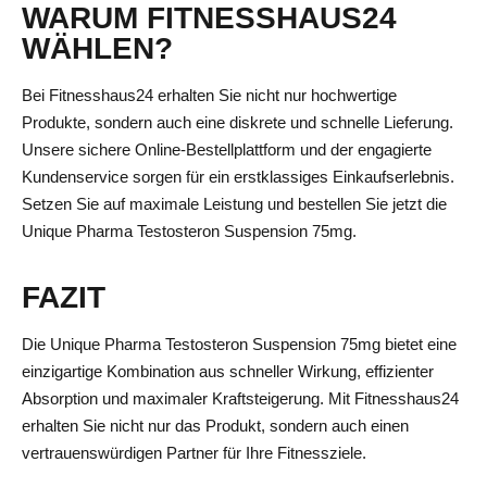
WARUM FITNESSHAUS24
WÄHLEN?
Bei Fitnesshaus24 erhalten Sie nicht nur hochwertige
Produkte, sondern auch eine diskrete und schnelle Lieferung.
Unsere sichere Online-Bestellplattform und der engagierte
Kundenservice sorgen für ein erstklassiges Einkaufserlebnis.
Setzen Sie auf maximale Leistung und bestellen Sie jetzt die
Unique Pharma Testosteron Suspension 75mg.
FAZIT
Die Unique Pharma Testosteron Suspension 75mg bietet eine
einzigartige Kombination aus schneller Wirkung, effizienter
Absorption und maximaler Kraftsteigerung. Mit Fitnesshaus24
erhalten Sie nicht nur das Produkt, sondern auch einen
vertrauenswürdigen Partner für Ihre Fitnessziele.