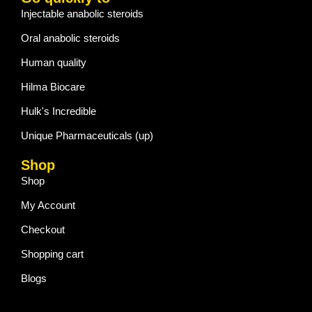
Injectable anabolic steroids
Oral anabolic steroids
Human quality
Hilma Biocare
Hulk's Incredible
Unique Pharmaceuticals (up)
Shop
Shop
My Account
Checkout
Shopping cart
Blogs