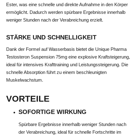
Ester, was eine schnelle und direkte Aufnahme in den Körper
ermöglicht. Dadurch werden spürbare Ergebnisse innerhalb
weniger Stunden nach der Verabreichung erzielt.
STÄRKE UND SCHNELLIGKEIT
Dank der Formel auf Wasserbasis bietet die Unique Pharma
Testosteron Suspension 75mg eine explosive Kraftsteigerung,
ideal für intensives Krafttraining und Leistungssteigerung. Die
schnelle Absorption führt zu einem beschleunigten
Muskelwachstum.
VORTEILE
SOFORTIGE WIRKUNG
Spürbare Ergebnisse innerhalb weniger Stunden nach
der Verabreichung, ideal für schnelle Fortschritte im