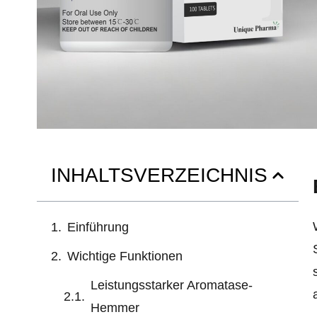
INHALTSVERZEICHNIS
Einführung
Wichtige Funktionen
Leistungsstarker Aromatase-
Hemmer