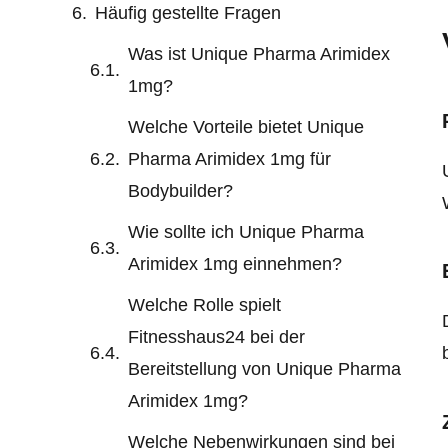
Häufig gestellte Fragen
Was ist Unique Pharma Arimidex
1mg?
Welche Vorteile bietet Unique
Pharma Arimidex 1mg für
Bodybuilder?
Wie sollte ich Unique Pharma
Arimidex 1mg einnehmen?
Welche Rolle spielt
Fitnesshaus24 bei der
Bereitstellung von Unique Pharma
Arimidex 1mg?
Welche Nebenwirkungen sind bei