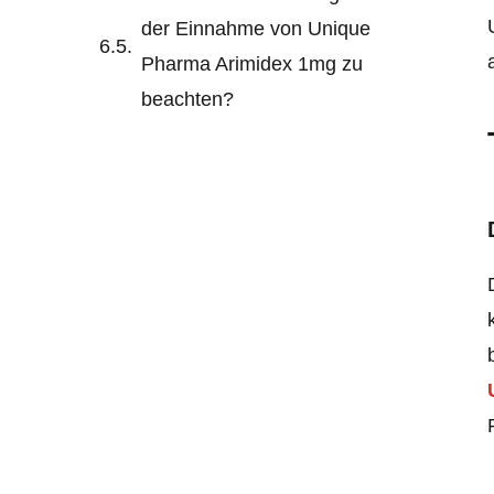
der Einnahme von Unique
Pharma Arimidex 1mg zu
beachten?