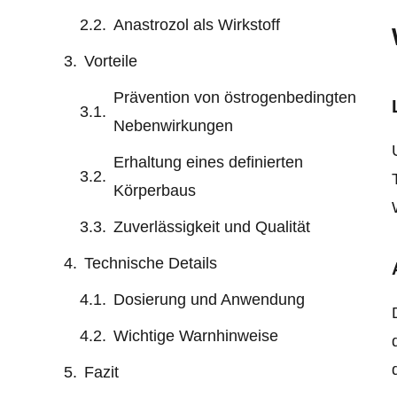
Anastrozol als Wirkstoff
Vorteile
Prävention von östrogenbedingten
Nebenwirkungen
Erhaltung eines definierten
Körperbaus
Zuverlässigkeit und Qualität
Technische Details
Dosierung und Anwendung
Wichtige Warnhinweise
Fazit