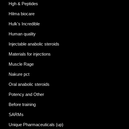
Hgh & Peptides
Hilma biocare
Hulk's Incredible
Human quality
Injectable anabolic steroids
Materials for injections
Muscle Rage
Nakure pct
Oral anabolic steroids
Potency and Other
Before training
SARMs
Unique Pharmaceuticals (up)