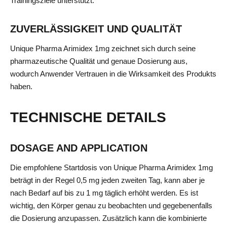
Trainingsziele unterstützt.
ZUVERLÄSSIGKEIT UND QUALITÄT
Unique Pharma Arimidex 1mg zeichnet sich durch seine
pharmazeutische Qualität und genaue Dosierung aus,
wodurch Anwender Vertrauen in die Wirksamkeit des Produkts
haben.
TECHNISCHE DETAILS
DOSAGE AND APPLICATION
Die empfohlene Startdosis von Unique Pharma Arimidex 1mg
beträgt in der Regel 0,5 mg jeden zweiten Tag, kann aber je
nach Bedarf auf bis zu 1 mg täglich erhöht werden. Es ist
wichtig, den Körper genau zu beobachten und gegebenenfalls
die Dosierung anzupassen. Zusätzlich kann die kombinierte