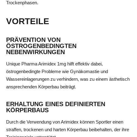
Trockenphasen.
VORTEILE
PRÄVENTION VON
ÖSTROGENBEDINGTEN
NEBENWIRKUNGEN
Unique Pharma Arimidex 1mg hilft effektiv dabei,
östrogenbedingte Probleme wie Gynäkomastie und
Wassereinlagerungen zu verhindern, was zu einem ästhetisch
ansprechenden Körperbau beiträgt.
ERHALTUNG EINES DEFINIERTEN
KÖRPERBAUS
Durch die Verwendung von Arimidex können Sportler einen
straffen, trockenen und harten Körperbau beibehalten, der ihre