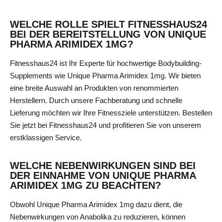
WELCHE ROLLE SPIELT FITNESSHAUS24
BEI DER BEREITSTELLUNG VON UNIQUE
PHARMA ARIMIDEX 1MG?
Fitnesshaus24 ist Ihr Experte für hochwertige Bodybuilding-
Supplements wie Unique Pharma Arimidex 1mg. Wir bieten
eine breite Auswahl an Produkten von renommierten
Herstellern. Durch unsere Fachberatung und schnelle
Lieferung möchten wir Ihre Fitnessziele unterstützen. Bestellen
Sie jetzt bei Fitnesshaus24 und profitieren Sie von unserem
erstklassigen Service.
WELCHE NEBENWIRKUNGEN SIND BEI
DER EINNAHME VON UNIQUE PHARMA
ARIMIDEX 1MG ZU BEACHTEN?
Obwohl Unique Pharma Arimidex 1mg dazu dient, die
Nebenwirkungen von Anabolika zu reduzieren, können