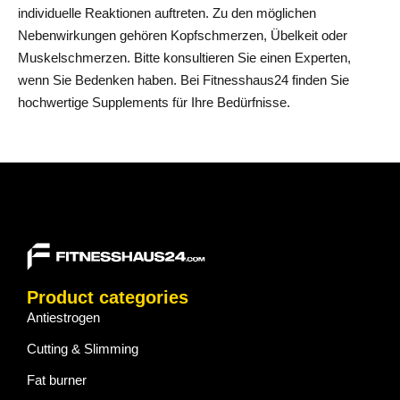
individuelle Reaktionen auftreten. Zu den möglichen
Nebenwirkungen gehören Kopfschmerzen, Übelkeit oder
Muskelschmerzen. Bitte konsultieren Sie einen Experten,
wenn Sie Bedenken haben. Bei Fitnesshaus24 finden Sie
hochwertige Supplements für Ihre Bedürfnisse.
Product categories
Antiestrogen
Cutting & Slimming
Fat burner