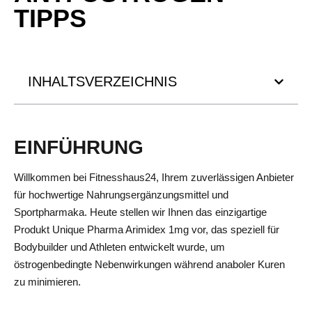
TIPPS
INHALTSVERZEICHNIS
EINFÜHRUNG
Willkommen bei Fitnesshaus24, Ihrem zuverlässigen Anbieter
für hochwertige Nahrungsergänzungsmittel und
Sportpharmaka. Heute stellen wir Ihnen das einzigartige
Produkt Unique Pharma Arimidex 1mg vor, das speziell für
Bodybuilder und Athleten entwickelt wurde, um
östrogenbedingte Nebenwirkungen während anaboler Kuren
zu minimieren.