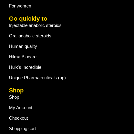
For women
Go quickly to
Injectable anabolic steroids
Oral anabolic steroids
Human quality
Hilma Biocare
Hulk's Incredible
Unique Pharmaceuticals (up)
Shop
Shop
My Account
Checkout
Shopping cart