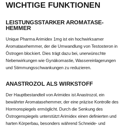
WICHTIGE FUNKTIONEN
LEISTUNGSSTARKER AROMATASE-
HEMMER
Unique Pharma Arimidex 1mg ist ein hochwirksamer
Aromatasehemmer, der die Umwandlung von Testosteron in
Östrogen blockiert. Dies trägt dazu bei, unerwünschte
Nebenwirkungen wie Gynäkomastie, Wassereinlagerungen
und Stimmungsschwankungen zu reduzieren.
ANASTROZOL ALS WIRKSTOFF
Der Hauptbestandteil von Arimidex ist Anastrozol, ein
bewährter Aromatasehemmer, der eine präzise Kontrolle des
Hormonspiegels ermöglicht. Durch die Senkung des
Östrogenspiegels unterstützt Arimidex einen definierten und
harten Körperbau, besonders während Schneide- und