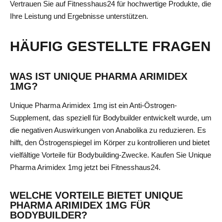
Vertrauen Sie auf Fitnesshaus24 für hochwertige Produkte, die
Ihre Leistung und Ergebnisse unterstützen.
HÄUFIG GESTELLTE FRAGEN
WAS IST UNIQUE PHARMA ARIMIDEX
1MG?
Unique Pharma Arimidex 1mg ist ein Anti-Östrogen-
Supplement, das speziell für Bodybuilder entwickelt wurde, um
die negativen Auswirkungen von Anabolika zu reduzieren. Es
hilft, den Östrogenspiegel im Körper zu kontrollieren und bietet
vielfältige Vorteile für Bodybuilding-Zwecke. Kaufen Sie Unique
Pharma Arimidex 1mg jetzt bei Fitnesshaus24.
WELCHE VORTEILE BIETET UNIQUE
PHARMA ARIMIDEX 1MG FÜR
BODYBUILDER?