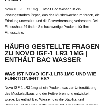
Novo IGF-1 LR3 1mg | Enthält Bac Wasser ist ein
leistungsstarkes Peptid, das das Muskelwachstum fördert, die
Erholung unterstützt und die Fettverbrennung verbessert. Bei
Fitnesshaus24 finden Sie hochwertige Produkte für Ihre
Fitnessziele.
HÄUFIG GESTELLTE FRAGEN
ZU NOVO IGF-1 LR3 1MG |
ENTHÄLT BAC WASSER
WAS IST NOVO IGF-1 LR3 1MG UND WIE
FUNKTIONIERT ES?
Novo IGF-1 LR3 1mg ist ein Produkt, das zur Unterstützung
des Muskelaufbaus und der Fettverbrennung entwickelt
wurde. Es enthält Bac Wasser, das die Stabilität und