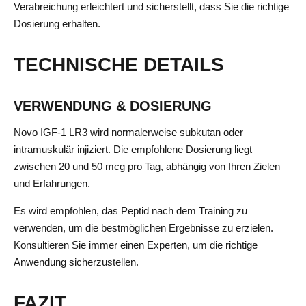
Verabreichung erleichtert und sicherstellt, dass Sie die richtige
Dosierung erhalten.
TECHNISCHE DETAILS
VERWENDUNG & DOSIERUNG
Novo IGF-1 LR3 wird normalerweise subkutan oder
intramuskulär injiziert. Die empfohlene Dosierung liegt
zwischen 20 und 50 mcg pro Tag, abhängig von Ihren Zielen
und Erfahrungen.
Es wird empfohlen, das Peptid nach dem Training zu
verwenden, um die bestmöglichen Ergebnisse zu erzielen.
Konsultieren Sie immer einen Experten, um die richtige
Anwendung sicherzustellen.
FAZIT