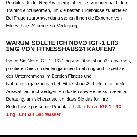
Produkts. In der Regel wird empfohlen, es vor oder nach dem
Training einzunehmen, um die besten Ergebnisse zu erzielen.
Bei Fragen zur Anwendung stehen Ihnen die Experten von
Fitnesshaus24 gerne zur Verfügung.
WARUM SOLLTE ICH NOVO IGF-1 LR3
1MG VON FITNESSHAUS24 KAUFEN?
Indem Sie Novo IGF-1 LR3 1mg von Fitnesshaus24 erwerben,
profitieren Sie von der langjährigen Erfahrung und Expertise
des Unternehmens im Bereich Fitness und
Nahrungsergänzungsmittel. Fitnesshaus24 bietet eine breite
Auswahl an hochwertigen Produkten sowie eine kompetente
Beratung, um sicherzustellen, dass Sie das für Ihre
Bedürfnisse passende Produkt erhalten.
Novo IGF-1 LR3
1mg | Enthält Bac Wasser