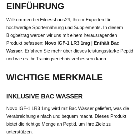
EINFÜHRUNG
Willkommen bei Fitnesshaus24, Ihrem Experten für
hochwertige Sporternährung und Supplements. In diesem
Blogbeitrag werden wir uns mit einem herausragenden
Produkt befassen:
Novo IGF-1 LR3 1mg | Enthält Bac
Wasser
. Erfahren Sie mehr über dieses leistungsstarke Peptid
und wie es Ihr Trainingserlebnis verbessern kann.
WICHTIGE MERKMALE
INKLUSIVE BAC WASSER
Novo IGF-1 LR3 1mg wird mit Bac Wasser geliefert, was die
Verabreichung einfach und bequem macht. Dieses Produkt
bietet die richtige Menge an Peptid, um Ihre Ziele zu
unterstützen.