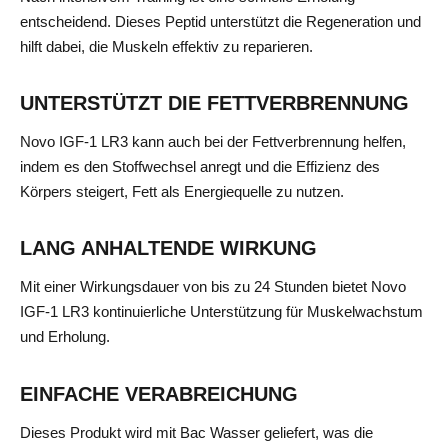
entscheidend. Dieses Peptid unterstützt die Regeneration und
hilft dabei, die Muskeln effektiv zu reparieren.
UNTERSTÜTZT DIE FETTVERBRENNUNG
Novo IGF-1 LR3 kann auch bei der Fettverbrennung helfen,
indem es den Stoffwechsel anregt und die Effizienz des
Körpers steigert, Fett als Energiequelle zu nutzen.
LANG ANHALTENDE WIRKUNG
Mit einer Wirkungsdauer von bis zu 24 Stunden bietet Novo
IGF-1 LR3 kontinuierliche Unterstützung für Muskelwachstum
und Erholung.
EINFACHE VERABREICHUNG
Dieses Produkt wird mit Bac Wasser geliefert, was die