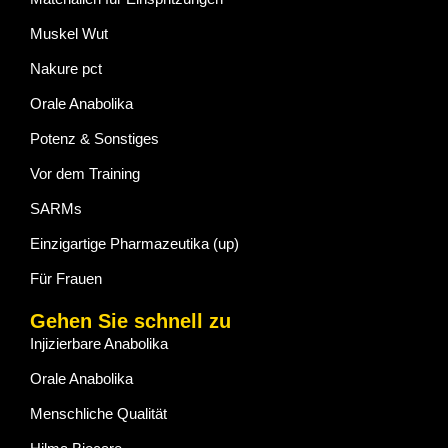
Muskel Wut
Nakure pct
Orale Anabolika
Potenz & Sonstiges
Vor dem Training
SARMs
Einzigartige Pharmazeutika (up)
Für Frauen
Gehen Sie schnell zu
Injizierbare Anabolika
Orale Anabolika
Menschliche Qualität