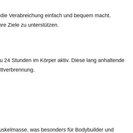
 die Verabreichung einfach und bequem macht.
re Ziele zu unterstützen.
u 24 Stunden im Körper aktiv. Diese lang anhaltende
ttverbrennung.
uskelmasse, was besonders für Bodybuilder und