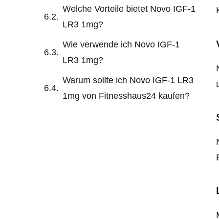
Welche Vorteile bietet Novo IGF-1
LR3 1mg?
Wie verwende ich Novo IGF-1
LR3 1mg?
Warum sollte ich Novo IGF-1 LR3
1mg von Fitnesshaus24 kaufen?