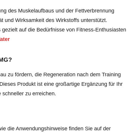
zung des Muskelaufbaus und der Fettverbrennung
ät und Wirksamkeit des Wirkstoffs unterstützt.
 gezielt auf die Bedürfnisse von Fitness-Enthusiasten
ater
1MG?
u zu fördern, die Regeneration nach dem Training
ieses Produkt ist eine großartige Ergänzung für Ihr
 schneller zu erreichen.
e die Anwendungshinweise finden Sie auf der