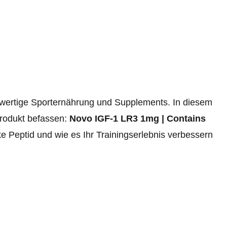
wertige Sporternährung und Supplements. In diesem
Produkt befassen:
Novo IGF-1 LR3 1mg | Contains
ke Peptid und wie es Ihr Trainingserlebnis verbessern