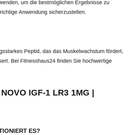
rwenden, um die bestmöglichen Ergebnisse zu
 richtige Anwendung sicherzustellen.
ngsstarkes Peptid, das das Muskelwachstum fördert,
sert. Bei Fitnesshaus24 finden Sie hochwertige
NOVO IGF-1 LR3 1MG |
TIONIERT ES?