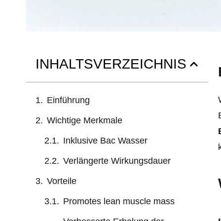
INHALTSVERZEICHNIS
Einführung
Wichtige Merkmale
Inklusive Bac Wasser
Verlängerte Wirkungsdauer
Vorteile
Promotes lean muscle mass