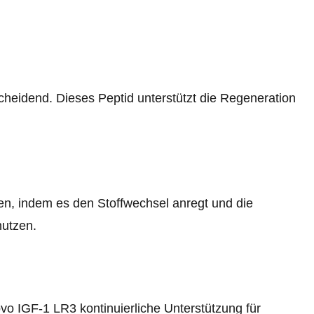
scheidend. Dieses Peptid unterstützt die Regeneration
n, indem es den Stoffwechsel anregt und die
nutzen.
vo IGF-1 LR3 kontinuierliche Unterstützung für