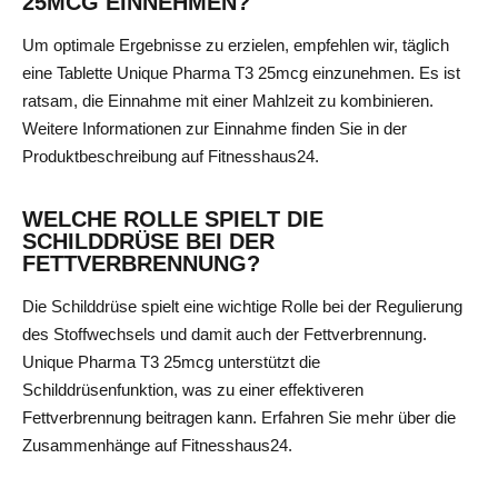
25MCG EINNEHMEN?
Um optimale Ergebnisse zu erzielen, empfehlen wir, täglich
eine Tablette Unique Pharma T3 25mcg einzunehmen. Es ist
ratsam, die Einnahme mit einer Mahlzeit zu kombinieren.
Weitere Informationen zur Einnahme finden Sie in der
Produktbeschreibung auf Fitnesshaus24.
WELCHE ROLLE SPIELT DIE
SCHILDDRÜSE BEI DER
FETTVERBRENNUNG?
Die Schilddrüse spielt eine wichtige Rolle bei der Regulierung
des Stoffwechsels und damit auch der Fettverbrennung.
Unique Pharma T3 25mcg unterstützt die
Schilddrüsenfunktion, was zu einer effektiveren
Fettverbrennung beitragen kann. Erfahren Sie mehr über die
Zusammenhänge auf Fitnesshaus24.