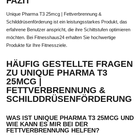
FAZIT
Unique Pharma T3 25mcg | Fettverbrennung &
Schilddrüsenförderung ist ein leistungsstarkes Produkt, das
erfahrene Benutzer anspricht, die ihre Schittstufen optimieren
möchten. Bei Fitnesshaus24 erhalten Sie hochwertige
Produkte für Ihre Fitnessziele.
HÄUFIG GESTELLTE FRAGEN
ZU UNIQUE PHARMA T3
25MCG |
FETTVERBRENNUNG &
SCHILDDRÜSENFÖRDERUNG
WAS IST UNIQUE PHARMA T3 25MCG UND
WIE KANN ES MIR BEI DER
FETTVERBRENNUNG HELFEN?