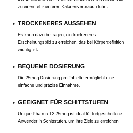
zu einem effizienteren Kalorienverbrauch führt.
TROCKENERES AUSSEHEN
Es kann dazu beitragen, ein trockeneres
Erscheinungsbild zu erreichen, das bei Körperdefinition
wichtig ist.
BEQUEME DOSIERUNG
Die 25mcg Dosierung pro Tablette ermöglicht eine
einfache und präzise Einnahme.
GEEIGNET FÜR SCHITTSTUFEN
Unique Pharma T3 25mcg ist ideal für fortgeschrittene
Anwender in Schittstufen, um ihre Ziele zu erreichen.