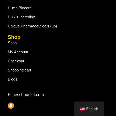
Hilma Biocare
Hulk's Incredible
Unique Pharmaceuticals (up)
Shop
Shop
My Account
Checkout
Shopping cart
Blogs
Fitnesshaus24.com
English