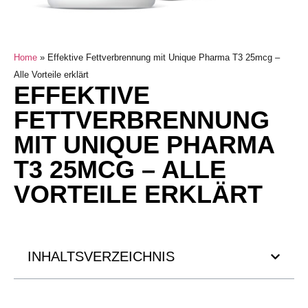
Home
»
Effektive Fettverbrennung mit Unique Pharma T3 25mcg –
Alle Vorteile erklärt
EFFEKTIVE
FETTVERBRENNUNG
MIT UNIQUE PHARMA
T3 25MCG – ALLE
VORTEILE ERKLÄRT
INHALTSVERZEICHNIS