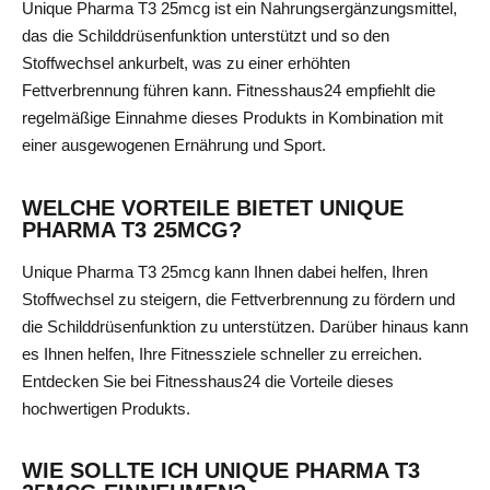
Unique Pharma T3 25mcg ist ein Nahrungsergänzungsmittel,
das die Schilddrüsenfunktion unterstützt und so den
Stoffwechsel ankurbelt, was zu einer erhöhten
Fettverbrennung führen kann. Fitnesshaus24 empfiehlt die
regelmäßige Einnahme dieses Produkts in Kombination mit
einer ausgewogenen Ernährung und Sport.
WELCHE VORTEILE BIETET UNIQUE
PHARMA T3 25MCG?
Unique Pharma T3 25mcg kann Ihnen dabei helfen, Ihren
Stoffwechsel zu steigern, die Fettverbrennung zu fördern und
die Schilddrüsenfunktion zu unterstützen. Darüber hinaus kann
es Ihnen helfen, Ihre Fitnessziele schneller zu erreichen.
Entdecken Sie bei Fitnesshaus24 die Vorteile dieses
hochwertigen Produkts.
WIE SOLLTE ICH UNIQUE PHARMA T3