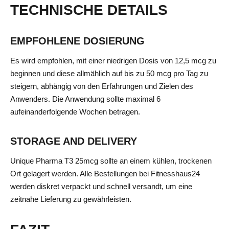
TECHNISCHE DETAILS
EMPFOHLENE DOSIERUNG
Es wird empfohlen, mit einer niedrigen Dosis von 12,5 mcg zu
beginnen und diese allmählich auf bis zu 50 mcg pro Tag zu
steigern, abhängig von den Erfahrungen und Zielen des
Anwenders. Die Anwendung sollte maximal 6
aufeinanderfolgende Wochen betragen.
STORAGE AND DELIVERY
Unique Pharma T3 25mcg sollte an einem kühlen, trockenen
Ort gelagert werden. Alle Bestellungen bei Fitnesshaus24
werden diskret verpackt und schnell versandt, um eine
zeitnahe Lieferung zu gewährleisten.