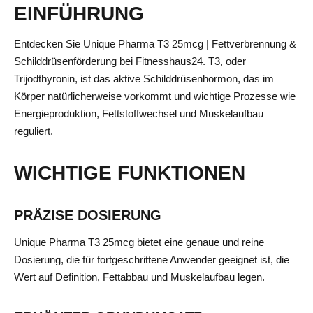
EINFÜHRUNG
Entdecken Sie Unique Pharma T3 25mcg | Fettverbrennung &
Schilddrüsenförderung bei Fitnesshaus24. T3, oder
Trijodthyronin, ist das aktive Schilddrüsenhormon, das im
Körper natürlicherweise vorkommt und wichtige Prozesse wie
Energieproduktion, Fettstoffwechsel und Muskelaufbau
reguliert.
WICHTIGE FUNKTIONEN
PRÄZISE DOSIERUNG
Unique Pharma T3 25mcg bietet eine genaue und reine
Dosierung, die für fortgeschrittene Anwender geeignet ist, die
Wert auf Definition, Fettabbau und Muskelaufbau legen.