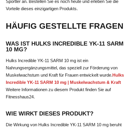
Sportler an. Bestellen Sie es noch heute und erleben Sie die
Vorteile dieses einzigartigen Produkts.
HÄUFIG GESTELLTE FRAGEN
WAS IST HULKS INCREDIBLE YK-11 SARM
10 MG?
Hulks Incredible YK-11 SARM 10 mg ist ein
Nahrungsergänzungsmittel, das speziell zur Förderung von
Muskelwachstum und Kraft für Frauen entwickelt wurde.
Hulks
Incredible YK-11 SARM 10 mg | Muskelwachstum & Kraft
Weitere Informationen zu diesem Produkt finden Sie auf
Fitnesshaus24.
WIE WIRKT DIESES PRODUKT?
Die Wirkung von Hulks Incredible YK-11 SARM 10 mg beruht