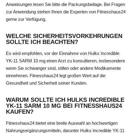
Anweisungen lesen Sie bitte die Packungsbeilage. Bei Fragen
zur Anwendung stehen Ihnen die Experten von Fitnesshaus24
gerne zur Verfügung.
WELCHE SICHERHEITSVORKEHRUNGEN
SOLLTE ICH BEACHTEN?
Es wird empfohlen, vor der Einnahme von Hulks Incredible
YK-11 SARM 10 mg einen Arzt zu konsultieren, insbesondere
wenn Sie schwanger sind, stillen oder andere Medikamente
einnehmen. Fitnesshaus24 legt großen Wert auf die
Gesundheit und Sicherheit seiner Kunden.
WARUM SOLLTE ICH HULKS INCREDIBLE
YK-11 SARM 10 MG BEI FITNESSHAUS24
KAUFEN?
Fitnesshaus24 bietet eine breite Auswahl an hochwertigen
Nahrungsergänzungsmitteln, darunter Hulks Incredible YK-11