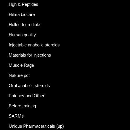
Hgh & Peptides
Hilma biocare
Hulk's Incredible
Human quality
Injectable anabolic steroids
Materials for injections
Muscle Rage
Nakure pct
Oral anabolic steroids
Potency and Other
Before training
SARMs
Unique Pharmaceuticals (up)