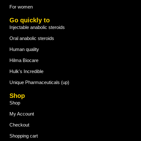
For women
Go quickly to
Injectable anabolic steroids
Oral anabolic steroids
Human quality
Hilma Biocare
Hulk's Incredible
Unique Pharmaceuticals (up)
Shop
Shop
My Account
Checkout
Shopping cart