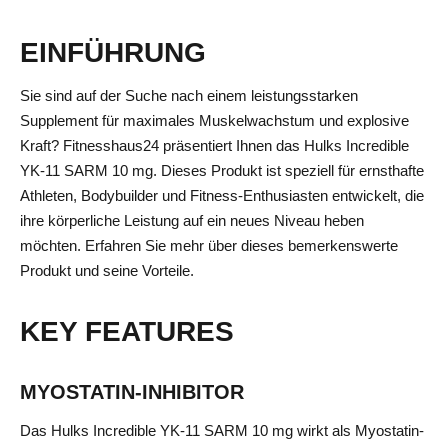
EINFÜHRUNG
Sie sind auf der Suche nach einem leistungsstarken
Supplement für maximales Muskelwachstum und explosive
Kraft? Fitnesshaus24 präsentiert Ihnen das Hulks Incredible
YK-11 SARM 10 mg. Dieses Produkt ist speziell für ernsthafte
Athleten, Bodybuilder und Fitness-Enthusiasten entwickelt, die
ihre körperliche Leistung auf ein neues Niveau heben
möchten. Erfahren Sie mehr über dieses bemerkenswerte
Produkt und seine Vorteile.
KEY FEATURES
MYOSTATIN-INHIBITOR
Das Hulks Incredible YK-11 SARM 10 mg wirkt als Myostatin-