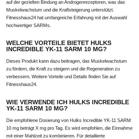
auf der gezielten Bindung an Androgenrezeptoren, was das
Muskelwachstum und die Kraftsteigerung unterstützt.
Fitnesshaus24 hat umfangreiche Erfahrung mit der Auswahl
hochwertiger SARMs.
WELCHE VORTEILE BIETET HULKS
INCREDIBLE YK-11 SARM 10 MG?
Dieses Produkt kann dazu beitragen, das Muskelwachstum
zu fördern, die Kraft zu steigern und die Regeneration zu
verbessern. Weitere Vorteile und Details finden Sie auf
Fitnesshaus24.
WIE VERWENDE ICH HULKS INCREDIBLE
YK-11 SARM 10 MG?
Die empfohlene Dosierung von Hulks Incredible YK-11 SARM
10 mg beträgt X mg pro Tag. Es wird empfohlen, die Einnahme
mit einer Mahlzeit zu kombinieren. Für detaillierte