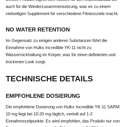
auch für die Wiederzusammensetzung, was es zu einem
vielseitigen Supplement für verschiedene Fitnessziele macht.
NO WATER RETENTION
Im Gegensatz zu einigen anderen Substanzen führt die
Einnahme von Hulks Incredible YK-11 nicht zu
Wasserrückhaltung im Körper, was für einen definierten und
trockenen Look sorgt.
TECHNISCHE DETAILS
EMPFOHLENE DOSIERUNG
Die empfohlene Dosierung von Hulks Incredible YK-11 SARM
10 mg liegt bei 10-20 mg täglich, verteilt auf 1-2
Einnahmezeitpunkte. Es wird empfohlen, das Produkt nur von