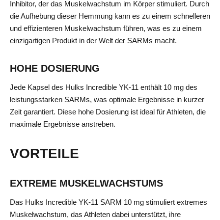
Inhibitor, der das Muskelwachstum im Körper stimuliert. Durch
die Aufhebung dieser Hemmung kann es zu einem schnelleren
und effizienteren Muskelwachstum führen, was es zu einem
einzigartigen Produkt in der Welt der SARMs macht.
HOHE DOSIERUNG
Jede Kapsel des Hulks Incredible YK-11 enthält 10 mg des
leistungsstarken SARMs, was optimale Ergebnisse in kurzer
Zeit garantiert. Diese hohe Dosierung ist ideal für Athleten, die
maximale Ergebnisse anstreben.
VORTEILE
EXTREME MUSKELWACHSTUMS
Das Hulks Incredible YK-11 SARM 10 mg stimuliert extremes
Muskelwachstum, das Athleten dabei unterstützt, ihre