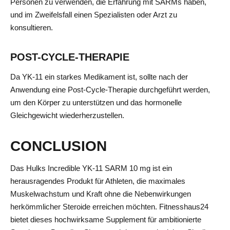
Personen zu verwenden, die Erfahrung mit SARMs haben,
und im Zweifelsfall einen Spezialisten oder Arzt zu
konsultieren.
POST-CYCLE-THERAPIE
Da YK-11 ein starkes Medikament ist, sollte nach der
Anwendung eine Post-Cycle-Therapie durchgeführt werden,
um den Körper zu unterstützen und das hormonelle
Gleichgewicht wiederherzustellen.
CONCLUSION
Das Hulks Incredible YK-11 SARM 10 mg ist ein
herausragendes Produkt für Athleten, die maximales
Muskelwachstum und Kraft ohne die Nebenwirkungen
herkömmlicher Steroide erreichen möchten. Fitnesshaus24
bietet dieses hochwirksame Supplement für ambitionierte