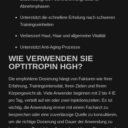
Abnehmphasen
Unterstützt die schnellere Erholung nach schweren
Trainingseinheiten
Verbessert Haut, Haar und allgemeine Vitalität
Unterstützt Anti-Aging-Prozesse
WIE VERWENDEN SIE
OPTITROPIN HGH?
Die empfohlene Dosierung hängt von Faktoren wie Ihrer
Erfahrung, Trainingsintensität, Ihren Zielen und Ihrem
Körpergewicht ab. Viele Anwender beginnen mit 2 bis 4 IE
pro Tag, verteilt auf ein oder zwei Injektionszeiten. Es ist
wichtig, die Anwendung immer mit einem Facharzt zu
besprechen oder eine zuverlässige Quelle zu konsultieren,
um die richtige Dosierung und Dauer der Anwendung zu