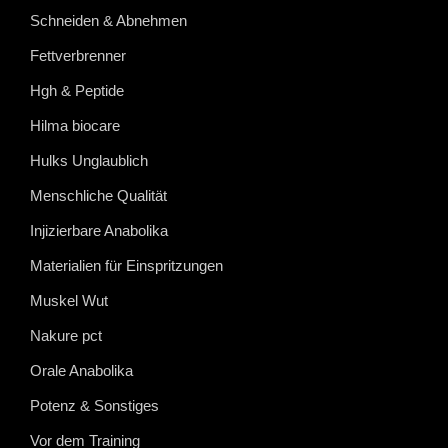
Schneiden & Abnehmen
Fettverbrenner
Hgh & Peptide
Hilma biocare
Hulks Unglaublich
Menschliche Qualität
Injizierbare Anabolika
Materialien für Einspritzungen
Muskel Wut
Nakure pct
Orale Anabolika
Potenz & Sonstiges
Vor dem Training