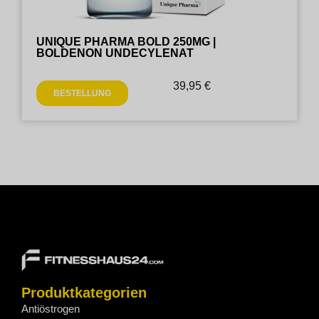
UNIQUE PHARMA BOLD 250MG |
BOLDENON UNDECYLENAT
39,95
€
BESTELLUNG
Produktkategorien
Antiöstrogen