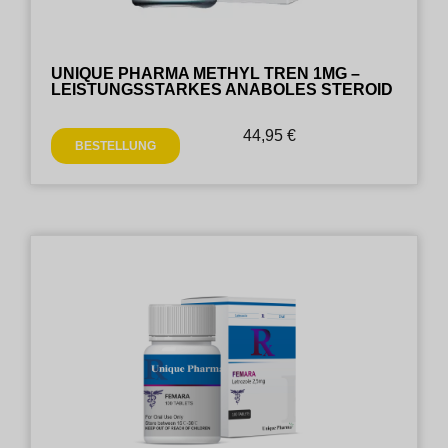
UNIQUE PHARMA METHYL TREN 1MG –
LEISTUNGSSTARKES ANABOLES STEROID
44,95
€
BESTELLUNG