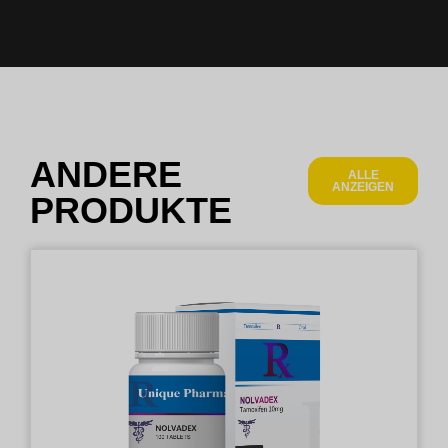
ANDERE
ALLE
ANZEIGEN
PRODUKTE