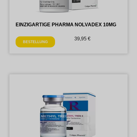
EINZIGARTIGE PHARMA NOLVADEX 10MG
39,95
€
BESTELLUNG