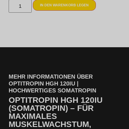
IN DEN WARENKORB LEGEN
MEHR INFORMATIONEN ÜBER
OPTITROPIN HGH 120IU |
HOCHWERTIGES SOMATROPIN
OPTITROPIN HGH 120IU
(SOMATROPIN) – FÜR
MAXIMALES
MUSKELWACHSTUM,