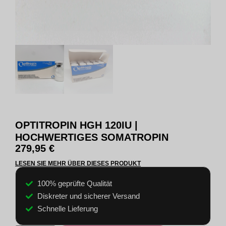
OPTITROPIN HGH 120IU |
HOCHWERTIGES SOMATROPIN
279,95
€
LESEN SIE MEHR ÜBER DIESES PRODUKT
100% geprüfte Qualität
Diskreter und sicherer Versand
Schnelle Lieferung