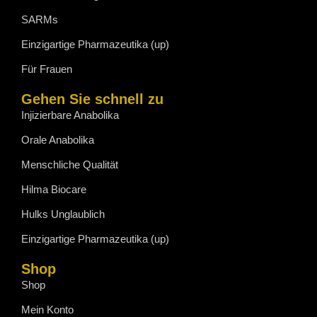
SARMs
Einzigartige Pharmazeutika (up)
Für Frauen
Gehen Sie schnell zu
Injizierbare Anabolika
Orale Anabolika
Menschliche Qualität
Hilma Biocare
Hulks Unglaublich
Einzigartige Pharmazeutika (up)
Shop
Shop
Mein Konto