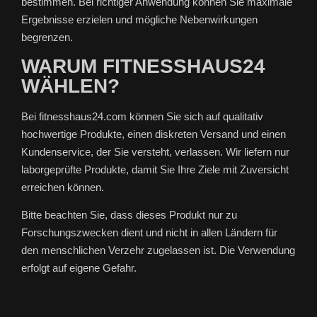
bestimmen. Bei richtiger Anwendung können Sie maximale
Ergebnisse erzielen und mögliche Nebenwirkungen
begrenzen.
WARUM FITNESSHAUS24
WÄHLEN?
Bei fitnesshaus24.com können Sie sich auf qualitativ
hochwertige Produkte, einen diskreten Versand und einen
Kundenservice, der Sie versteht, verlassen. Wir liefern nur
laborgeprüfte Produkte, damit Sie Ihre Ziele mit Zuversicht
erreichen können.
Bitte beachten Sie, dass dieses Produkt nur zu
Forschungszwecken dient und nicht in allen Ländern für
den menschlichen Verzehr zugelassen ist. Die Verwendung
erfolgt auf eigene Gefahr.