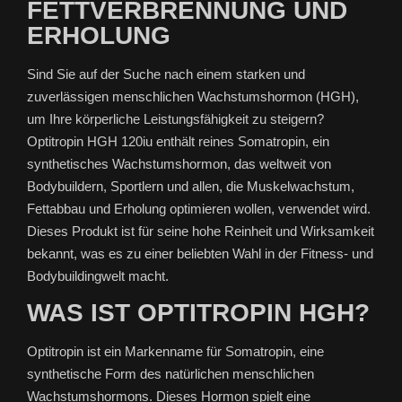
FETTVERBRENNUNG UND
ERHOLUNG
Sind Sie auf der Suche nach einem starken und
zuverlässigen menschlichen Wachstumshormon (HGH),
um Ihre körperliche Leistungsfähigkeit zu steigern?
Optitropin HGH 120iu enthält reines Somatropin, ein
synthetisches Wachstumshormon, das weltweit von
Bodybuildern, Sportlern und allen, die Muskelwachstum,
Fettabbau und Erholung optimieren wollen, verwendet wird.
Dieses Produkt ist für seine hohe Reinheit und Wirksamkeit
bekannt, was es zu einer beliebten Wahl in der Fitness- und
Bodybuildingwelt macht.
WAS IST OPTITROPIN HGH?
Optitropin ist ein Markenname für Somatropin, eine
synthetische Form des natürlichen menschlichen
Wachstumshormons. Dieses Hormon spielt eine