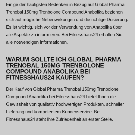
Einige der häufigsten Bedenken in Bezug auf Global Pharma
Trenobal 150mg Trenbolone Compound Anabolika beziehen
sich auf mögliche Nebenwirkungen und die richtige Dosierung.
Es ist wichtig, sich vor der Verwendung von Anabolika über
alle Aspekte zu informieren. Bei Fitnesshaus24 erhalten Sie
alle notwendigen Informationen.
WARUM SOLLTE ICH GLOBAL PHARMA
TRENOBAL 150MG TRENBOLONE
COMPOUND ANABOLIKA BEI
FITNESSHAUS24 KAUFEN?
Der Kauf von Global Pharma Trenobal 150mg Trenbolone
Compound Anabolika bei Fitnesshaus24 bietet Ihnen die
Gewissheit von qualitativ hochwertigen Produkten, schneller
Lieferung und kompetentem Kundenservice. Bei
Fitnesshaus24 steht Ihre Zufriedenheit an erster Stelle.