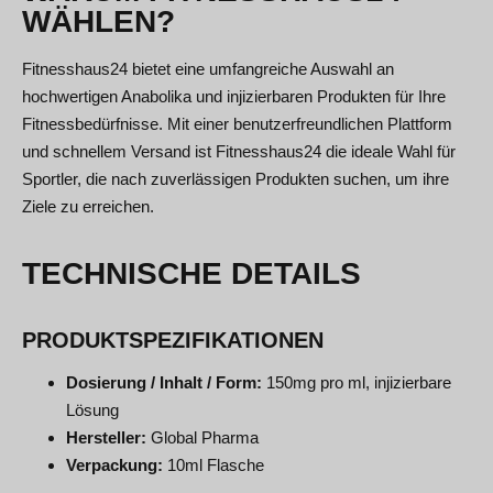
WÄHLEN?
Fitnesshaus24 bietet eine umfangreiche Auswahl an
hochwertigen Anabolika und injizierbaren Produkten für Ihre
Fitnessbedürfnisse. Mit einer benutzerfreundlichen Plattform
und schnellem Versand ist Fitnesshaus24 die ideale Wahl für
Sportler, die nach zuverlässigen Produkten suchen, um ihre
Ziele zu erreichen.
TECHNISCHE DETAILS
PRODUKTSPEZIFIKATIONEN
Dosierung / Inhalt / Form:
150mg pro ml, injizierbare
Lösung
Hersteller:
Global Pharma
Verpackung:
10ml Flasche