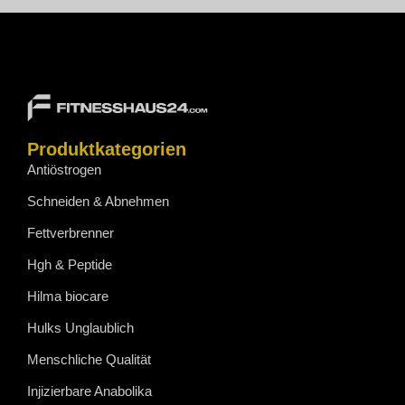
Produktkategorien
Antiöstrogen
Schneiden & Abnehmen
Fettverbrenner
Hgh & Peptide
Hilma biocare
Hulks Unglaublich
Menschliche Qualität
Injizierbare Anabolika