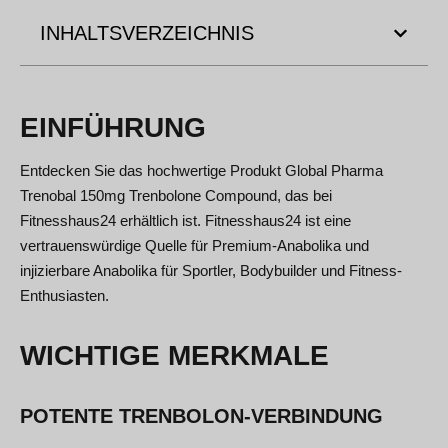
INHALTSVERZEICHNIS
EINFÜHRUNG
Entdecken Sie das hochwertige Produkt Global Pharma
Trenobal 150mg Trenbolone Compound, das bei
Fitnesshaus24 erhältlich ist. Fitnesshaus24 ist eine
vertrauenswürdige Quelle für Premium-Anabolika und
injizierbare Anabolika für Sportler, Bodybuilder und Fitness-
Enthusiasten.
WICHTIGE MERKMALE
POTENTE TRENBOLON-VERBINDUNG