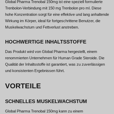
Global Pharma Trenobal 150mg ist eine speziell formulierte
Trenbolon-Verbindung mit 150 mg Trenbolon pro ml. Diese
hohe Konzentration sorgt für eine effektive und lang anhaltende
Wirkung im Körper, ideal für fortgeschrittene Benutzer, die
Muskelwachstum und Fettverlust anstreben.
HOCHWERTIGE INHALTSSTOFFE
Das Produkt wird von Global Pharma hergestellt, einem
renommierten Unternehmen für Human Grade Steroide. Die
Qualität der Inhaltsstoffe ist garantiert, was zu zuverlässigen
und konsistenten Ergebnissen führt.
VORTEILE
SCHNELLES MUSKELWACHSTUM
Global Pharma Trenobal 150mg kann zu einem