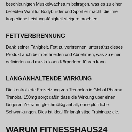
beschleunigten Muskelwachstum beitragen, was es zu einer
beliebten Wahl für Bodybuilder und Sportler macht, die ihre
körperliche Leistungsfähigkeit steigern möchten.
FETTVERBRENNUNG
Dank seiner Fähigkeit, Fett zu verbrennen, unterstützt dieses
Produkt auch beim Schneiden und Abnehmen, was zu einer
definierten und muskulösen Körperform führen kann.
LANGANHALTENDE WIRKUNG
Die kontrollierte Freisetzung von Trenbolon in Global Pharma
Trenobal 150mg sorgt dafür, dass die Wirkung über einen
längeren Zeitraum gleichmäßig anhält, ohne plötzliche
Schwankungen. Dies ist ideal für langfristige Trainingsziele.
WARUM FITNESSHAUS24