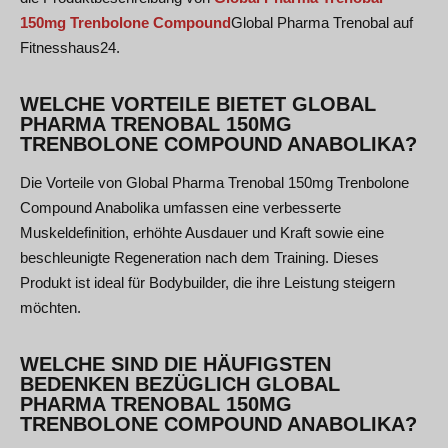
150mg Trenbolone Compound
Global Pharma Trenobal
auf
Fitnesshaus24.
WELCHE VORTEILE BIETET GLOBAL
PHARMA TRENOBAL 150MG
TRENBOLONE COMPOUND ANABOLIKA?
Die Vorteile von Global Pharma Trenobal 150mg Trenbolone
Compound Anabolika umfassen eine verbesserte
Muskeldefinition, erhöhte Ausdauer und Kraft sowie eine
beschleunigte Regeneration nach dem Training. Dieses
Produkt ist ideal für Bodybuilder, die ihre Leistung steigern
möchten.
WELCHE SIND DIE HÄUFIGSTEN
BEDENKEN BEZÜGLICH GLOBAL
PHARMA TRENOBAL 150MG
TRENBOLONE COMPOUND ANABOLIKA?