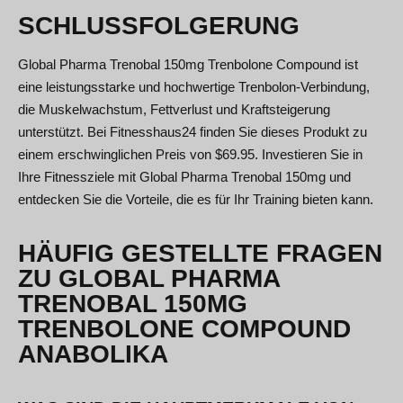
SCHLUSSFOLGERUNG
Global Pharma Trenobal 150mg Trenbolone Compound ist
eine leistungsstarke und hochwertige Trenbolon-Verbindung,
die Muskelwachstum, Fettverlust und Kraftsteigerung
unterstützt. Bei Fitnesshaus24 finden Sie dieses Produkt zu
einem erschwinglichen Preis von $69.95. Investieren Sie in
Ihre Fitnessziele mit Global Pharma Trenobal 150mg und
entdecken Sie die Vorteile, die es für Ihr Training bieten kann.
HÄUFIG GESTELLTE FRAGEN
ZU GLOBAL PHARMA
TRENOBAL 150MG
TRENBOLONE COMPOUND
ANABOLIKA