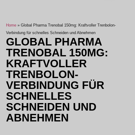
Home
»
Global Pharma Trenobal 150mg: Kraftvoller Trenbolon-
Verbindung für schnelles Schneiden und Abnehmen
GLOBAL PHARMA
TRENOBAL 150MG:
KRAFTVOLLER
TRENBOLON-
VERBINDUNG FÜR
SCHNELLES
SCHNEIDEN UND
ABNEHMEN