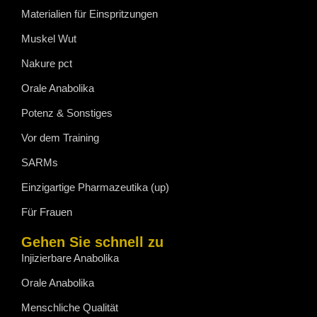
Materialien für Einspritzungen
Muskel Wut
Nakure pct
Orale Anabolika
Potenz & Sonstiges
Vor dem Training
SARMs
Einzigartige Pharmazeutika (up)
Für Frauen
Gehen Sie schnell zu
Injizierbare Anabolika
Orale Anabolika
Menschliche Qualität