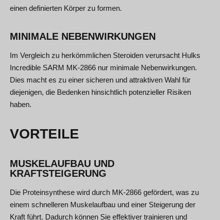
einen definierten Körper zu formen.
MINIMALE NEBENWIRKUNGEN
Im Vergleich zu herkömmlichen Steroiden verursacht Hulks
Incredible SARM MK-2866 nur minimale Nebenwirkungen.
Dies macht es zu einer sicheren und attraktiven Wahl für
diejenigen, die Bedenken hinsichtlich potenzieller Risiken
haben.
VORTEILE
MUSKELAUFBAU UND
KRAFTSTEIGERUNG
Die Proteinsynthese wird durch MK-2866 gefördert, was zu
einem schnelleren Muskelaufbau und einer Steigerung der
Kraft führt. Dadurch können Sie effektiver trainieren und