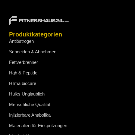
Produktkategorien
Antiöstrogen
Schneiden & Abnehmen
Fettverbrenner
Hgh & Peptide
Hilma biocare
Hulks Unglaublich
Menschliche Qualität
Injizierbare Anabolika
Materialien für Einspritzungen