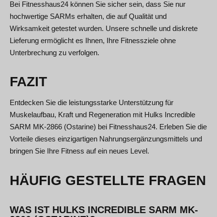
Bei Fitnesshaus24 können Sie sicher sein, dass Sie nur
hochwertige SARMs erhalten, die auf Qualität und
Wirksamkeit getestet wurden. Unsere schnelle und diskrete
Lieferung ermöglicht es Ihnen, Ihre Fitnessziele ohne
Unterbrechung zu verfolgen.
FAZIT
Entdecken Sie die leistungsstarke Unterstützung für
Muskelaufbau, Kraft und Regeneration mit Hulks Incredible
SARM MK-2866 (Ostarine) bei Fitnesshaus24. Erleben Sie die
Vorteile dieses einzigartigen Nahrungsergänzungsmittels und
bringen Sie Ihre Fitness auf ein neues Level.
HÄUFIG GESTELLTE FRAGEN
WAS IST HULKS INCREDIBLE SARM MK-