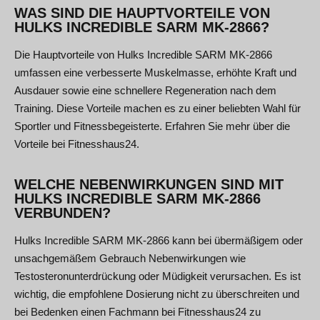
WAS SIND DIE HAUPTVORTEILE VON
HULKS INCREDIBLE SARM MK-2866?
Die Hauptvorteile von Hulks Incredible SARM MK-2866
umfassen eine verbesserte Muskelmasse, erhöhte Kraft und
Ausdauer sowie eine schnellere Regeneration nach dem
Training. Diese Vorteile machen es zu einer beliebten Wahl für
Sportler und Fitnessbegeisterte. Erfahren Sie mehr über die
Vorteile bei Fitnesshaus24.
WELCHE NEBENWIRKUNGEN SIND MIT
HULKS INCREDIBLE SARM MK-2866
VERBUNDEN?
Hulks Incredible SARM MK-2866 kann bei übermäßigem oder
unsachgemäßem Gebrauch Nebenwirkungen wie
Testosteronunterdrückung oder Müdigkeit verursachen. Es ist
wichtig, die empfohlene Dosierung nicht zu überschreiten und
bei Bedenken einen Fachmann bei Fitnesshaus24 zu