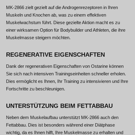
MK-2866 zielt gezielt auf die Androgenrezeptoren in Ihren
Muskeln und Knochen ab, was zu einem effektiven
Muskelwachstum führt. Diese gezielte Aktion macht es zu
einer wirksamen Option für Bodybuilder und Athleten, die ihre
Muskelmasse steigern möchten.
REGENERATIVE EIGENSCHAFTEN
Dank der regenerativen Eigenschaften von Ostarine können
Sie sich nach intensiven Trainingseinheiten schneller erholen.
Dies ermöglicht es Ihnen, Ihr Training zu intensivieren und Ihre
Fortschritte zu beschleunigen.
UNTERSTÜTZUNG BEIM FETTABBAU
Neben dem Muskelaufbau unterstützt MK-2866 auch den
Fettabbau. Dies ist besonders während einer Diätphase
wichtig, da es Ihnen hilft, Ihre Muskelmasse zu erhalten und