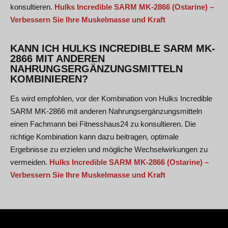
konsultieren.
Hulks Incredible SARM MK-2866 (Ostarine) –
Verbessern Sie Ihre Muskelmasse und Kraft
KANN ICH HULKS INCREDIBLE SARM MK-
2866 MIT ANDEREN
NAHRUNGSERGÄNZUNGSMITTELN
KOMBINIEREN?
Es wird empfohlen, vor der Kombination von Hulks Incredible
SARM MK-2866 mit anderen Nahrungsergänzungsmitteln
einen Fachmann bei Fitnesshaus24 zu konsultieren. Die
richtige Kombination kann dazu beitragen, optimale
Ergebnisse zu erzielen und mögliche Wechselwirkungen zu
vermeiden.
Hulks Incredible SARM MK-2866 (Ostarine) –
Verbessern Sie Ihre Muskelmasse und Kraft