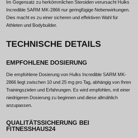
Im Gegensatz zu herkömmlichen Steroiden verursacht Hulks
Incredible SARM MK-2866 nur geringfügige Nebenwirkungen.
Dies macht es zu einer sicheren und effektiven Wahl für
Athleten und Bodybuilder.
TECHNISCHE DETAILS
EMPFOHLENE DOSIERUNG
Die empfohlene Dosierung von Hulks Incredible SARM MK-
2866 liegt zwischen 10 und 25 mg pro Tag, abhängig von Ihren
Trainingszielen und Erfahrungen. Es wird empfohlen, mit einer
niedrigeren Dosierung zu beginnen und diese allmählich
anzupassen.
QUALITÄTSSICHERUNG BEI
FITNESSHAUS24