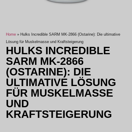
Home
»
Hulks Incredible SARM MK-2866 (Ostarine): Die ultimative
Lösung für Muskelmasse und Kraftsteigerung
HULKS INCREDIBLE
SARM MK-2866
(OSTARINE): DIE
ULTIMATIVE LÖSUNG
FÜR MUSKELMASSE
UND
KRAFTSTEIGERUNG