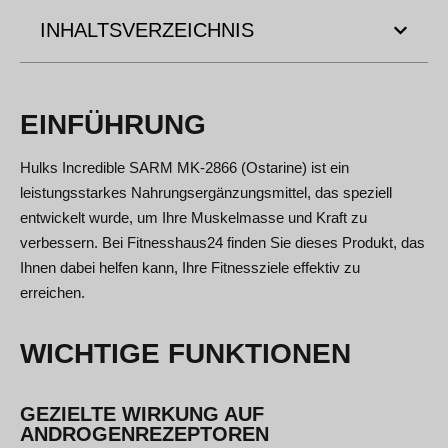
INHALTSVERZEICHNIS
EINFÜHRUNG
Hulks Incredible SARM MK-2866 (Ostarine) ist ein
leistungsstarkes Nahrungsergänzungsmittel, das speziell
entwickelt wurde, um Ihre Muskelmasse und Kraft zu
verbessern. Bei Fitnesshaus24 finden Sie dieses Produkt, das
Ihnen dabei helfen kann, Ihre Fitnessziele effektiv zu
erreichen.
WICHTIGE FUNKTIONEN
GEZIELTE WIRKUNG AUF
ANDROGENREZEPTOREN