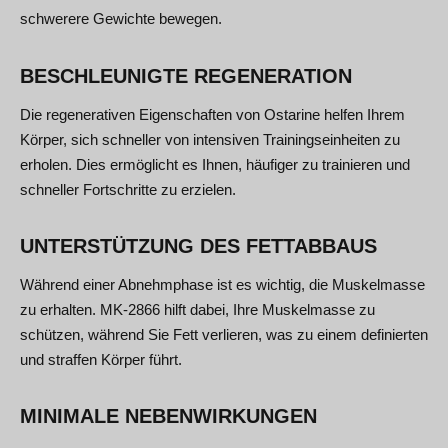
schwerere Gewichte bewegen.
BESCHLEUNIGTE REGENERATION
Die regenerativen Eigenschaften von Ostarine helfen Ihrem
Körper, sich schneller von intensiven Trainingseinheiten zu
erholen. Dies ermöglicht es Ihnen, häufiger zu trainieren und
schneller Fortschritte zu erzielen.
UNTERSTÜTZUNG DES FETTABBAUS
Während einer Abnehmphase ist es wichtig, die Muskelmasse
zu erhalten. MK-2866 hilft dabei, Ihre Muskelmasse zu
schützen, während Sie Fett verlieren, was zu einem definierten
und straffen Körper führt.
MINIMALE NEBENWIRKUNGEN