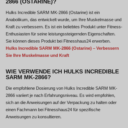
2866 (OSTARINE)?
Hulks Incredible SARM MK-2866 (Ostarine) ist ein
Anabolikum, das entwickelt wurde, um Ihre Muskelmasse und
Kraft zu verbessern. Es ist ein beliebtes Produkt unter Fitness-
Enthusiasten für seine leistungssteigernden Eigenschaften.
Sie können dieses Produkt bei Fitnesshaus24 erwerben.
Hulks Incredible SARM MK-2866 (Ostarine) – Verbessern
Sie Ihre Muskelmasse und Kraft
WIE VERWENDE ICH HULKS INCREDIBLE
SARM MK-2866?
Die empfohlene Dosierung von Hulks Incredible SARM MK-
2866 variiert je nach Erfahrungsniveau. Es wird empfohlen,
sich an die Anweisungen auf der Verpackung zu halten oder
einen Fachmann bei Fitnesshaus24 für spezifische
Anweisungen zu konsultieren.