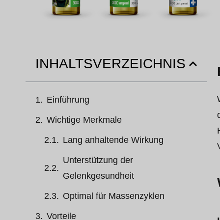
INHALTSVERZEICHNIS
Einführung
Wichtige Merkmale
Lang anhaltende Wirkung
Unterstützung der
Gelenkgesundheit
Optimal für Massenzyklen
Vorteile