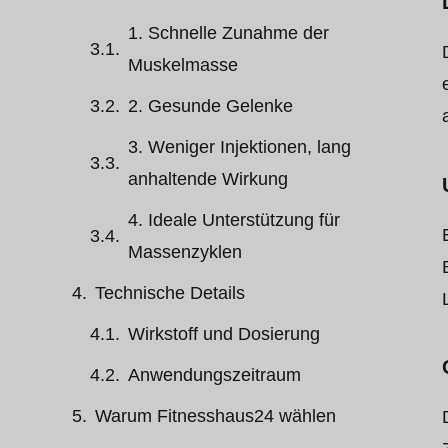
1. Schnelle Zunahme der
Muskelmasse
2. Gesunde Gelenke
3. Weniger Injektionen, lang
anhaltende Wirkung
4. Ideale Unterstützung für
Massenzyklen
Technische Details
Wirkstoff und Dosierung
Anwendungszeitraum
Warum Fitnesshaus24 wählen