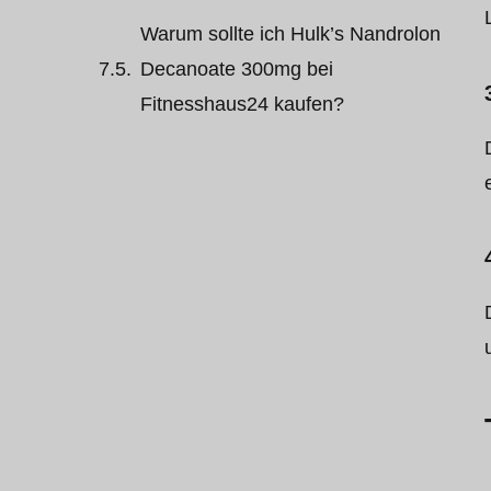
Warum sollte ich Hulk’s Nandrolon
Decanoate 300mg bei
Fitnesshaus24 kaufen?