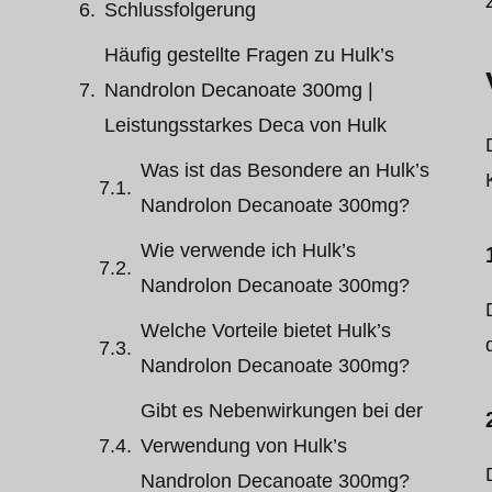
Schlussfolgerung
Häufig gestellte Fragen zu Hulk’s
Nandrolon Decanoate 300mg |
Leistungsstarkes Deca von Hulk
Was ist das Besondere an Hulk’s
Nandrolon Decanoate 300mg?
Wie verwende ich Hulk’s
Nandrolon Decanoate 300mg?
Welche Vorteile bietet Hulk’s
Nandrolon Decanoate 300mg?
Gibt es Nebenwirkungen bei der
Verwendung von Hulk’s
Nandrolon Decanoate 300mg?