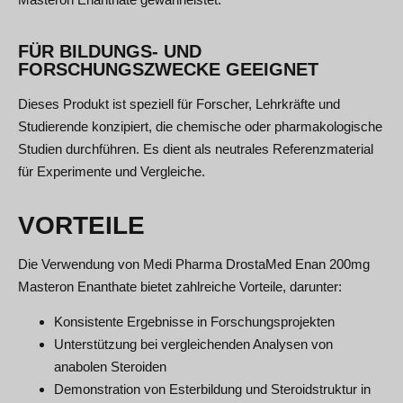
FÜR BILDUNGS- UND
FORSCHUNGSZWECKE GEEIGNET
Dieses Produkt ist speziell für Forscher, Lehrkräfte und
Studierende konzipiert, die chemische oder pharmakologische
Studien durchführen. Es dient als neutrales Referenzmaterial
für Experimente und Vergleiche.
VORTEILE
Die Verwendung von Medi Pharma DrostaMed Enan 200mg
Masteron Enanthate bietet zahlreiche Vorteile, darunter:
Konsistente Ergebnisse in Forschungsprojekten
Unterstützung bei vergleichenden Analysen von
anabolen Steroiden
Demonstration von Esterbildung und Steroidstruktur in