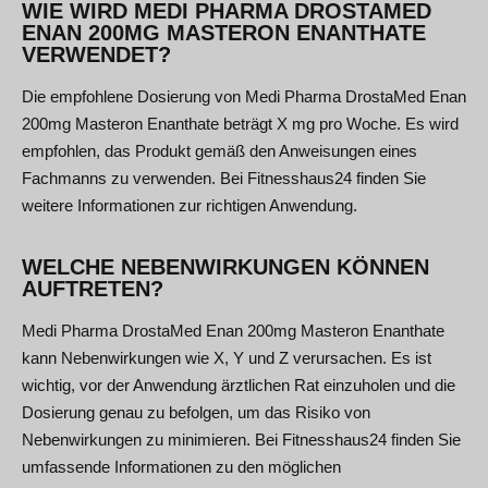
WIE WIRD MEDI PHARMA DROSTAMED
ENAN 200MG MASTERON ENANTHATE
VERWENDET?
Die empfohlene Dosierung von Medi Pharma DrostaMed Enan
200mg Masteron Enanthate beträgt X mg pro Woche. Es wird
empfohlen, das Produkt gemäß den Anweisungen eines
Fachmanns zu verwenden. Bei Fitnesshaus24 finden Sie
weitere Informationen zur richtigen Anwendung.
WELCHE NEBENWIRKUNGEN KÖNNEN
AUFTRETEN?
Medi Pharma DrostaMed Enan 200mg Masteron Enanthate
kann Nebenwirkungen wie X, Y und Z verursachen. Es ist
wichtig, vor der Anwendung ärztlichen Rat einzuholen und die
Dosierung genau zu befolgen, um das Risiko von
Nebenwirkungen zu minimieren. Bei Fitnesshaus24 finden Sie
umfassende Informationen zu den möglichen