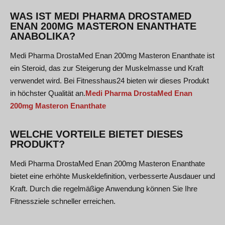
WAS IST MEDI PHARMA DROSTAMED
ENAN 200MG MASTERON ENANTHATE
ANABOLIKA?
Medi Pharma DrostaMed Enan 200mg Masteron Enanthate ist
ein Steroid, das zur Steigerung der Muskelmasse und Kraft
verwendet wird. Bei Fitnesshaus24 bieten wir dieses Produkt
in höchster Qualität an.
Medi Pharma DrostaMed Enan
200mg Masteron Enanthate
WELCHE VORTEILE BIETET DIESES
PRODUKT?
Medi Pharma DrostaMed Enan 200mg Masteron Enanthate
bietet eine erhöhte Muskeldefinition, verbesserte Ausdauer und
Kraft. Durch die regelmäßige Anwendung können Sie Ihre
Fitnessziele schneller erreichen.