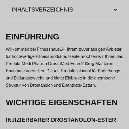
INHALTSVERZEICHNIS
EINFÜHRUNG
Willkommen bei Fitnesshaus24, Ihrem zuverlässigen Anbieter
für hochwertige Fitnessprodukte. Heute möchten wir Ihnen das
Produkt Medi Pharma DrostaMed Enan 200mg Masteron
Enanthate vorstellen. Dieses Produkt ist ideal für Forschungs-
und Bildungszwecke und bietet Einblicke in die chemische
Struktur von Drostanolon und Enanthate-Estern.
WICHTIGE EIGENSCHAFTEN
INJIZIERBARER DROSTANOLON-ESTER