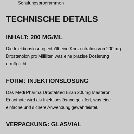
Schulungsprogrammen
TECHNISCHE DETAILS
INHALT: 200 MG/ML
Die Injektionslösung enthält eine Konzentration von 200 mg
Drostanolon pro Milliliter, was eine präzise Dosierung
ermöglicht.
FORM: INJEKTIONSLÖSUNG
Das Medi Pharma DrostaMed Enan 200mg Masteron
Enanthate wird als Injektionslösung geliefert, was eine
einfache und sichere Anwendung gewährleistet.
VERPACKUNG: GLASVIAL