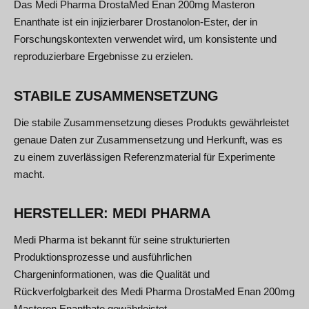
Das Medi Pharma DrostaMed Enan 200mg Masteron
Enanthate ist ein injizierbarer Drostanolon-Ester, der in
Forschungskontexten verwendet wird, um konsistente und
reproduzierbare Ergebnisse zu erzielen.
STABILE ZUSAMMENSETZUNG
Die stabile Zusammensetzung dieses Produkts gewährleistet
genaue Daten zur Zusammensetzung und Herkunft, was es
zu einem zuverlässigen Referenzmaterial für Experimente
macht.
HERSTELLER: MEDI PHARMA
Medi Pharma ist bekannt für seine strukturierten
Produktionsprozesse und ausführlichen
Chargeninformationen, was die Qualität und
Rückverfolgbarkeit des Medi Pharma DrostaMed Enan 200mg
Masteron Enanthate gewährleistet.