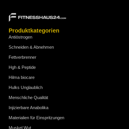
Produktkategorien
Antiöstrogen
Schneiden & Abnehmen
Fettverbrenner
Hgh & Peptide
Hilma biocare
Hulks Unglaublich
Menschliche Qualität
Injizierbare Anabolika
Materialien für Einspritzungen
Muskel Wut