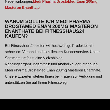
Nebenwirkungen.
Medi Pharma DrostaMed Enan 200mg
Masteron Enanthate
WARUM SOLLTE ICH MEDI PHARMA
DROSTAMED ENAN 200MG MASTERON
ENANTHATE BEI FITNESSHAUS24
KAUFEN?
Bei Fitnesshaus24 bieten wir hochwertige Produkte mit
schnellem Versand und exzellentem Kundenservice. Unser
Sortiment umfasst eine Vielzahl von
Nahrungsergänzungsmitteln und Anabolika, darunter auch
Medi Pharma DrostaMed Enan 200mg Masteron Enanthate.
Unsere Experten stehen Ihnen bei Fragen zur Verfügung und
unterstützen Sie auf Ihrem Fitnessweg.