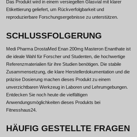
Das Produkt wird in einem versiegelten Glasvial mit klarer
Etikettierung geliefert, um Rückverfolgbarkeit und
reproduzierbare Forschungsergebnisse zu unterstützen.
SCHLUSSFOLGERUNG
Medi Pharma DrostaMed Enan 200mg Masteron Enanthate ist
die ideale Wahl für Forscher und Studenten, die hochwertige
Referenzmaterialien für ihre Studien benötigen. Die stabile
Zusammensetzung, die klare Herstellerdokumentation und die
präzise Dosierung machen dieses Produkt zu einem
unverzichtbaren Werkzeug in Laboren und Lehrumgebungen.
Entdecken Sie noch heute die vielfältigen
Anwendungsmöglichkeiten dieses Produkts bei
Fitnesshaus24.
HÄUFIG GESTELLTE FRAGEN