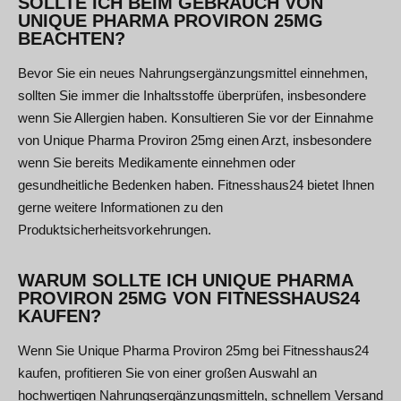
SOLLTE ICH BEIM GEBRAUCH VON
UNIQUE PHARMA PROVIRON 25MG
BEACHTEN?
Bevor Sie ein neues Nahrungsergänzungsmittel einnehmen,
sollten Sie immer die Inhaltsstoffe überprüfen, insbesondere
wenn Sie Allergien haben. Konsultieren Sie vor der Einnahme
von Unique Pharma Proviron 25mg einen Arzt, insbesondere
wenn Sie bereits Medikamente einnehmen oder
gesundheitliche Bedenken haben. Fitnesshaus24 bietet Ihnen
gerne weitere Informationen zu den
Produktsicherheitsvorkehrungen.
WARUM SOLLTE ICH UNIQUE PHARMA
PROVIRON 25MG VON FITNESSHAUS24
KAUFEN?
Wenn Sie Unique Pharma Proviron 25mg bei Fitnesshaus24
kaufen, profitieren Sie von einer großen Auswahl an
hochwertigen Nahrungsergänzungsmitteln, schnellem Versand