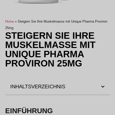
Home
»
Steigern Sie Ihre Muskelmasse mit Unique Pharma Proviron
25mg
STEIGERN SIE IHRE
MUSKELMASSE MIT
UNIQUE PHARMA
PROVIRON 25MG
INHALTSVERZEICHNIS
EINFÜHRUNG