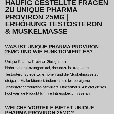
HÄUFIG GESTELLTE FRAGEN
ZU UNIQUE PHARMA
PROVIRON 25MG |
ERHÖHUNG TESTOSTERON
& MUSKELMASSE
WAS IST UNIQUE PHARMA PROVIRON
25MG UND WIE FUNKTIONIERT ES?
Unique Pharma Proviron 25mg ist ein
Nahrungsergänzungsmittel, das dazu beiträgt, den
Testosteronspiegel zu erhöhen und die Muskelmasse zu
steigern. Es funktioniert, indem es die körpereigene
Testosteronproduktion stimuliert. Fitnesshaus24 bietet dieses
hochwertige Produkt für Ihre Fitnessbedürfnisse an.
WELCHE VORTEILE BIETET UNIQUE
PHARMA PROVIRON 25MG?