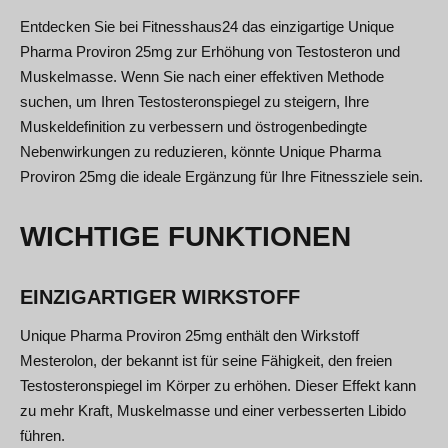
Entdecken Sie bei Fitnesshaus24 das einzigartige Unique
Pharma Proviron 25mg zur Erhöhung von Testosteron und
Muskelmasse. Wenn Sie nach einer effektiven Methode
suchen, um Ihren Testosteronspiegel zu steigern, Ihre
Muskeldefinition zu verbessern und östrogenbedingte
Nebenwirkungen zu reduzieren, könnte Unique Pharma
Proviron 25mg die ideale Ergänzung für Ihre Fitnessziele sein.
WICHTIGE FUNKTIONEN
EINZIGARTIGER WIRKSTOFF
Unique Pharma Proviron 25mg enthält den Wirkstoff
Mesterolon, der bekannt ist für seine Fähigkeit, den freien
Testosteronspiegel im Körper zu erhöhen. Dieser Effekt kann
zu mehr Kraft, Muskelmasse und einer verbesserten Libido
führen.