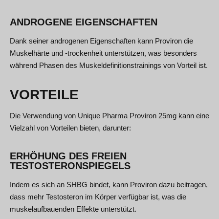
ANDROGENE EIGENSCHAFTEN
Dank seiner androgenen Eigenschaften kann Proviron die
Muskelhärte und -trockenheit unterstützen, was besonders
während Phasen des Muskeldefinitionstrainings von Vorteil ist.
VORTEILE
Die Verwendung von Unique Pharma Proviron 25mg kann eine
Vielzahl von Vorteilen bieten, darunter:
ERHÖHUNG DES FREIEN
TESTOSTERONSPIEGELS
Indem es sich an SHBG bindet, kann Proviron dazu beitragen,
dass mehr Testosteron im Körper verfügbar ist, was die
muskelaufbauenden Effekte unterstützt.