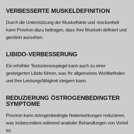
VERBESSERTE MUSKELDEFINITION
Durch die Unterstützung der Muskelhärte und -trockenheit
kann Proviron dazu beitragen, dass Ihre Muskeln definiert und
gestärkt aussehen.
LIBIDO-VERBESSERUNG
Ein erhöhter Testosteronspiegel kann auch zu einer
gesteigerten Libido führen, was Ihr allgemeines Wohlbefinden
und Ihre Leistungsfähigkeit steigern kann.
REDUZIERUNG ÖSTROGENBEDINGTER
SYMPTOME
Proviron kann östrogenbedingte Nebenwirkungen reduzieren,
was insbesondere während anaboler Behandlungen von Vorteil
ist.