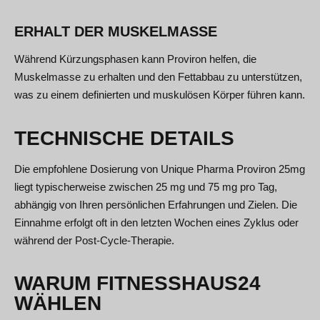
ERHALT DER MUSKELMASSE
Während Kürzungsphasen kann Proviron helfen, die
Muskelmasse zu erhalten und den Fettabbau zu unterstützen,
was zu einem definierten und muskulösen Körper führen kann.
TECHNISCHE DETAILS
Die empfohlene Dosierung von Unique Pharma Proviron 25mg
liegt typischerweise zwischen 25 mg und 75 mg pro Tag,
abhängig von Ihren persönlichen Erfahrungen und Zielen. Die
Einnahme erfolgt oft in den letzten Wochen eines Zyklus oder
während der Post-Cycle-Therapie.
WARUM FITNESSHAUS24
WÄHLEN