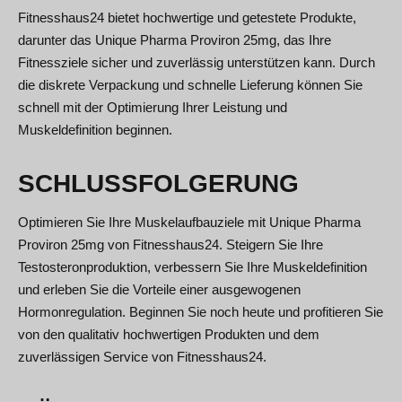
Fitnesshaus24 bietet hochwertige und getestete Produkte,
darunter das Unique Pharma Proviron 25mg, das Ihre
Fitnessziele sicher und zuverlässig unterstützen kann. Durch
die diskrete Verpackung und schnelle Lieferung können Sie
schnell mit der Optimierung Ihrer Leistung und
Muskeldefinition beginnen.
SCHLUSSFOLGERUNG
Optimieren Sie Ihre Muskelaufbauziele mit Unique Pharma
Proviron 25mg von Fitnesshaus24. Steigern Sie Ihre
Testosteronproduktion, verbessern Sie Ihre Muskeldefinition
und erleben Sie die Vorteile einer ausgewogenen
Hormonregulation. Beginnen Sie noch heute und profitieren Sie
von den qualitativ hochwertigen Produkten und dem
zuverlässigen Service von Fitnesshaus24.