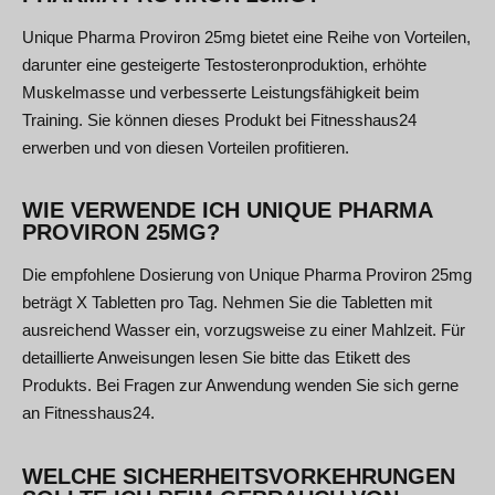
Unique Pharma Proviron 25mg bietet eine Reihe von Vorteilen,
darunter eine gesteigerte Testosteronproduktion, erhöhte
Muskelmasse und verbesserte Leistungsfähigkeit beim
Training. Sie können dieses Produkt bei Fitnesshaus24
erwerben und von diesen Vorteilen profitieren.
WIE VERWENDE ICH UNIQUE PHARMA
PROVIRON 25MG?
Die empfohlene Dosierung von Unique Pharma Proviron 25mg
beträgt X Tabletten pro Tag. Nehmen Sie die Tabletten mit
ausreichend Wasser ein, vorzugsweise zu einer Mahlzeit. Für
detaillierte Anweisungen lesen Sie bitte das Etikett des
Produkts. Bei Fragen zur Anwendung wenden Sie sich gerne
an Fitnesshaus24.
WELCHE SICHERHEITSVORKEHRUNGEN