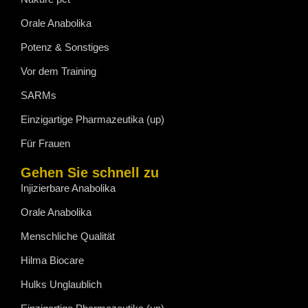
Orale Anabolika
Potenz & Sonstiges
Vor dem Training
SARMs
Einzigartige Pharmazeutika (up)
Für Frauen
Gehen Sie schnell zu
Injizierbare Anabolika
Orale Anabolika
Menschliche Qualität
Hilma Biocare
Hulks Unglaublich