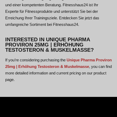
und einer kompetenten Beratung. Fitnesshaus24 ist Ihr
Experte für Fitnessprodukte und unterstützt Sie bei der
Erreichung Ihrer Trainingsziele. Entdecken Sie jetzt das
umfangreiche Sortiment bei Fitnesshaus24.
INTERESTED IN UNIQUE PHARMA
PROVIRON 25MG | ERHÖHUNG
TESTOSTERON & MUSKELMASSE?
If you’re considering purchasing the
Unique Pharma Proviron
25mg | Erhöhung Testosteron & Muskelmasse
, you can find
more detailed information and current pricing on our product
page.